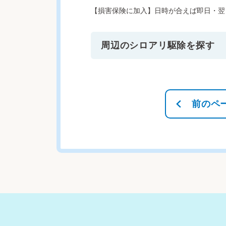
【損害保険に加入】日時が合えば即日・翌
周辺のシロアリ駆除を探す
前のペ