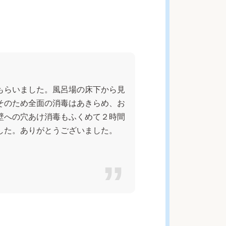
もらいました。風呂場の床下から見
そのため全面の消毒はあきらめ、お
壁への穴あけ消毒もふくめて２時間
した。ありがとうございました。