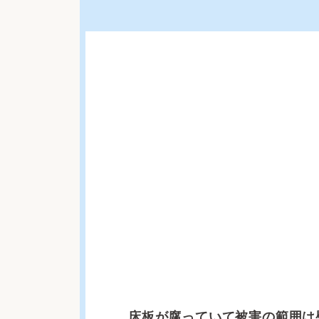
床板が腐っていて被害の範囲は