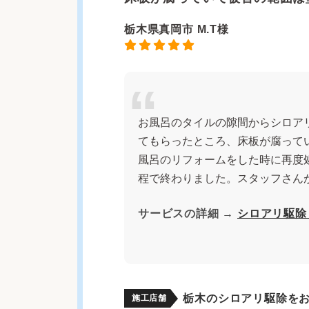
栃木県真岡市 M.T様
お風呂のタイルの隙間からシロア
てもらったところ、床板が腐って
風呂のリフォームをした時に再度
程で終わりました。スタッフさん
サービスの詳細 →
シロアリ駆除
栃木のシロアリ駆除を
施工店舗