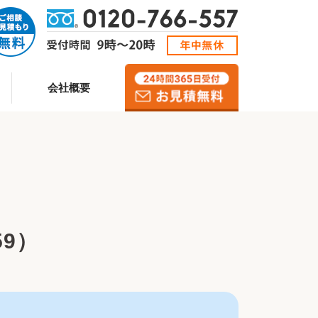
会社概要
59）