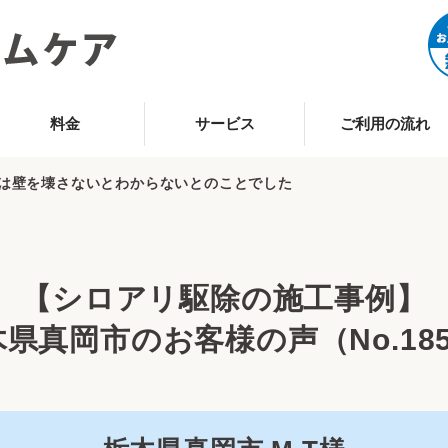
料金
サービス
ご利用の流れ
は壁を壊さないとわからないとのことでした
【シロアリ駆除の施工事例】
県真岡市のお客様の声（No.18