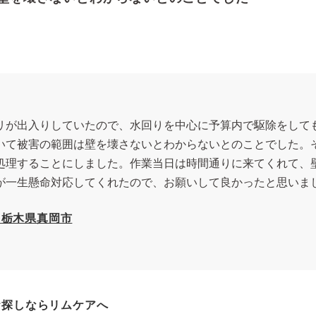
リが出入りしていたので、水回りを中心に予算内で駆除をして
いて被害の範囲は壁を壊さないとわからないとのことでした。
処理することにしました。作業当日は時間通りに来てくれて、
が一生懸命対応してくれたので、お願いして良かったと思いま
 栃木県真岡市
お探しならリムケアへ