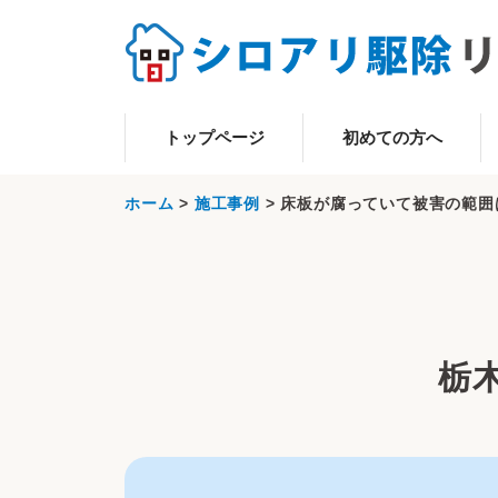
トップページ
初めての方へ
ホーム
>
施工事例
>
床板が腐っていて被害の範囲
栃木