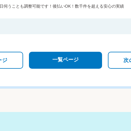
日伺うことも調整可能です！後払いOK！数千件を超える安心の実績
一覧ページ
ージ
次