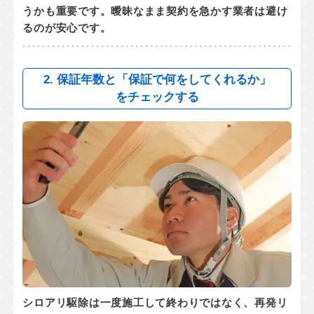
うかも重要です。曖昧なまま契約を急かす業者は避け
るのが安心です。
2. 保証年数と「保証で何をしてくれるか」
をチェックする
シロアリ駆除は一度施工して終わりではなく、
再発リ