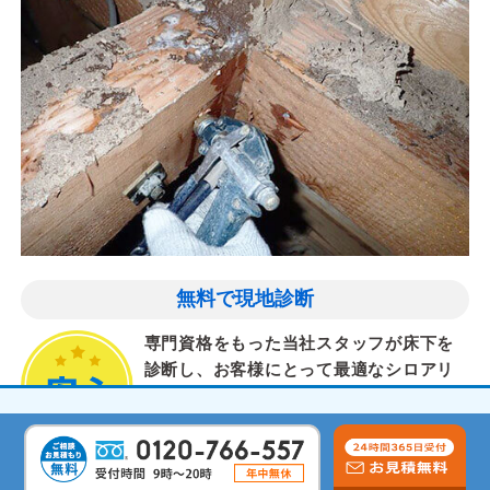
無料で現地診断
専門資格をもった当社スタッフが床下を
診断し、お客様にとって最適なシロアリ
対策を提案します。
気配りと丁寧な作業