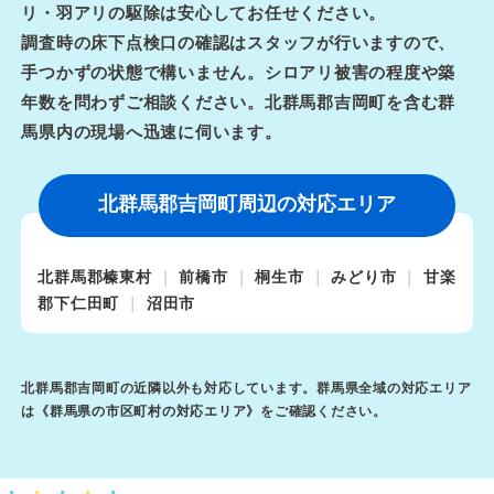
リ・羽アリの駆除は安心してお任せください。
調査時の床下点検口の確認はスタッフが行いますので、
手つかずの状態で構いません。シロアリ被害の程度や築
年数を問わずご相談ください。北群馬郡吉岡町を含む群
馬県内の現場へ迅速に伺います。
北群馬郡吉岡町周辺の対応エリア
北群馬郡榛東村
前橋市
桐生市
みどり市
甘楽
郡下仁田町
沼田市
北群馬郡吉岡町の近隣以外も対応しています。群馬県全域の対応エリア
は《
群馬県の市区町村の対応エリア
》をご確認ください。