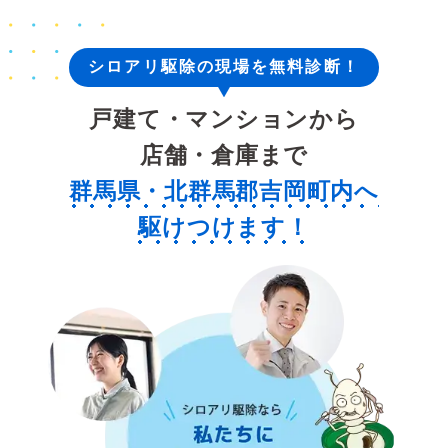
シロアリ駆除の現場を無料診断！
戸建て・マンションから
店舗・倉庫まで
群馬県・北群馬郡吉岡町内へ
駆けつけます！