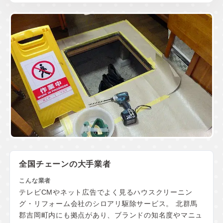
全国チェーンの大手業者
テレビCMやネット広告でよく見るハウスクリーニン
グ・リフォーム会社のシロアリ駆除サービス。 北群馬
郡吉岡町内にも拠点があり、ブランドの知名度やマニュ