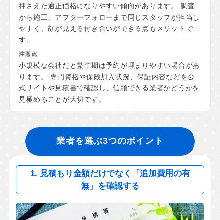
押さえた適正価格になりやすい傾向があります。 調査
から施工、アフターフォローまで同じスタッフが担当し
やすく、顔が見える付き合いができる点もメリットで
す。
小規模な会社だと繁忙期は予約が埋まりやすい場合があ
ります。 専門資格や保険加入状況、保証内容などを公
式サイトや見積書で確認し、信頼できる業者かどうかを
見極めることが大切です。
業者を選ぶ3つのポイント
1. 見積もり金額だけでなく「追加費用の有
無」を確認する