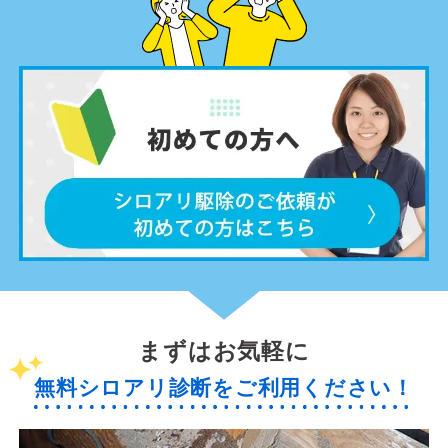
まずはお気軽に
無料シロアリ診断をご利用ください！