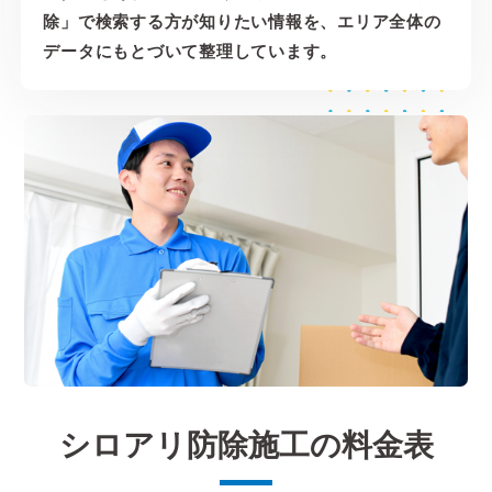
除」で検索する方が知りたい情報を、エリア全体の
データにもとづいて整理しています。
シロアリ防除施工の料金表