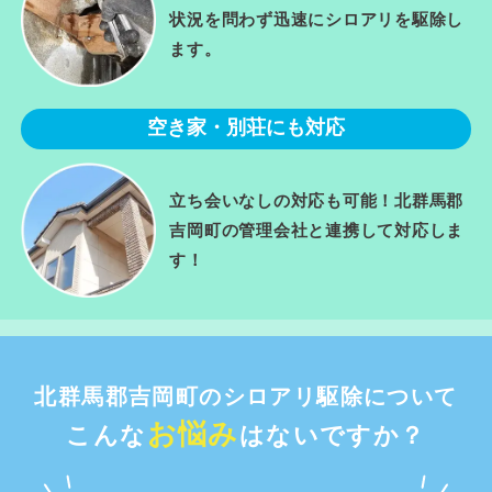
状況を問わず迅速にシロアリを駆除し
ます。
空き家・別荘にも対応
立ち会いなしの対応も可能！北群馬郡
吉岡町の管理会社と連携して対応しま
す！
北群馬郡吉岡町のシロアリ駆除について
お悩み
こんな
はないですか？