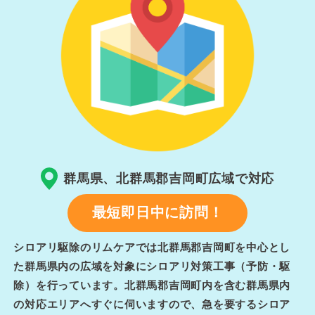
群馬県、北群馬郡吉岡町広域で対応
最短即日中に訪問！
シロアリ駆除のリムケアでは北群馬郡吉岡町を中心とし
た群馬県内の広域を対象にシロアリ対策工事（予防・駆
除）を行っています。北群馬郡吉岡町内を含む群馬県内
の対応エリアへすぐに伺いますので、急を要するシロア