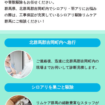
や害獣駆除もお任せください。
群馬県、北群馬郡吉岡町内でシロアリ・羽アリにお悩み
の際は、工事保証が充実しているシロアリ駆除リムケア
群馬にご相談ください！
北群馬郡吉岡町内へ急行
ご連絡後、迅速に北群馬郡吉岡町内の
現場までお伺いして診断見積します。
シロアリを巣ごと駆除
リムケア群馬の経験豊富なスタッフが