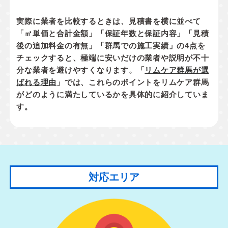
実際に業者を比較するときは、見積書を横に並べて
「㎡単価と合計金額」「保証年数と保証内容」「見積
後の追加料金の有無」「群馬での施工実績」
の4点を
チェックすると、極端に安いだけの業者や説明が不十
分な業者を避けやすくなります。「
リムケア群馬が選
ばれる理由
」では、これらのポイントをリムケア群馬
がどのように満たしているかを具体的に紹介していま
す。
対応エリア