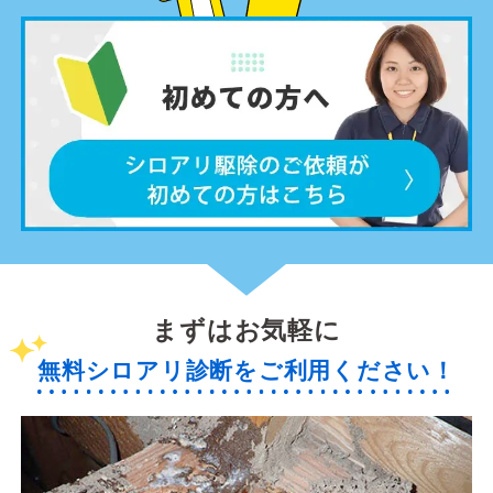
まずはお気軽に
無料シロアリ診断をご利用ください！