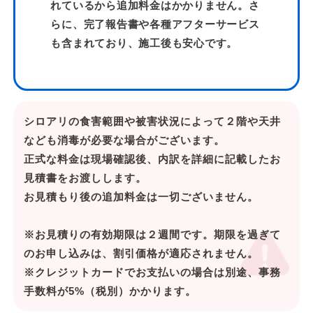
れているから追加料金はかかりません。さ
らに、完了報告書や各種アフターサービス
も含まれており、施工後も安心です。
シロアリの食害範囲や被害状況によって２階や天井
なども消毒が必要な場合がございます。
正式な料金は現場確認後、内訳を詳細に記載したお
見積書をお渡しします。
お見積もり後の追加料金は一切ございません。
※お見積りの有効期限は２週間です。期限を過ぎて
のお申し込みは、割引価格が適応されません。
※クレジットカードでお支払いの場合は別途、事務
手数料が5%（税別）かかります。