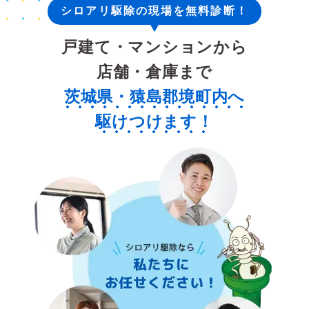
シロアリ駆除の現場を無料診断！
戸建て・マンションから
店舗・倉庫まで
茨城県・猿島郡境町内へ
駆けつけます！