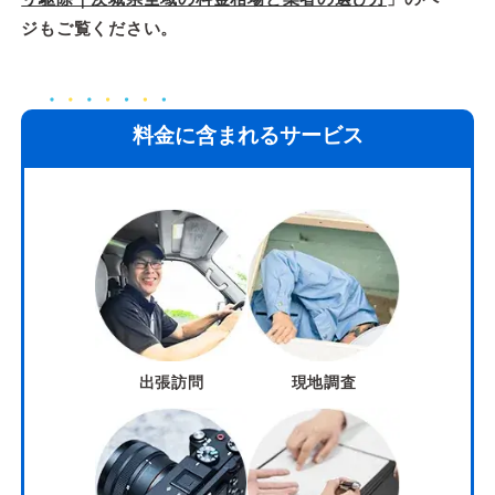
ジもご覧ください。
料金に含まれるサービス
出張訪問
現地調査