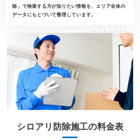
除」で検索する方が知りたい情報を、エリア全体の
データにもとづいて整理しています。
シロアリ防除施工の料金表