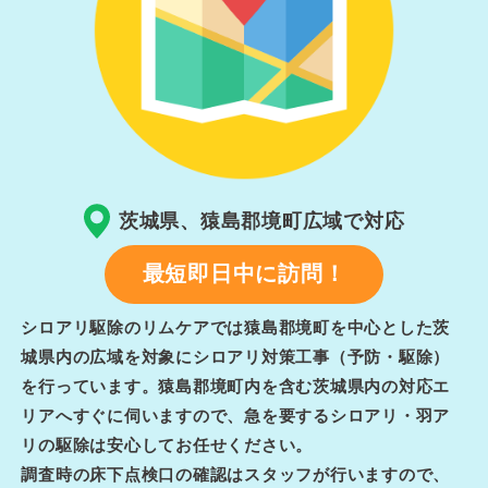
茨城県、猿島郡境町広域で対応
最短即日中に訪問！
シロアリ駆除のリムケアでは猿島郡境町を中心とした茨
城県内の広域を対象にシロアリ対策工事（予防・駆除）
を行っています。猿島郡境町内を含む茨城県内の対応エ
リアへすぐに伺いますので、急を要するシロアリ・羽ア
リの駆除は安心してお任せください。
調査時の床下点検口の確認はスタッフが行いますので、