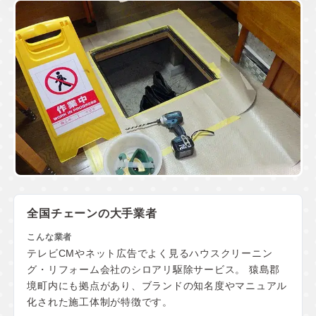
全国チェーンの大手業者
テレビCMやネット広告でよく見るハウスクリーニン
グ・リフォーム会社のシロアリ駆除サービス。 猿島郡
境町内にも拠点があり、ブランドの知名度やマニュアル
化された施工体制が特徴です。