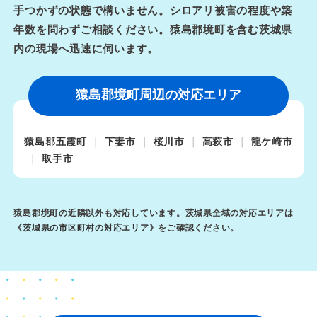
手つかずの状態で構いません。シロアリ被害の程度や築
年数を問わずご相談ください。猿島郡境町を含む茨城県
内の現場へ迅速に伺います。
猿島郡境町周辺の対応エリア
猿島郡五霞町
下妻市
桜川市
高萩市
龍ケ崎市
取手市
猿島郡境町の近隣以外も対応しています。茨城県全域の対応エリアは
《
茨城県の市区町村の対応エリア
》をご確認ください。