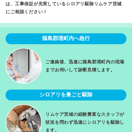
は、工事保証が充実しているシロアリ駆除リムケア茨城
にご相談ください！
猿島郡境町内へ急行
ご連絡後、迅速に猿島郡境町内の現場
までお伺いして診断見積します。
シロアリを巣ごと駆除
リムケア茨城の経験豊富なスタッフが
状況を問わず迅速にシロアリを駆除し
ます。