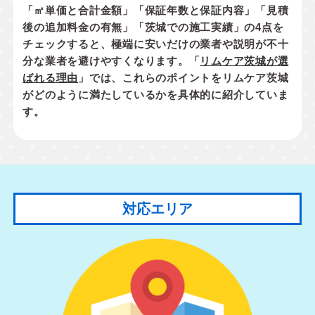
「㎡単価と合計金額」「保証年数と保証内容」「見積
後の追加料金の有無」「茨城での施工実績」
の4点を
チェックすると、極端に安いだけの業者や説明が不十
分な業者を避けやすくなります。「
リムケア茨城が選
ばれる理由
」では、これらのポイントをリムケア茨城
がどのように満たしているかを具体的に紹介していま
す。
対応エリア