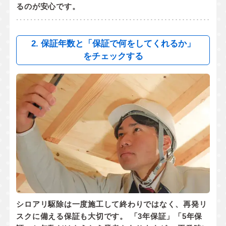
るのが安心です。
2. 保証年数と「保証で何をしてくれるか」
をチェックする
シロアリ駆除は一度施工して終わりではなく、
再発リ
スクに備える保証
も大切です。 「3年保証」「5年保