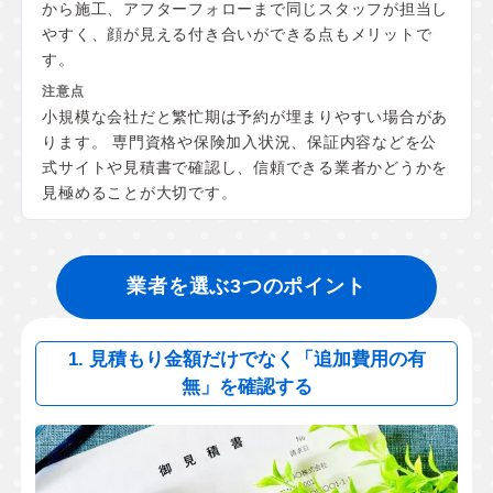
から施工、アフターフォローまで同じスタッフが担当し
やすく、顔が見える付き合いができる点もメリットで
す。
小規模な会社だと繁忙期は予約が埋まりやすい場合があ
ります。 専門資格や保険加入状況、保証内容などを公
式サイトや見積書で確認し、信頼できる業者かどうかを
見極めることが大切です。
業者を選ぶ3つのポイント
1. 見積もり金額だけでなく「追加費用の有
無」を確認する