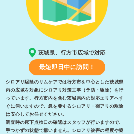
茨城県、行方市広域で対応
最短即日中に訪問！
シロアリ駆除のリムケアでは行方市を中心とした茨城県
内の広域を対象にシロアリ対策工事（予防・駆除）を行
っています。行方市内を含む茨城県内の対応エリアへす
ぐに伺いますので、急を要するシロアリ・羽アリの駆除
は安心してお任せください。
調査時の床下点検口の確認はスタッフが行いますので、
手つかずの状態で構いません。シロアリ被害の程度や築