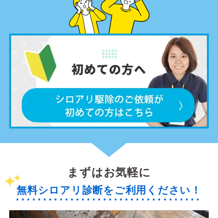
まずはお気軽に
無料シロアリ診断をご利用ください！