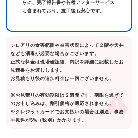
らに、完了報告書や各種アフターサービス
も含まれており、施工後も安心です。
シロアリの食害範囲や被害状況によって２階や天井
なども消毒が必要な場合がございます。
正式な料金は現場確認後、内訳を詳細に記載したお
見積書をお渡しします。
お見積もり後の追加料金は一切ございません。
※お見積りの有効期限は２週間です。期限を過ぎて
のお申し込みは、割引価格が適応されません。
※クレジットカードでお支払いの場合は別途、事務
手数料が5%（税別）かかります。