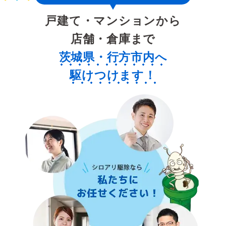
戸建て・マンションから
店舗・倉庫まで
茨城県・行方市内へ
駆けつけます！