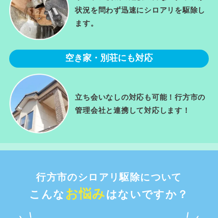
状況を問わず迅速にシロアリを駆除し
ます。
空き家・別荘にも対応
立ち会いなしの対応も可能！行方市の
管理会社と連携して対応します！
行方市のシロアリ駆除について
お悩み
こんな
はないですか？