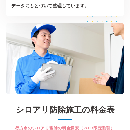
データにもとづいて整理しています。
シロアリ防除施工の料金表
行方市のシロアリ駆除の料金目安（WEB限定割引）