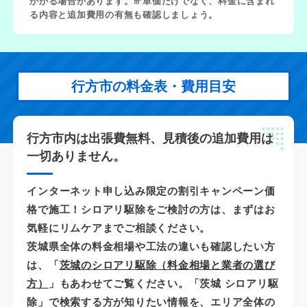
かかる場合があります。㎡単価だけでなく、料金に含まれ
る内容と追加費用の有無も確認しましょう。
行方市の料金表・費用目安
行方市内は出張費無料、見積後の追加費用は
一切ありません。
インターネット申し込み限定の割引キャンペーン価
格で施工！シロアリ駆除をご検討の方は、まずはお
気軽にリムケアまでご相談ください。
茨城県全体の料金相場や工法の違いも確認したい方
は、「
茨城のシロアリ駆除（料金相場と業者の選び
方）
」もあわせてご覧ください。「茨城 シロアリ駆
除」で検索する方が知りたい情報を、エリア全体の