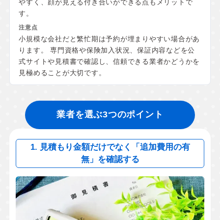
やすく、顔が見える付き合いができる点もメリットで
す。
小規模な会社だと繁忙期は予約が埋まりやすい場合があ
ります。 専門資格や保険加入状況、保証内容などを公
式サイトや見積書で確認し、信頼できる業者かどうかを
見極めることが大切です。
業者を選ぶ3つのポイント
1. 見積もり金額だけでなく「追加費用の有
無」を確認する