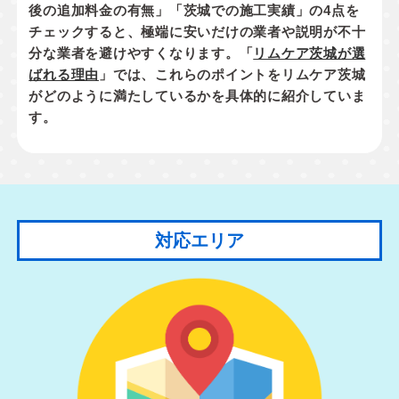
後の追加料金の有無」「茨城での施工実績」
の4点を
チェックすると、極端に安いだけの業者や説明が不十
分な業者を避けやすくなります。「
リムケア茨城が選
ばれる理由
」では、これらのポイントをリムケア茨城
がどのように満たしているかを具体的に紹介していま
す。
対応エリア