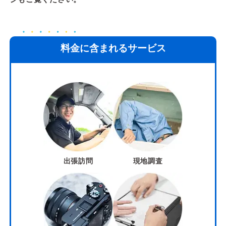
料金に含まれるサービス
出張訪問
現地調査