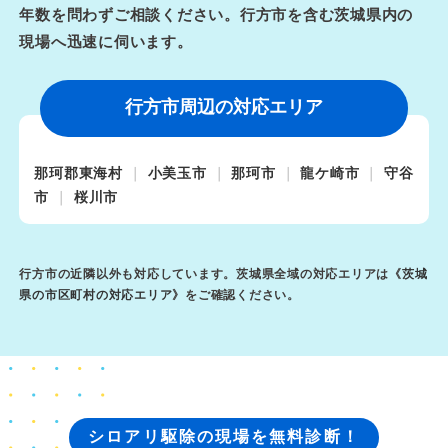
年数を問わずご相談ください。行方市を含む茨城県内の
現場へ迅速に伺います。
行方市周辺の対応エリア
那珂郡東海村
小美玉市
那珂市
龍ケ崎市
守谷
市
桜川市
行方市の近隣以外も対応しています。茨城県全域の対応エリアは《
茨城
県の市区町村の対応エリア
》をご確認ください。
シロアリ駆除の現場を無料診断！