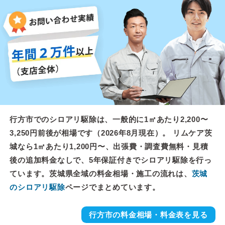
行方市でのシロアリ駆除は、一般的に1㎡あたり2,200〜
3,250円前後が相場です（2026年8月現在）。 リムケア茨
城なら1㎡あたり1,200円〜、出張費・調査費無料・見積
後の追加料金なしで、5年保証付きでシロアリ駆除を行っ
ています。茨城県全域の料金相場・施工の流れは、
茨城
のシロアリ駆除
ページでまとめています。
行方市の料金相場・料金表を見る