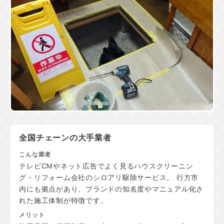
全国チェーンの大手業者
テレビCMやネット広告でよく見るハウスクリーニン
グ・リフォーム会社のシロアリ駆除サービス。 行方市
内にも拠点があり、ブランドの知名度やマニュアル化さ
れた施工体制が特徴です。