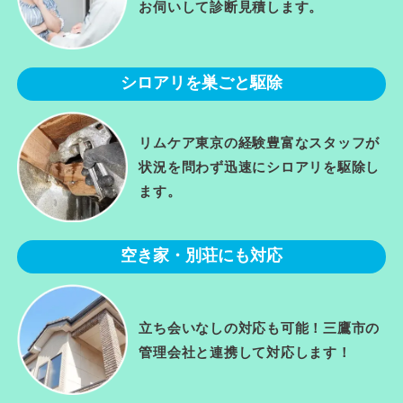
お伺いして診断見積します。
シロアリを巣ごと駆除
リムケア東京の経験豊富なスタッフが
状況を問わず迅速にシロアリを駆除し
ます。
空き家・別荘にも対応
立ち会いなしの対応も可能！三鷹市の
管理会社と連携して対応します！