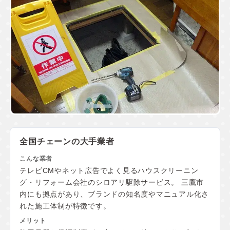
全国チェーンの大手業者
テレビCMやネット広告でよく見るハウスクリーニン
グ・リフォーム会社のシロアリ駆除サービス。 三鷹市
内にも拠点があり、ブランドの知名度やマニュアル化さ
れた施工体制が特徴です。