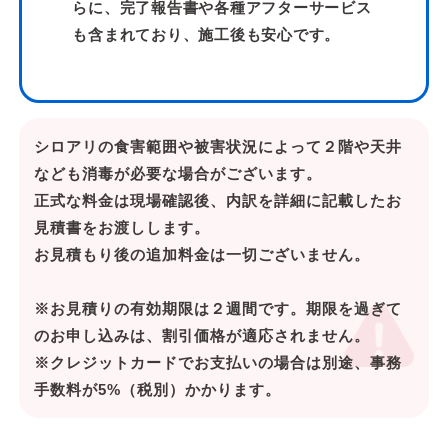
らに、完了報告書や各種アフターサービス
も含まれており、施工後も安心です。
シロアリの食害範囲や被害状況によって２階や天井
なども消毒が必要な場合がございます。
正式な料金は現場確認後、内訳を詳細に記載したお
見積書をお渡しします。
お見積もり後の追加料金は一切ございません。
※お見積りの有効期限は２週間です。期限を過ぎて
のお申し込みは、割引価格が適応されません。
※クレジットカードでお支払いの場合は別途、事務
手数料が5%（税別）かかります。