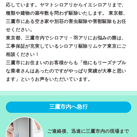
応しています。ヤマトシロアリからイエシロアリまで、
種類や建物の築年数を問わず駆除いたします。 東京都、
三鷹市にある空き家や別荘の害虫駆除や害獣駆除もお任
せください。
東京都、三鷹市内でシロアリ・羽アリにお悩みの際は、
工事保証が充実しているシロアリ駆除リムケア東京にご
相談ください！
三鷹市にお住まいのお客様からも「
他にもリーズナブル
な業者さんはあったのですがやっぱり実績が大事と思い
ます
」というお声をいただいています。
三鷹市内へ急行
ご連絡後、迅速に三鷹市内の現場まで