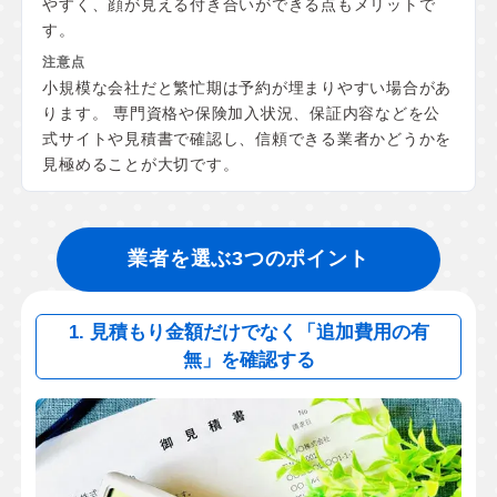
やすく、顔が見える付き合いができる点もメリットで
す。
小規模な会社だと繁忙期は予約が埋まりやすい場合があ
ります。 専門資格や保険加入状況、保証内容などを公
式サイトや見積書で確認し、信頼できる業者かどうかを
見極めることが大切です。
業者を選ぶ3つのポイント
1. 見積もり金額だけでなく「追加費用の有
無」を確認する