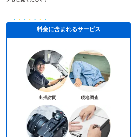
料金に含まれるサービス
出張訪問
現地調査