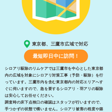
東京都、三鷹市広域で対応
最短即日中に訪問！
シロアリ駆除のリムケアでは三鷹市を中心とした東京都
内の広域を対象にシロアリ対策工事（予防・駆除）を行
っています。三鷹市内を含む東京都内の対応エリアへす
ぐに伺いますので、急を要するシロアリ・羽アリの駆除
は安心してお任せください。
調査時の床下点検口の確認はスタッフが行いますので、
手つかずの状態で構いません。シロアリ被害の程度や築