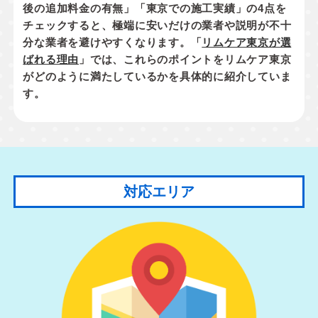
後の追加料金の有無」「東京での施工実績」
の4点を
チェックすると、極端に安いだけの業者や説明が不十
分な業者を避けやすくなります。「
リムケア東京が選
ばれる理由
」では、これらのポイントをリムケア東京
がどのように満たしているかを具体的に紹介していま
す。
対応エリア