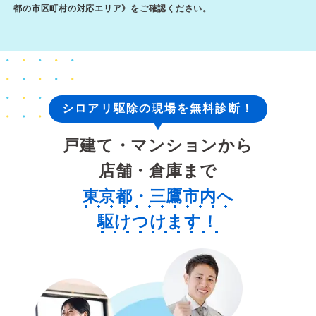
都の市区町村の対応エリア
》をご確認ください。
シロアリ駆除の現場を無料診断！
戸建て・マンションから
店舗・倉庫まで
東京都・三鷹市内へ
駆けつけます！