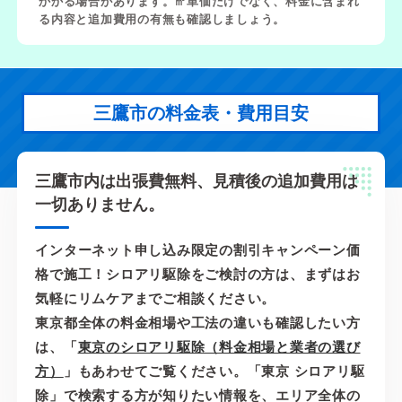
かかる場合があります。㎡単価だけでなく、料金に含まれ
る内容と追加費用の有無も確認しましょう。
三鷹市の料金表・費用目安
三鷹市内は出張費無料、見積後の追加費用は
一切ありません。
インターネット申し込み限定の割引キャンペーン価
格で施工！シロアリ駆除をご検討の方は、まずはお
気軽にリムケアまでご相談ください。
東京都全体の料金相場や工法の違いも確認したい方
は、「
東京のシロアリ駆除（料金相場と業者の選び
方）
」もあわせてご覧ください。「東京 シロアリ駆
除」で検索する方が知りたい情報を、エリア全体の