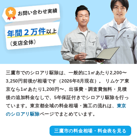
三鷹市でのシロアリ駆除は、一般的に1㎡あたり2,200〜
3,250円前後が相場です（2026年8月現在）。 リムケア東
京なら1㎡あたり1,200円〜、出張費・調査費無料・見積
後の追加料金なしで、5年保証付きでシロアリ駆除を行っ
ています。東京都全域の料金相場・施工の流れは、
東京
のシロアリ駆除
ページでまとめています。
三鷹市の料金相場・料金表を見る