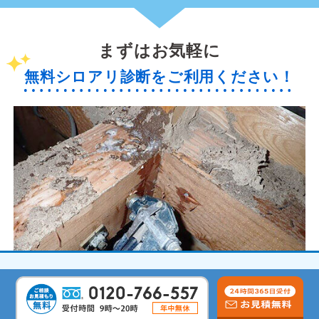
まずはお気軽に
無料シロアリ診断をご利用ください！
無料で現地診断