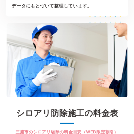
データにもとづいて整理しています。
シロアリ防除施工の料金表
三鷹市のシロアリ駆除の料金目安（WEB限定割引）