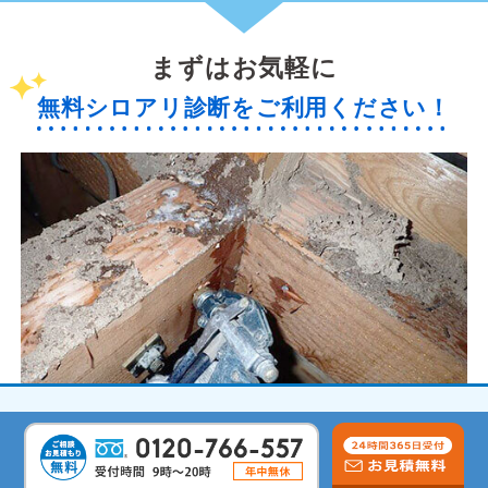
まずはお気軽に
無料シロアリ診断をご利用ください！
無料で現地診断