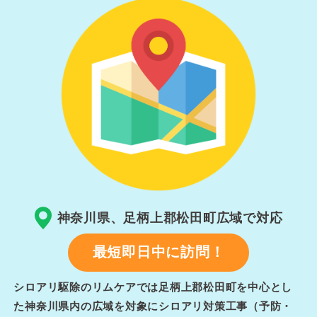
神奈川県、足柄上郡松田町広域で対応
最短即日中に訪問！
シロアリ駆除のリムケアでは足柄上郡松田町を中心とし
た神奈川県内の広域を対象にシロアリ対策工事（予防・