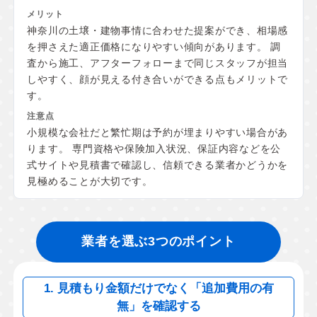
神奈川の土壌・建物事情に合わせた提案ができ、相場感
を押さえた適正価格になりやすい傾向があります。 調
査から施工、アフターフォローまで同じスタッフが担当
しやすく、顔が見える付き合いができる点もメリットで
す。
小規模な会社だと繁忙期は予約が埋まりやすい場合があ
ります。 専門資格や保険加入状況、保証内容などを公
式サイトや見積書で確認し、信頼できる業者かどうかを
見極めることが大切です。
業者を選ぶ3つのポイント
1. 見積もり金額だけでなく「追加費用の有
無」を確認する