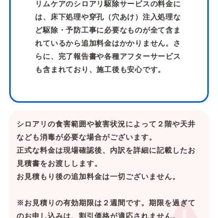
リムケアのシロアリ駆除サービスの料金に
は、床下処理や穿孔（穴あけ）注入処理な
ど駆除・予防工事に必要なものが全て含ま
れているから追加料金はかかりません。さ
らに、完了報告書や各種アフターサービス
も含まれており、施工後も安心です。
シロアリの食害範囲や被害状況によって２階や天井
なども消毒が必要な場合がございます。
正式な料金は現場確認後、内訳を詳細に記載したお
見積書をお渡しします。
お見積もり後の追加料金は一切ございません。
※お見積りの有効期限は２週間です。期限を過ぎて
のお申し込みは、割引価格が適応されません。