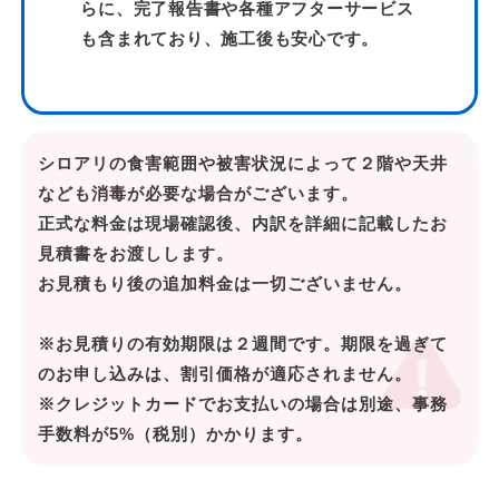
らに、完了報告書や各種アフターサービス
も含まれており、施工後も安心です。
シロアリの食害範囲や被害状況によって２階や天井
なども消毒が必要な場合がございます。
正式な料金は現場確認後、内訳を詳細に記載したお
見積書をお渡しします。
お見積もり後の追加料金は一切ございません。
※お見積りの有効期限は２週間です。期限を過ぎて
のお申し込みは、割引価格が適応されません。
※クレジットカードでお支払いの場合は別途、事務
手数料が5%（税別）かかります。