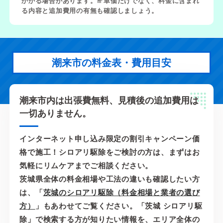
かかる場合があります。㎡単価だけでなく、料金に含まれ
る内容と追加費用の有無も確認しましょう。
潮来市の料金表・費用目安
潮来市内は出張費無料、見積後の追加費用は
一切ありません。
インターネット申し込み限定の割引キャンペーン価
格で施工！シロアリ駆除をご検討の方は、まずはお
気軽にリムケアまでご相談ください。
茨城県全体の料金相場や工法の違いも確認したい方
は、「
茨城のシロアリ駆除（料金相場と業者の選び
方）
」もあわせてご覧ください。「茨城 シロアリ駆
除」で検索する方が知りたい情報を、エリア全体の