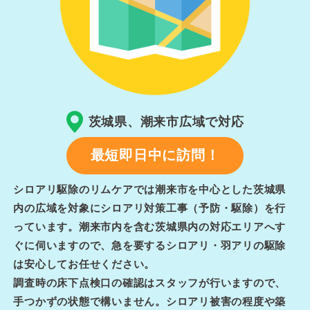
茨城県、潮来市広域で対応
最短即日中に訪問！
シロアリ駆除のリムケアでは潮来市を中心とした茨城県
内の広域を対象にシロアリ対策工事（予防・駆除）を行
っています。潮来市内を含む茨城県内の対応エリアへす
ぐに伺いますので、急を要するシロアリ・羽アリの駆除
は安心してお任せください。
調査時の床下点検口の確認はスタッフが行いますので、
手つかずの状態で構いません。シロアリ被害の程度や築