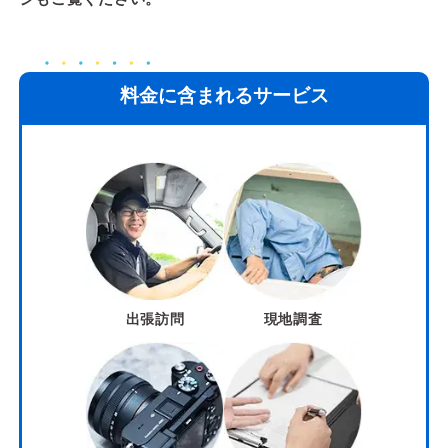
料金に含まれるサービス
出張訪問
現地調査