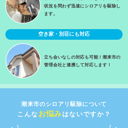
状況を問わず迅速にシロアリを駆除し
ます。
空き家・別荘にも対応
立ち会いなしの対応も可能！潮来市の
管理会社と連携して対応します！
潮来市のシロアリ駆除について
お悩み
こんな
はないですか？