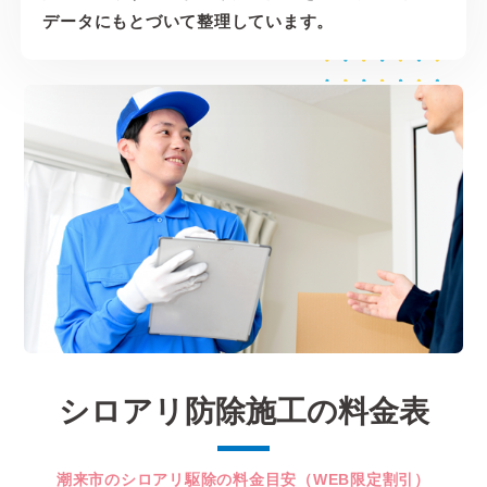
データにもとづいて整理しています。
シロアリ防除施工の料金表
潮来市のシロアリ駆除の料金目安（WEB限定割引）