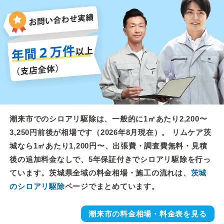
潮来市でのシロアリ駆除は、一般的に1㎡あたり2,200〜
3,250円前後が相場です（2026年8月現在）。 リムケア茨
城なら1㎡あたり1,200円〜、出張費・調査費無料・見積
後の追加料金なしで、5年保証付きでシロアリ駆除を行っ
ています。茨城県全域の料金相場・施工の流れは、
茨城
のシロアリ駆除
ページでまとめています。
潮来市の料金相場・料金表を見る