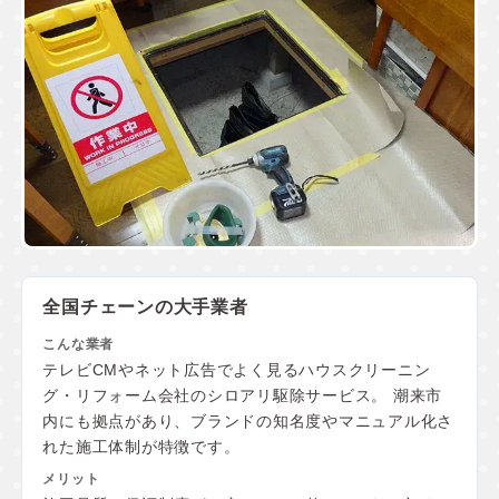
全国チェーンの大手業者
テレビCMやネット広告でよく見るハウスクリーニン
グ・リフォーム会社のシロアリ駆除サービス。 潮来市
内にも拠点があり、ブランドの知名度やマニュアル化さ
れた施工体制が特徴です。