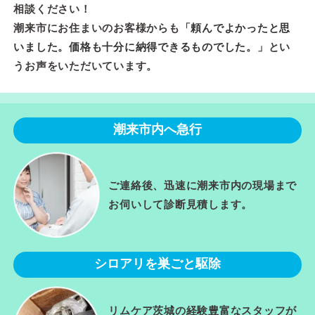
相談ください！
潮来市にお住まいのお客様からも「
頼んでよかったと思
いました。価格も十分に納得できるものでした。
」とい
うお声をいただいています。
潮来市内へ急行
ご連絡後、迅速に潮来市内の現場まで
お伺いして診断見積します。
シロアリを巣ごと駆除
リムケア茨城の経験豊富なスタッフが