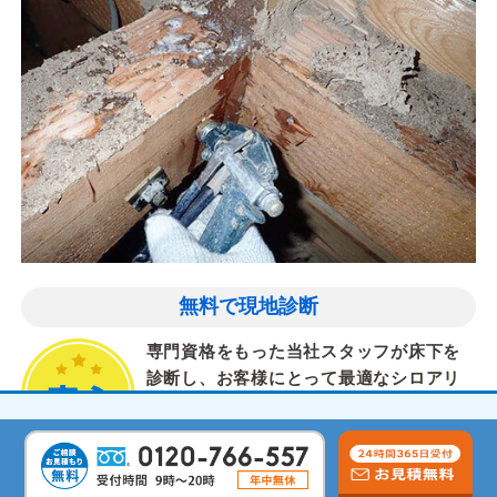
無料で現地診断
専門資格をもった当社スタッフが床下を
診断し、お客様にとって最適なシロアリ
対策を提案します。
気配りと丁寧な作業