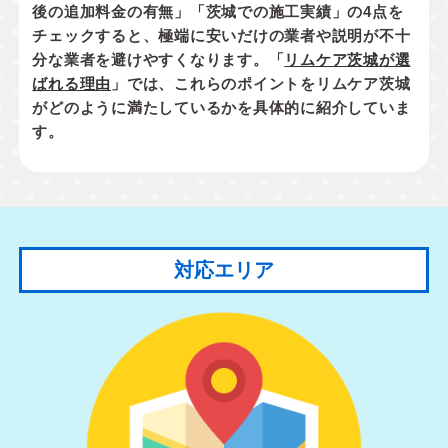
後の追加料金の有無」「茨城での施工実績」
の4点を
チェックすると、極端に安いだけの業者や説明が不十
分な業者を避けやすくなります。「
リムケア茨城が選
ばれる理由
」では、これらのポイントをリムケア茨城
がどのように満たしているかを具体的に紹介していま
す。
対応エリア