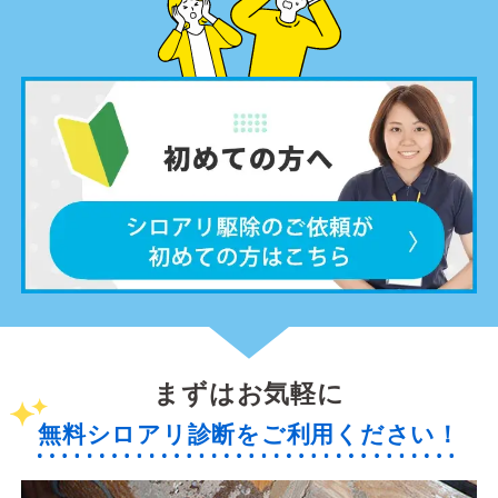
まずはお気軽に
無料シロアリ診断をご利用ください！