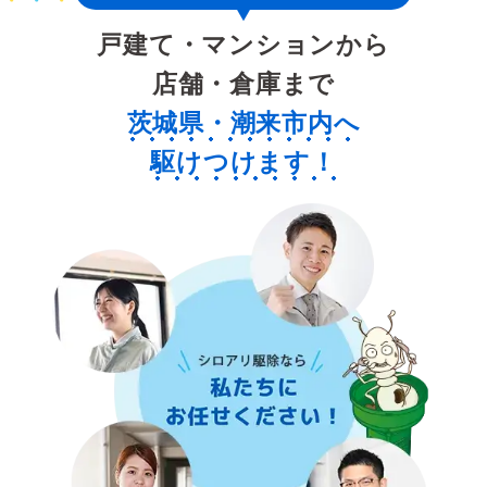
戸建て・マンションから
店舗・倉庫まで
茨城県・潮来市内へ
駆けつけます！