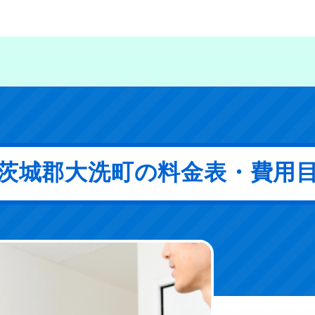
茨城郡大洗町の料金表・費用