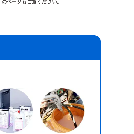
」のページもご覧ください。