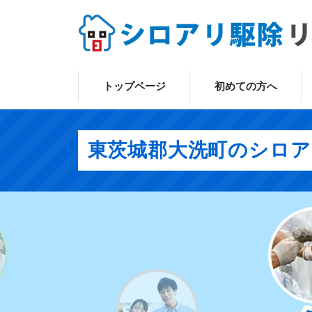
トップページ
初めての方へ
東茨城郡大洗町のシロアリ