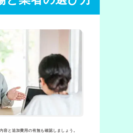
る内容と追加費用の有無も確認しましょう。