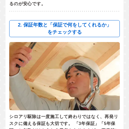
るのが安心です。
2. 保証年数と「保証で何をしてくれるか」
をチェックする
シロアリ駆除は一度施工して終わりではなく、
再発リ
スクに備える保証
も大切です。 「3年保証」「5年保