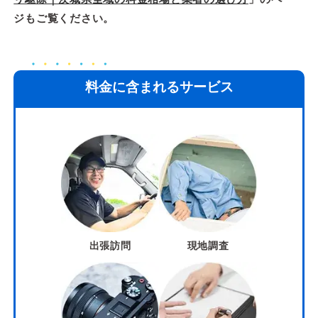
ジもご覧ください。
料金に含まれるサービス
出張訪問
現地調査