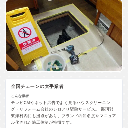
全国チェーンの大手業者
テレビCMやネット広告でよく見るハウスクリーニン
グ・リフォーム会社のシロアリ駆除サービス。 那珂郡
東海村内にも拠点があり、ブランドの知名度やマニュア
ル化された施工体制が特徴です。