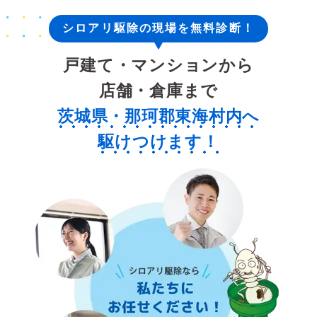
シロアリ駆除の現場を無料診断！
戸建て・マンションから
店舗・倉庫まで
茨城県・那珂郡東海村内へ
駆けつけます！