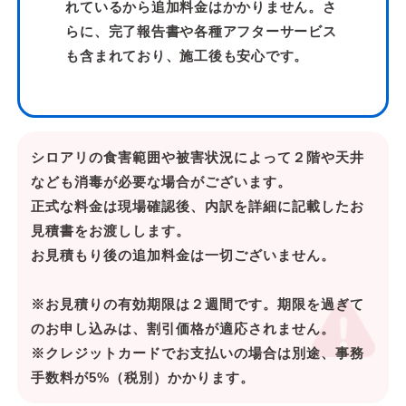
れているから追加料金はかかりません。さ
らに、完了報告書や各種アフターサービス
も含まれており、施工後も安心です。
シロアリの食害範囲や被害状況によって２階や天井
なども消毒が必要な場合がございます。
正式な料金は現場確認後、内訳を詳細に記載したお
見積書をお渡しします。
お見積もり後の追加料金は一切ございません。
※お見積りの有効期限は２週間です。期限を過ぎて
のお申し込みは、割引価格が適応されません。
※クレジットカードでお支払いの場合は別途、事務
手数料が5%（税別）かかります。