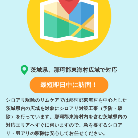
茨城県、那珂郡東海村広域で対応
最短即日中に訪問！
シロアリ駆除のリムケアでは那珂郡東海村を中心とした
茨城県内の広域を対象にシロアリ対策工事（予防・駆
除）を行っています。那珂郡東海村内を含む茨城県内の
対応エリアへすぐに伺いますので、急を要するシロア
リ・羽アリの駆除は安心してお任せください。