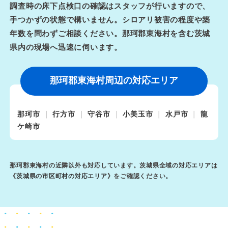
調査時の床下点検口の確認はスタッフが行いますので、
手つかずの状態で構いません。シロアリ被害の程度や築
年数を問わずご相談ください。那珂郡東海村を含む茨城
県内の現場へ迅速に伺います。
那珂郡東海村周辺の対応エリア
那珂市
行方市
守谷市
小美玉市
水戸市
龍
ケ崎市
那珂郡東海村の近隣以外も対応しています。茨城県全域の対応エリアは
《
茨城県の市区町村の対応エリア
》をご確認ください。