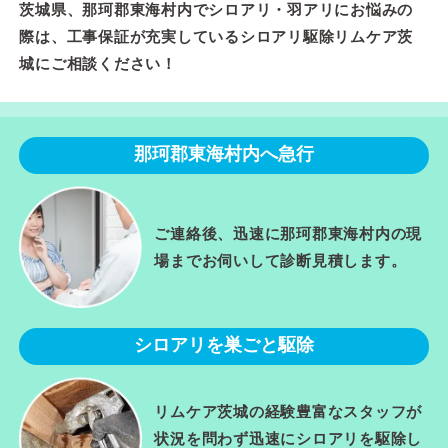
茨城県、那珂郡東海村内でシロアリ・羽アリにお悩みの
際は、工事保証が充実しているシロアリ駆除リムケア茨
城にご相談ください！
那珂郡東海村内へ急行
ご連絡後、迅速に那珂郡東海村内の現
場までお伺いして診断見積します。
シロアリを巣ごと駆除
リムケア茨城の経験豊富なスタッフが
状況を問わず迅速にシロアリを駆除し