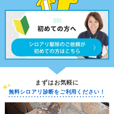
まずはお気軽に
無料シロアリ診断をご利用ください！