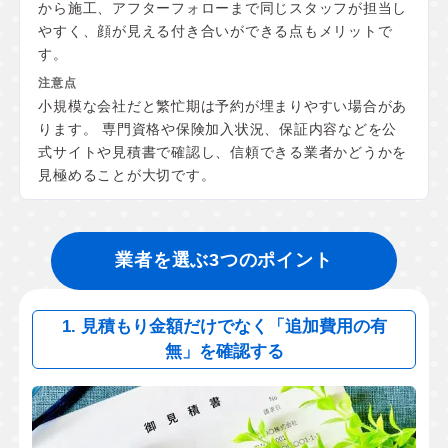
から施工、アフターフォローまで同じスタッフが担当し
やすく、顔が見える付き合いができる点もメリットで
す。
小規模な会社だと繁忙期は予約が埋まりやすい場合があ
ります。 専門資格や保険加入状況、保証内容などを公
式サイトや見積書で確認し、信頼できる業者かどうかを
見極めることが大切です。
業者を選ぶ3つのポイント
1. 見積もり金額だけでなく「追加費用の有
無」を確認する