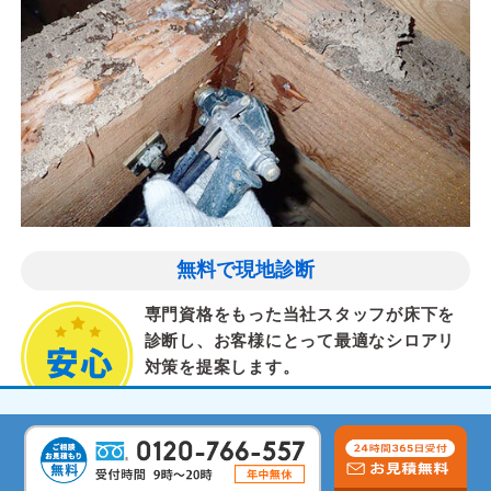
無料で現地診断
専門資格をもった当社スタッフが床下を
診断し、お客様にとって最適なシロアリ
対策を提案します。
気配りと丁寧な作業