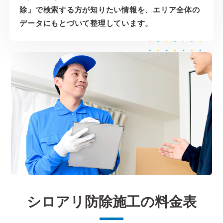
除」で検索する方が知りたい情報を、エリア全体の
データにもとづいて整理しています。
シロアリ防除施工の料金表