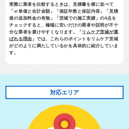
実際に業者を比較するときは、見積書を横に並べて
「㎡単価と合計金額」「保証年数と保証内容」「見積
後の追加料金の有無」「茨城での施工実績」
の4点を
チェックすると、極端に安いだけの業者や説明が不十
分な業者を避けやすくなります。「
リムケア茨城が選
ばれる理由
」では、これらのポイントをリムケア茨城
がどのように満たしているかを具体的に紹介していま
す。
対応エリア