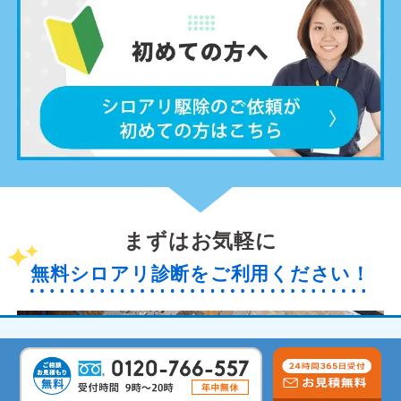
まずはお気軽に
無料シロアリ診断をご利用ください！