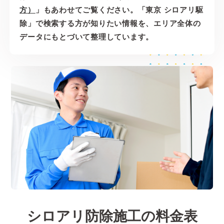
方）
」もあわせてご覧ください。「東京 シロアリ駆
除」で検索する方が知りたい情報を、エリア全体の
データにもとづいて整理しています。
シロアリ防除施工の料金表