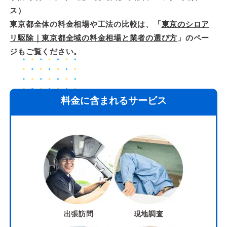
ス）
東京都全体の料金相場や工法の比較は、「
東京のシロア
リ駆除｜東京都全域の料金相場と業者の選び方
」のペー
ジもご覧ください。
料金に含まれるサービス
出張訪問
現地調査