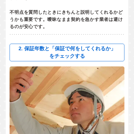
不明点を質問したときにきちんと説明してくれるかど
うかも重要です。曖昧なまま契約を急かす業者は避け
るのが安心です。
2. 保証年数と「保証で何をしてくれるか」
をチェックする