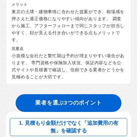
東京の土壌・建物事情に合わせた提案ができ、相場感を
押さえた適正価格になりやすい傾向があります。 調査
から施工、アフターフォローまで同じスタッフが担当し
やすく、顔が見える付き合いができる点もメリットで
す。
小規模な会社だと繁忙期は予約が埋まりやすい場合があ
ります。 専門資格や保険加入状況、保証内容などを公
式サイトや見積書で確認し、信頼できる業者かどうかを
見極めることが大切です。
業者を選ぶ3つのポイント
1. 見積もり金額だけでなく「追加費用の有
無」を確認する