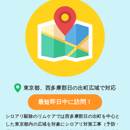
東京都、西多摩郡日の出町広域で対応
最短即日中に訪問！
シロアリ駆除のリムケアでは西多摩郡日の出町を中心と
した東京都内の広域を対象にシロアリ対策工事（予防・