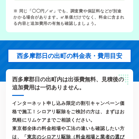
※ 同じ「◯◯円／㎡」でも、調査費や保証料などが別途
かかる場合があります。㎡単価だけでなく、料金に含まれ
る内容と追加費用の有無も確認しましょう。
西多摩郡日の出町の料金表・費用目安
西多摩郡日の出町内は出張費無料、見積後の
追加費用は一切ありません。
インターネット申し込み限定の割引キャンペーン価
格で施工！シロアリ駆除をご検討の方は、まずはお
気軽にリムケアまでご相談ください。
東京都全体の料金相場や工法の違いも確認したい方
は、「
東京のシロアリ駆除（料金相場と業者の選び