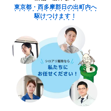
東京都・西多摩郡日の出町内へ
駆けつけます！