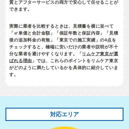
質とアフターサービスの両方で安心して任せることが
できます。
実際に業者を比較するときは、見積書を横に並べて
「㎡単価と合計金額」「保証年数と保証内容」「見積
後の追加料金の有無」「東京での施工実績」
の4点を
チェックすると、極端に安いだけの業者や説明が不十
分な業者を避けやすくなります。「
リムケア東京が選
ばれる理由
」では、これらのポイントをリムケア東京
がどのように満たしているかを具体的に紹介していま
す。
対応エリア