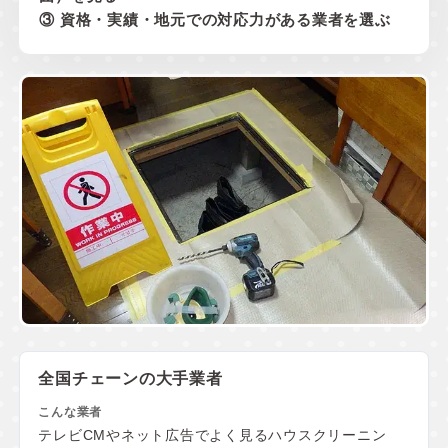
③ 資格・実績・地元での対応力がある業者を選ぶ
全国チェーンの大手業者
テレビCMやネット広告でよく見るハウスクリーニン