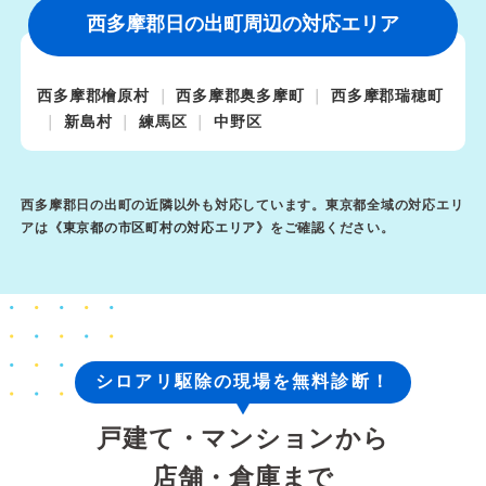
西多摩郡日の出町周辺の対応エリア
西多摩郡檜原村
西多摩郡奥多摩町
西多摩郡瑞穂町
新島村
練馬区
中野区
西多摩郡日の出町の近隣以外も対応しています。東京都全域の対応エリ
アは《
東京都の市区町村の対応エリア
》をご確認ください。
シロアリ駆除の現場を無料診断！
戸建て・マンションから
店舗・倉庫まで