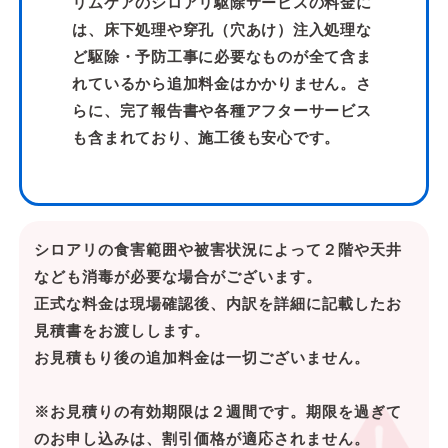
リムケアのシロアリ駆除サービスの料金に
は、床下処理や穿孔（穴あけ）注入処理な
ど駆除・予防工事に必要なものが全て含ま
れているから追加料金はかかりません。さ
らに、完了報告書や各種アフターサービス
も含まれており、施工後も安心です。
シロアリの食害範囲や被害状況によって２階や天井
なども消毒が必要な場合がございます。
正式な料金は現場確認後、内訳を詳細に記載したお
見積書をお渡しします。
お見積もり後の追加料金は一切ございません。
※お見積りの有効期限は２週間です。期限を過ぎて
のお申し込みは、割引価格が適応されません。