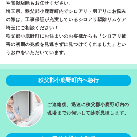
や害獣駆除もお任せください。
埼玉県、秩父郡小鹿野町内でシロアリ・羽アリにお悩み
の際は、工事保証が充実しているシロアリ駆除リムケア
埼玉にご相談ください！
秩父郡小鹿野町にお住まいのお客様からも「
シロアリ被
害の初期の兆候を見逃さずに見つけてくれました
」とい
うお声をいただいています。
秩父郡小鹿野町内へ急行
ご連絡後、迅速に秩父郡小鹿野町内の
現場までお伺いして診断見積します。