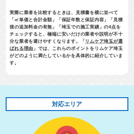
実際に業者を比較するときは、見積書を横に並べて
「㎡単価と合計金額」「保証年数と保証内容」「見積
後の追加料金の有無」「埼玉での施工実績」
の4点を
チェックすると、極端に安いだけの業者や説明が不十
分な業者を避けやすくなります。「
リムケア埼玉が選
ばれる理由
」では、これらのポイントをリムケア埼玉
がどのように満たしているかを具体的に紹介していま
す。
対応エリア