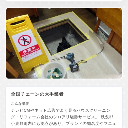
全国チェーンの大手業者
テレビCMやネット広告でよく見るハウスクリーニン
グ・リフォーム会社のシロアリ駆除サービス。 秩父郡
小鹿野町内にも拠点があり、ブランドの知名度やマニュ