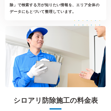
除」で検索する方が知りたい情報を、エリア全体の
データにもとづいて整理しています。
シロアリ防除施工の料金表