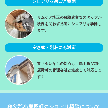
シロアリを巣ごと駆除
リムケア埼玉の経験豊富なスタッフが
状況を問わず迅速にシロアリを駆除し
ます。
空き家・別荘にも対応
立ち会いなしの対応も可能！秩父郡小
鹿野町の管理会社と連携して対応しま
す！
秩父郡小鹿野町のシロアリ駆除について