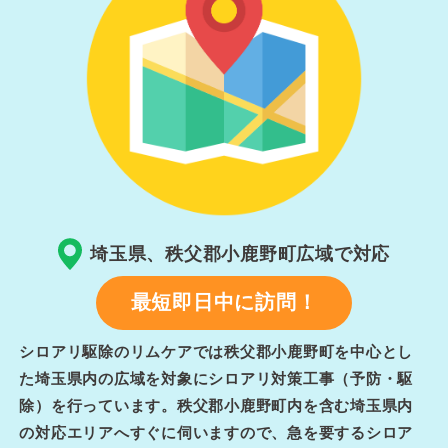
埼玉県、秩父郡小鹿野町広域で対応
最短即日中に訪問！
シロアリ駆除のリムケアでは秩父郡小鹿野町を中心とし
た埼玉県内の広域を対象にシロアリ対策工事（予防・駆
除）を行っています。秩父郡小鹿野町内を含む埼玉県内
の対応エリアへすぐに伺いますので、急を要するシロア