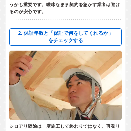
うかも重要です。曖昧なまま契約を急かす業者は避け
るのが安心です。
2. 保証年数と「保証で何をしてくれるか」
をチェックする
シロアリ駆除は一度施工して終わりではなく、
再発リ