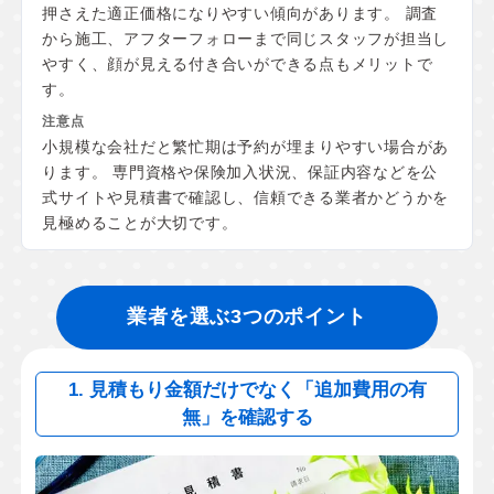
押さえた適正価格になりやすい傾向があります。 調査
から施工、アフターフォローまで同じスタッフが担当し
やすく、顔が見える付き合いができる点もメリットで
す。
小規模な会社だと繁忙期は予約が埋まりやすい場合があ
ります。 専門資格や保険加入状況、保証内容などを公
式サイトや見積書で確認し、信頼できる業者かどうかを
見極めることが大切です。
業者を選ぶ3つのポイント
1. 見積もり金額だけでなく「追加費用の有
無」を確認する