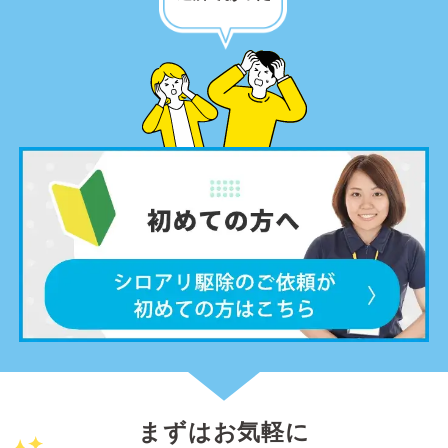
まずはお気軽に