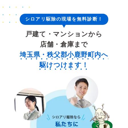
シロアリ駆除の現場を無料診断！
戸建て・マンションから
店舗・倉庫まで
埼玉県・秩父郡小鹿野町内へ
駆けつけます！