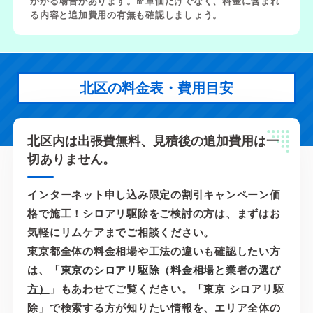
かかる場合があります。㎡単価だけでなく、料金に含まれ
る内容と追加費用の有無も確認しましょう。
北区の料金表・費用目安
北区内は出張費無料、見積後の追加費用は一
切ありません。
インターネット申し込み限定の割引キャンペーン価
格で施工！シロアリ駆除をご検討の方は、まずはお
気軽にリムケアまでご相談ください。
東京都全体の料金相場や工法の違いも確認したい方
は、「
東京のシロアリ駆除（料金相場と業者の選び
方）
」もあわせてご覧ください。「東京 シロアリ駆
除」で検索する方が知りたい情報を、エリア全体の