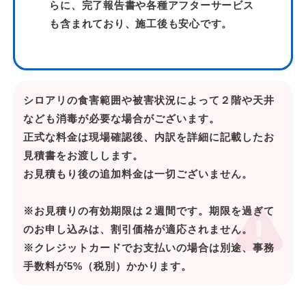
らに、完了報告書や各種アフターサービス
も含まれており、施工後も安心です。
シロアリの食害範囲や被害状況によって２階や天井
なども消毒が必要な場合がございます。
正式な料金は現場確認後、内訳を詳細に記載したお
見積書をお渡しします。
お見積もり後の追加料金は一切ございません。
※お見積りの有効期限は２週間です。期限を過ぎて
のお申し込みは、割引価格が適応されません。
※クレジットカードでお支払いの場合は別途、事務
手数料が5%（税別）かかります。