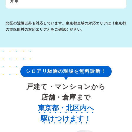
井市
北区の近隣以外も対応しています。東京都全域の対応エリアは《
東京都
の市区町村の対応エリア
》をご確認ください。
シロアリ駆除の現場を無料診断！
戸建て・マンションから
店舗・倉庫まで
東京都・北区内へ
駆けつけます！