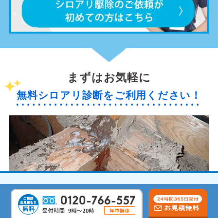
まずはお気軽に
無料シロアリ診断をご利用ください！