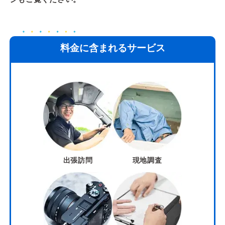
料金に含まれるサービス
出張訪問
現地調査