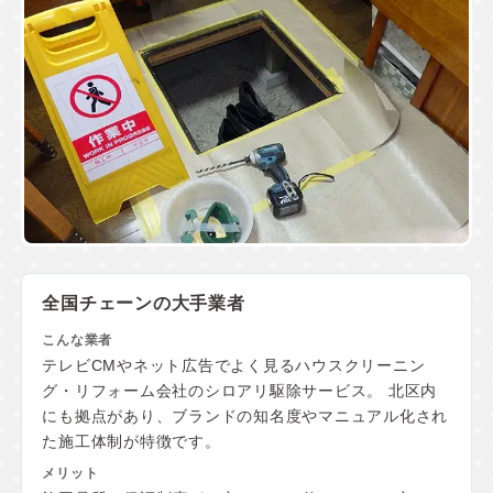
全国チェーンの大手業者
テレビCMやネット広告でよく見るハウスクリーニン
グ・リフォーム会社のシロアリ駆除サービス。 北区内
にも拠点があり、ブランドの知名度やマニュアル化され
た施工体制が特徴です。