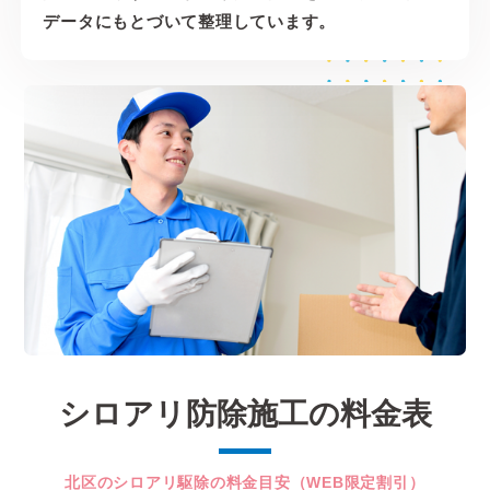
データにもとづいて整理しています。
シロアリ防除施工の料金表
北区のシロアリ駆除の料金目安（WEB限定割引）