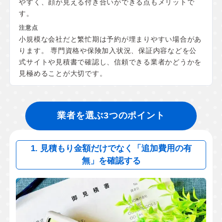
やすく、顔が見える付き合いができる点もメリットで
す。
小規模な会社だと繁忙期は予約が埋まりやすい場合があ
ります。 専門資格や保険加入状況、保証内容などを公
式サイトや見積書で確認し、信頼できる業者かどうかを
見極めることが大切です。
業者を選ぶ3つのポイント
1. 見積もり金額だけでなく「追加費用の有
無」を確認する