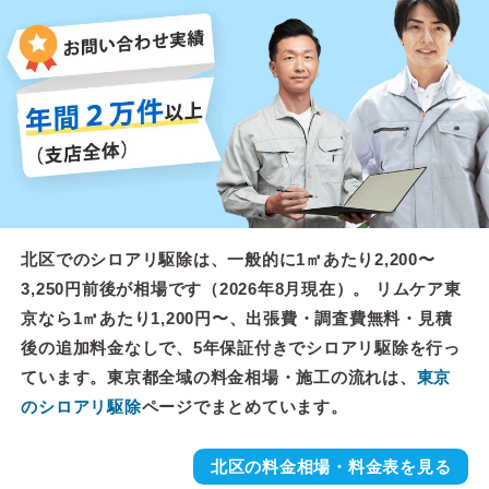
北区でのシロアリ駆除は、一般的に1㎡あたり2,200〜
3,250円前後が相場です（2026年8月現在）。 リムケア東
京なら1㎡あたり1,200円〜、出張費・調査費無料・見積
後の追加料金なしで、5年保証付きでシロアリ駆除を行っ
ています。東京都全域の料金相場・施工の流れは、
東京
のシロアリ駆除
ページでまとめています。
北区の料金相場・料金表を見る