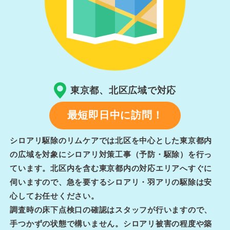
東京都、北区広域で対応
最短即日中に訪問！
シロアリ駆除のリムケアでは北区を中心とした東京都内
の広域を対象にシロアリ対策工事（予防・駆除）を行っ
ています。北区内を含む東京都内の対応エリアへすぐに
伺いますので、急を要するシロアリ・羽アリの駆除は安
心してお任せください。
調査時の床下点検口の確認はスタッフが行いますので、
手つかずの状態で構いません。シロアリ被害の程度や築