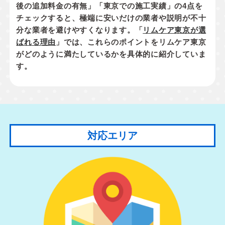
後の追加料金の有無」「東京での施工実績」
の4点を
チェックすると、極端に安いだけの業者や説明が不十
分な業者を避けやすくなります。「
リムケア東京が選
ばれる理由
」では、これらのポイントをリムケア東京
がどのように満たしているかを具体的に紹介していま
す。
対応エリア