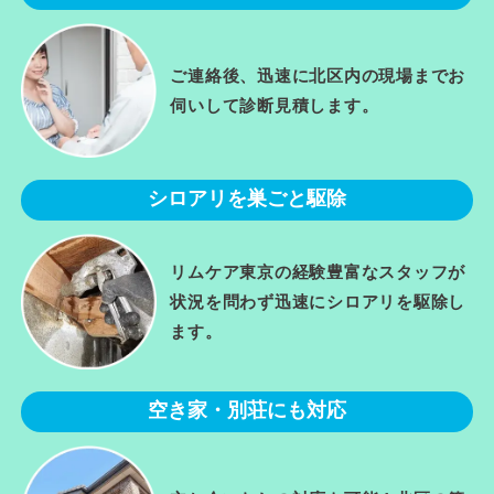
ご連絡後、迅速に北区内の現場までお
伺いして診断見積します。
シロアリを巣ごと駆除
リムケア東京の経験豊富なスタッフが
状況を問わず迅速にシロアリを駆除し
ます。
空き家・別荘にも対応