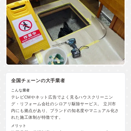
全国チェーンの大手業者
テレビCMやネット広告でよく見るハウスクリーニン
グ・リフォーム会社のシロアリ駆除サービス。 立川市
内にも拠点があり、ブランドの知名度やマニュアル化さ
れた施工体制が特徴です。