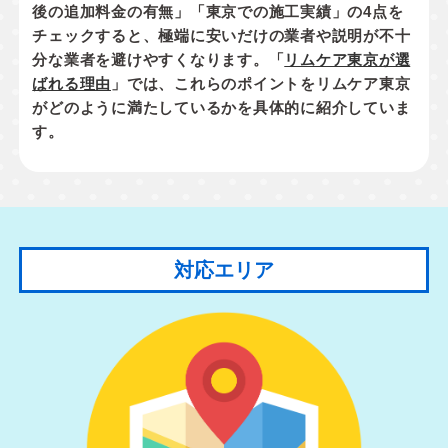
後の追加料金の有無」「東京での施工実績」
の4点を
チェックすると、極端に安いだけの業者や説明が不十
分な業者を避けやすくなります。「
リムケア東京が選
ばれる理由
」では、これらのポイントをリムケア東京
がどのように満たしているかを具体的に紹介していま
す。
対応エリア