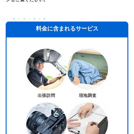
料金に含まれるサービス
出張訪問
現地調査