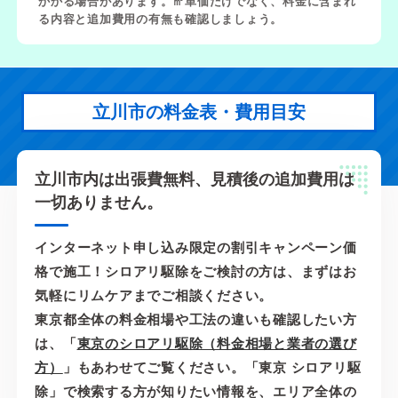
かかる場合があります。㎡単価だけでなく、料金に含まれ
る内容と追加費用の有無も確認しましょう。
立川市の料金表・費用目安
立川市内は出張費無料、見積後の追加費用は
一切ありません。
インターネット申し込み限定の割引キャンペーン価
格で施工！シロアリ駆除をご検討の方は、まずはお
気軽にリムケアまでご相談ください。
東京都全体の料金相場や工法の違いも確認したい方
は、「
東京のシロアリ駆除（料金相場と業者の選び
方）
」もあわせてご覧ください。「東京 シロアリ駆
除」で検索する方が知りたい情報を、エリア全体の