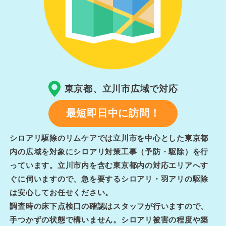
東京都、立川市広域で対応
最短即日中に訪問！
シロアリ駆除のリムケアでは立川市を中心とした東京都
内の広域を対象にシロアリ対策工事（予防・駆除）を行
っています。立川市内を含む東京都内の対応エリアへす
ぐに伺いますので、急を要するシロアリ・羽アリの駆除
は安心してお任せください。
調査時の床下点検口の確認はスタッフが行いますので、
手つかずの状態で構いません。シロアリ被害の程度や築