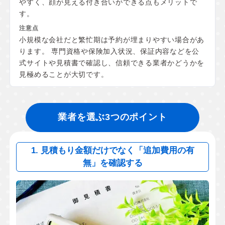
やすく、顔が見える付き合いができる点もメリットで
す。
小規模な会社だと繁忙期は予約が埋まりやすい場合があ
ります。 専門資格や保険加入状況、保証内容などを公
式サイトや見積書で確認し、信頼できる業者かどうかを
見極めることが大切です。
業者を選ぶ3つのポイント
1. 見積もり金額だけでなく「追加費用の有
無」を確認する