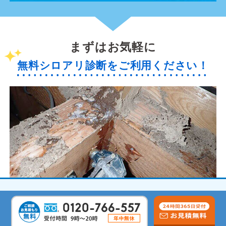
まずはお気軽に
無料シロアリ診断をご利用ください！