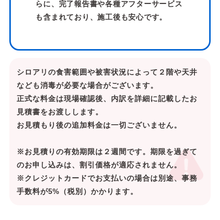
らに、完了報告書や各種アフターサービス
も含まれており、施工後も安心です。
シロアリの食害範囲や被害状況によって２階や天井
なども消毒が必要な場合がございます。
正式な料金は現場確認後、内訳を詳細に記載したお
見積書をお渡しします。
お見積もり後の追加料金は一切ございません。
※お見積りの有効期限は２週間です。期限を過ぎて
のお申し込みは、割引価格が適応されません。
※クレジットカードでお支払いの場合は別途、事務
手数料が5%（税別）かかります。