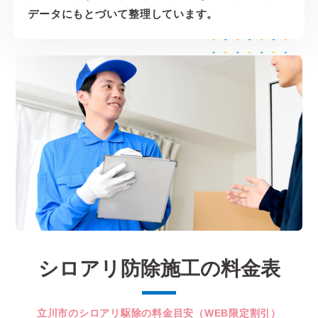
データにもとづいて整理しています。
シロアリ防除施工の料金表
立川市のシロアリ駆除の料金目安（WEB限定割引）