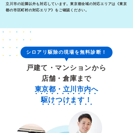
立川市の近隣以外も対応しています。東京都全域の対応エリアは《
東京
都の市区町村の対応エリア
》をご確認ください。
シロアリ駆除の現場を無料診断！
戸建て・マンションから
店舗・倉庫まで
東京都・立川市内へ
駆けつけます！