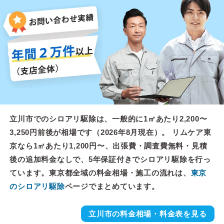
立川市でのシロアリ駆除は、一般的に1㎡あたり2,200〜
3,250円前後が相場です（2026年8月現在）。 リムケア東
京なら1㎡あたり1,200円〜、出張費・調査費無料・見積
後の追加料金なしで、5年保証付きでシロアリ駆除を行っ
ています。東京都全域の料金相場・施工の流れは、
東京
のシロアリ駆除
ページでまとめています。
立川市の料金相場・料金表を見る