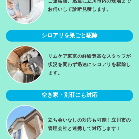
ご連絡後、迅速に立川市内の現場まで
お伺いして診断見積します。
シロアリを巣ごと駆除
リムケア東京の経験豊富なスタッフが
状況を問わず迅速にシロアリを駆除し
ます。
空き家・別荘にも対応
立ち会いなしの対応も可能！立川市の
管理会社と連携して対応します！