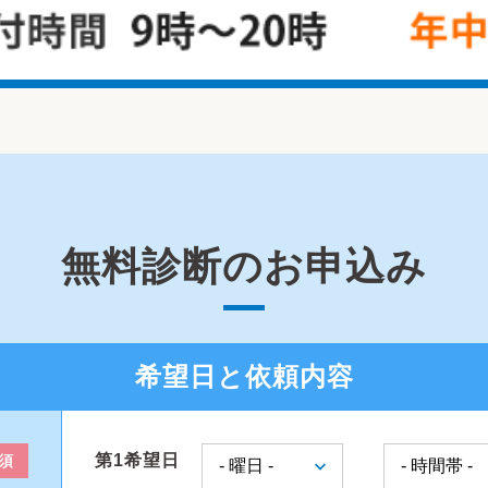
無料診断のお申込み
希望日と依頼内容
第1希望日
須