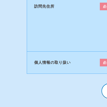
訪問先住所
必
個人情報の取り扱い
必