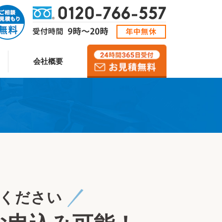
会社概要
ください