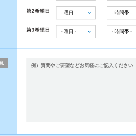
第2希望日
第3希望日
意