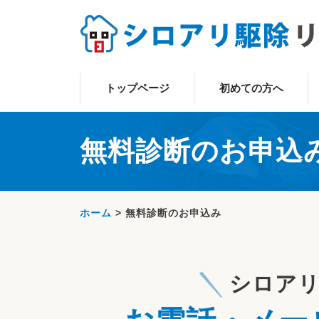
トップページ
初めての方へ
無料診断のお申込
ホーム
>
無料診断のお申込み
シロア