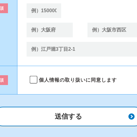
須
個人情報の取り扱いに同意します
須