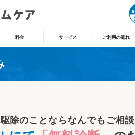
料金
サービス
ご利用の流れ
み
リ駆除のことなら
なんでもご相談