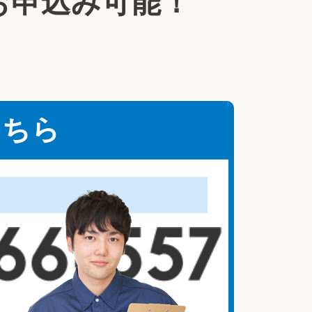
お申込み可能！
こちら