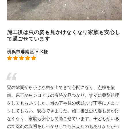
施工後は虫の姿も見かけなくなり家族も安心し
て過ごせています
横浜市港南区 H.K様
畳の隙間から小さな虫が出てきて心配になり、点検を依
頼。床下からシロアリの痕跡が見つかり、すぐに薬剤処理
をしてもらいました。畳の下や柱の状態まで丁寧にチェッ
クしてもらい、安心できました。施工後は虫の姿も見かけ
なくなり、家族も安心して過ごせています。子どもがいる
ので薬剤の説明をしっかりしてもらえたのもありがたかっ