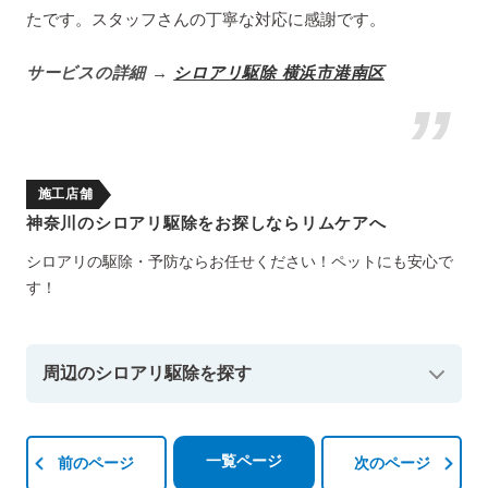
たです。スタッフさんの丁寧な対応に感謝です。
サービスの詳細 →
シロアリ駆除 横浜市港南区
施工店舗
神奈川のシロアリ駆除をお探しならリムケアへ
シロアリの駆除・予防ならお任せください！ペットにも安心で
す！
周辺のシロアリ駆除を探す
一覧ページ
前のページ
次のページ