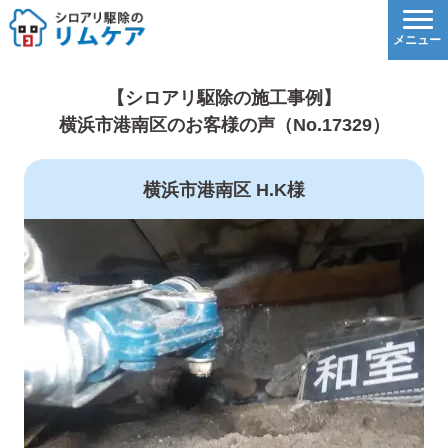
【シロアリ駆除の施工事例】
横浜市港南区のお客様の声（No.17329）
横浜市港南区 H.K様