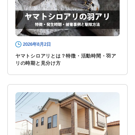
2026年8月2日
ヤマトシロアリとは？特徴・活動時間・羽ア
リの時期と見分け方