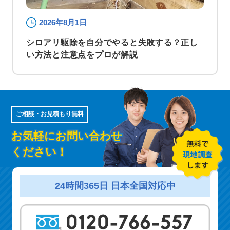
2026年8月1日
シロアリ駆除を自分でやると失敗する？正し
い方法と注意点をプロが解説
ご相談・お見積もり無料
お気軽にお問い合わせ
ください！
24時間365日 日本全国対応中