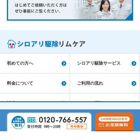
初めての方へ
シロアリ駆除サービス
料金について
ご利用の流れ
対応エリア
シロアリ駆除コラム
会社概要
よくあるご質問