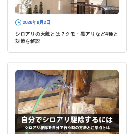
2026年8月2日
シロアリの天敵とは？クモ・黒アリなど4種と
対策を解説