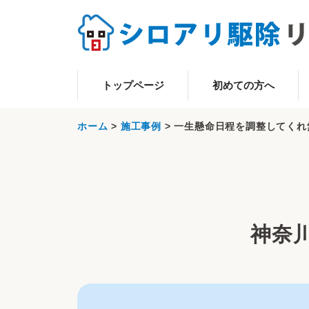
トップページ
初めての方へ
ホーム
>
施工事例
>
一生懸命日程を調整してくれ
神奈川