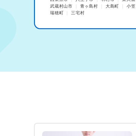
武蔵村山市
青ヶ島村
大島町
小笠
瑞穂町
三宅村