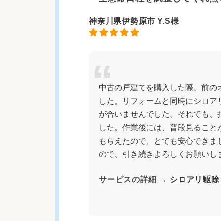
神奈川県伊勢原市 Y.S様
中古の戸建てを購入した際、前の
した。リフォームと同時にシロア
が合いませんでした。それでも、
した。作業後には、普段見ること
もらえたので、とても安心できま
ので、引き続きよろしくお願いし
サービスの詳細 →
シロアリ駆除