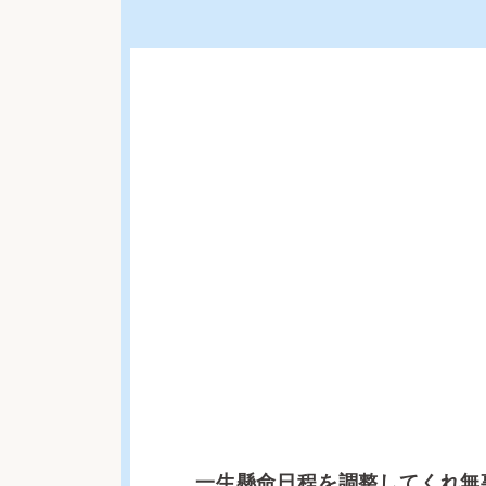
一生懸命日程を調整してくれ無