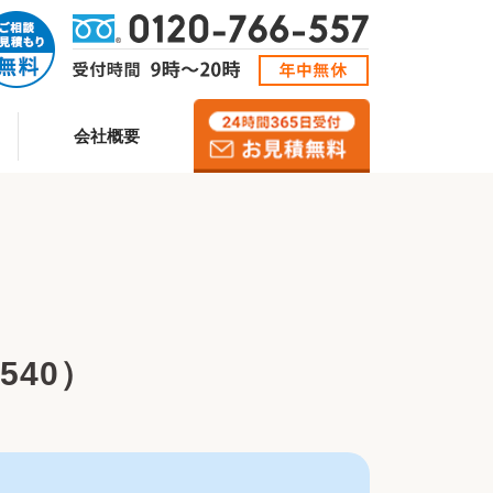
会社概要
540）