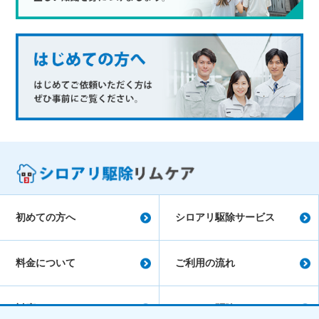
初めての方へ
シロアリ駆除サービス
料金について
ご利用の流れ
対応エリア
シロアリ駆除コラム