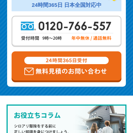
24時間365日 日本全国対応中