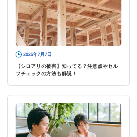
2025年7月7日
【シロアリの被害】知ってる？注意点やセル
フチェックの方法も解説！