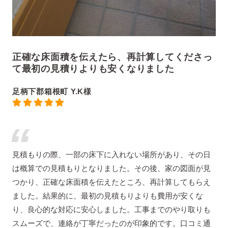
正確な床面積を伝えたら、再計算してくださっ
て最初の見積りよりも安くなりました
足柄下郡箱根町 Y.K様
見積もりの際、一部の床下に入れない場所があり、その日
は概算での見積もりとなりました。その後、家の図面が見
つかり、正確な床面積を伝えたところ、再計算してもらえ
ました。結果的に、最初の見積もりよりも費用が安くな
り、良心的な対応に安心しました。工事までのやり取りも
スムーズで、連絡が丁寧だったのが印象的です。口コミ通