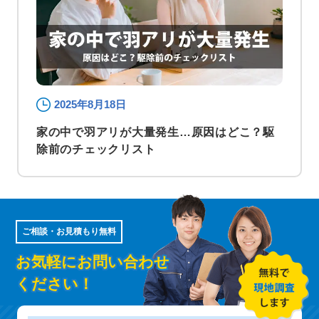
2025年8月18日
家の中で羽アリが大量発生…原因はどこ？駆
除前のチェックリスト
ご相談・お見積もり無料
お気軽にお問い合わせ
ください！