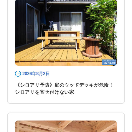
2026年8月2日
《シロアリ予防》庭のウッドデッキが危険！
シロアリを寄せ付けない家