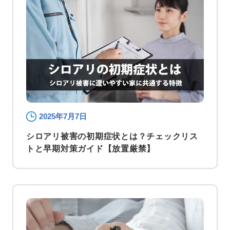
2025年7月7日
シロアリ被害の初期症状とは？チェックリス
トと早期対策ガイド【放置厳禁】