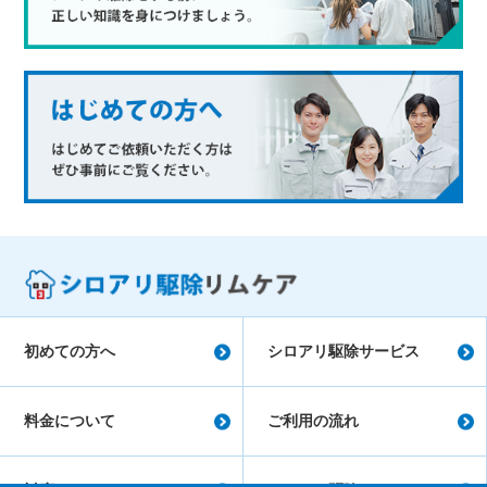
初めての方へ
シロアリ駆除サービス
料金について
ご利用の流れ