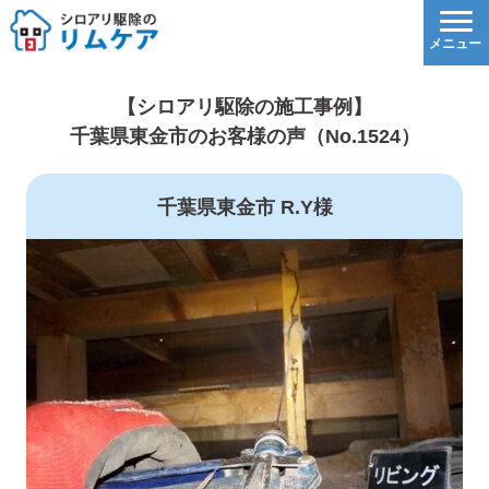
【シロアリ駆除の施工事例】
千葉県東金市のお客様の声（No.1524）
千葉県東金市 R.Y様