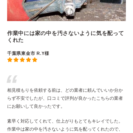
作業中には家の中を汚さないように気を配って
くれた
千葉県東金市 R.Y様
相見積もりを依頼する前は、どの業者に頼んでいいか分か
らず不安でしたが、口コミで評判が良かったこちらの業者
にお願いして良かったです。
素早く対応してくれて、仕上がりもとてもキレイでした。
作業中は家の中を汚さないように気を配ってくれたので、