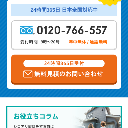
24時間365日 日本全国対応中