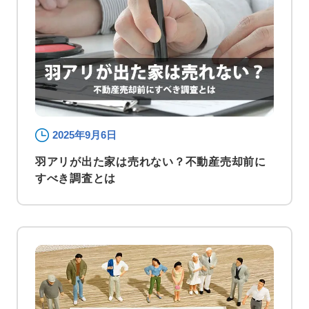
2025年9月6日
羽アリが出た家は売れない？不動産売却前に
すべき調査とは