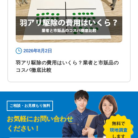
2026年8月2日
羽アリ駆除の費用はいくら？業者と市販品の
コスパ徹底比較
ご相談・お見積もり無料
お気軽にお問い合わせ
ください！