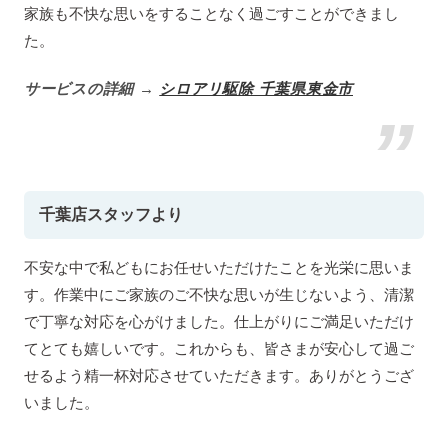
家族も不快な思いをすることなく過ごすことができまし
た。
サービスの詳細 →
シロアリ駆除 千葉県東金市
千葉店スタッフより
不安な中で私どもにお任せいただけたことを光栄に思いま
す。作業中にご家族のご不快な思いが生じないよう、清潔
で丁寧な対応を心がけました。仕上がりにご満足いただけ
てとても嬉しいです。これからも、皆さまが安心して過ご
せるよう精一杯対応させていただきます。ありがとうござ
いました。