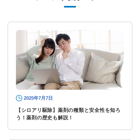
2025年7月7日
【シロアリ駆除】薬剤の種類と安全性を知ろ
う！薬剤の歴史も解説！