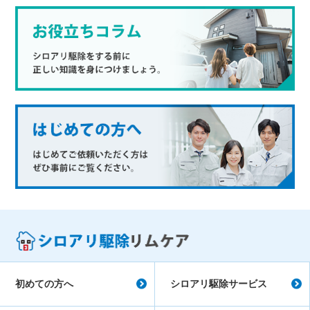
初めての方へ
シロアリ駆除サービス