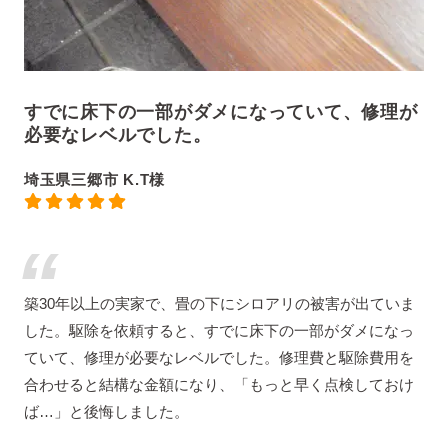
すでに床下の一部がダメになっていて、修理が
必要なレベルでした。
埼玉県三郷市 K.T様
築30年以上の実家で、畳の下にシロアリの被害が出ていま
した。駆除を依頼すると、すでに床下の一部がダメになっ
ていて、修理が必要なレベルでした。修理費と駆除費用を
合わせると結構な金額になり、「もっと早く点検しておけ
ば…」と後悔しました。