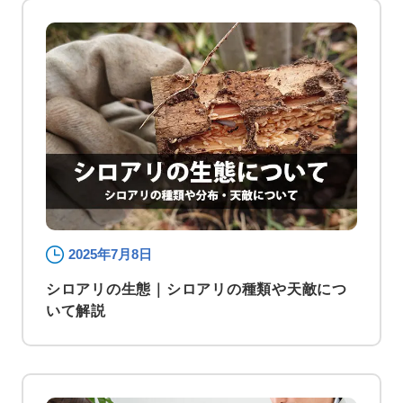
2025年7月8日
シロアリの生態｜シロアリの種類や天敵につ
いて解説