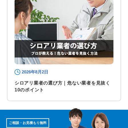
2026年8月2日
シロアリ業者の選び方｜危ない業者を見抜く
10のポイント
ご相談・お見積もり無料