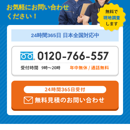
お気軽にお問い合わせ
ください！
24時間365日 日本全国対応中