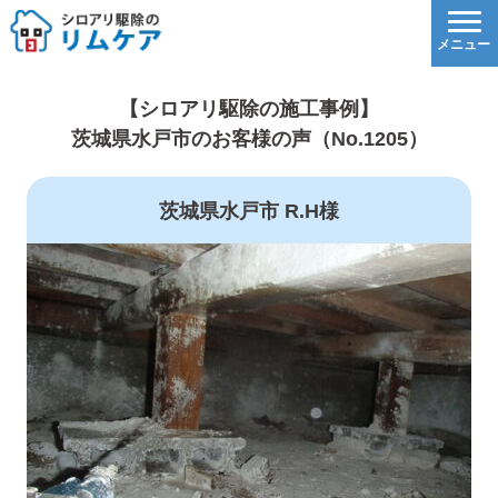
【シロアリ駆除の施工事例】
茨城県水戸市のお客様の声（No.1205）
茨城県水戸市 R.H様