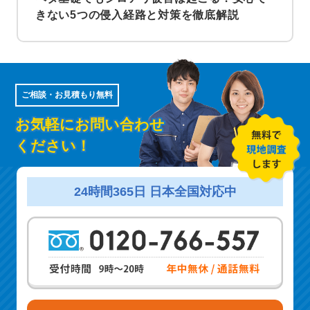
きない5つの侵入経路と対策を徹底解説
ご相談・お見積もり無料
お気軽にお問い合わせ
ください！
24時間365日 日本全国対応中