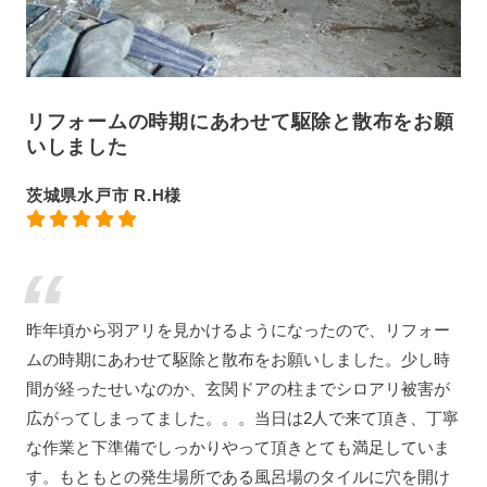
リフォームの時期にあわせて駆除と散布をお願
いしました
茨城県水戸市 R.H様
昨年頃から羽アリを見かけるようになったので、リフォー
ムの時期にあわせて駆除と散布をお願いしました。少し時
間が経ったせいなのか、玄関ドアの柱までシロアリ被害が
広がってしまってました。。。当日は2人で来て頂き、丁寧
な作業と下準備でしっかりやって頂きとても満足していま
す。もともとの発生場所である風呂場のタイルに穴を開け