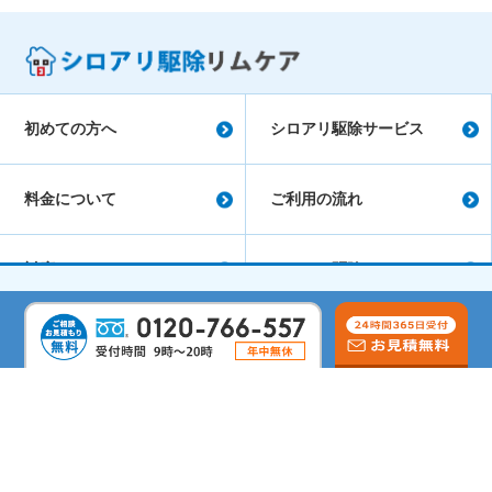
初めての方へ
シロアリ駆除サービス
料金について
ご利用の流れ
対応エリア
シロアリ駆除コラム
会社概要
よくあるご質問
サイトマップ
シロアリ駆除のリムケア