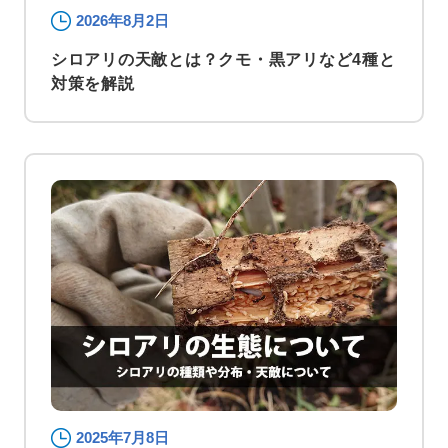
2026年8月2日
シロアリの天敵とは？クモ・黒アリなど4種と
対策を解説
2025年7月8日