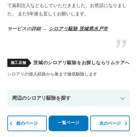
て薬剤注入などもしていただきました。お世話になりまし
た。 また5年後も宜しくお願いします。
サービスの詳細 →
シロアリ駆除 茨城県水戸市
茨城のシロアリ駆除をお探しならリムケアへ
施工店舗
シロアリの侵入経路から巣まで徹底駆除します
周辺のシロアリ駆除を探す
一覧ページ
前のページ
次のページ