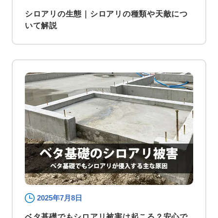
シロアリの生態｜シロアリの種類や天敵につ
いて解説
2025年7月8日
ベタ基礎でもシロアリ被害は起こる？安心で