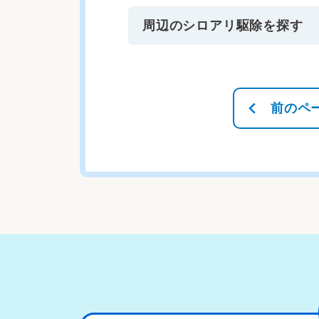
周辺のシロアリ駆除を探す
前のペ