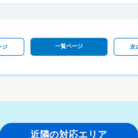
一覧ページ
ージ
次
近隣の対応エリア