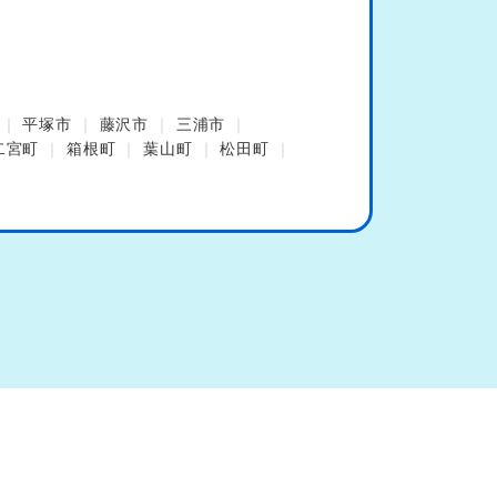
平塚市
藤沢市
三浦市
二宮町
箱根町
葉山町
松田町