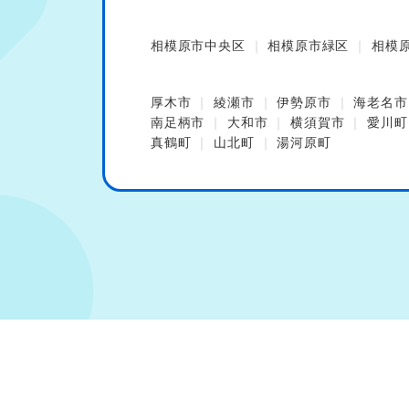
相模原市中央区
相模原市緑区
相模
厚木市
綾瀬市
伊勢原市
海老名市
南足柄市
大和市
横須賀市
愛川町
真鶴町
山北町
湯河原町