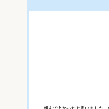
頼んでよかったと思いました。