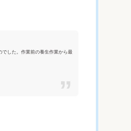
のでした。作業前の養生作業から最