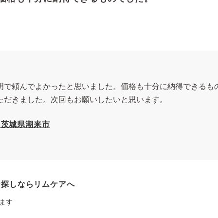
明で頼んでよかったと思いました。価格も十分に納得できるも
ただきました。次回もお願いしたいと思います。
 茨城県潮来市
お探しならリムケアへ
ます