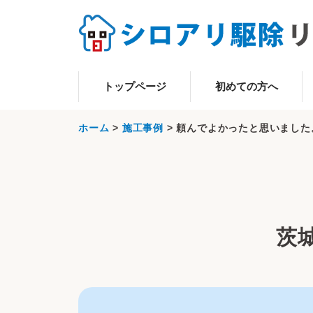
トップページ
初めての方へ
ホーム
>
施工事例
>
頼んでよかったと思いました
茨城