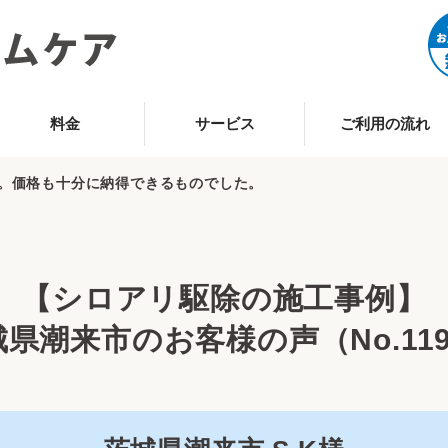
料金
サービス
ご利用の流れ
。価格も十分に納得できるものでした。
【シロアリ駆除の施工事例】
県潮来市のお客様の声（No.11