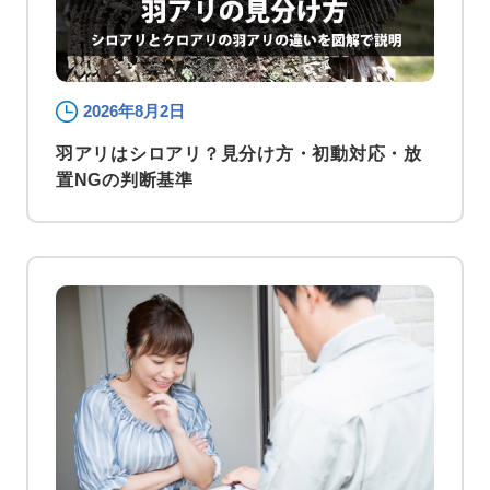
2026年8月2日
羽アリはシロアリ？見分け方・初動対応・放
置NGの判断基準