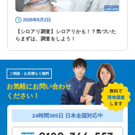
2026年8月2日
【シロアリ調査】シロアリかも！？気づいた
らまずは、調査をしよう！
ご相談・お見積もり無料
お気軽にお問い合わせ
ください！
24時間365日 日本全国対応中