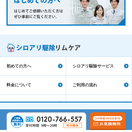
初めての方へ
シロアリ駆除サービス
料金について
ご利用の流れ
対応エリア
シロアリ駆除コラム
会社概要
よくあるご質問