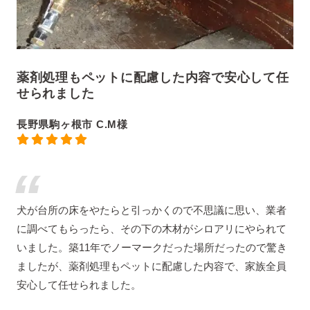
薬剤処理もペットに配慮した内容で安心して任
せられました
長野県駒ヶ根市 C.M様
犬が台所の床をやたらと引っかくので不思議に思い、業者
に調べてもらったら、その下の木材がシロアリにやられて
いました。築11年でノーマークだった場所だったので驚き
ましたが、薬剤処理もペットに配慮した内容で、家族全員
安心して任せられました。