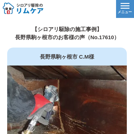
【シロアリ駆除の施工事例】
長野県駒ヶ根市のお客様の声（No.17610）
長野県駒ヶ根市 C.M様