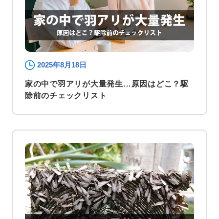
2025年8月18日
家の中で羽アリが大量発生…原因はどこ？駆
除前のチェックリスト