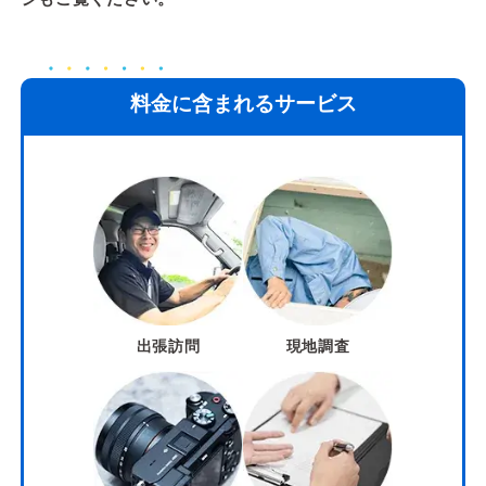
料金に含まれるサービス
出張訪問
現地調査