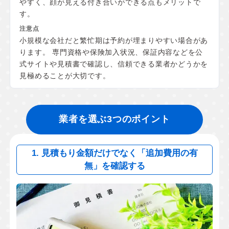
やすく、顔が見える付き合いができる点もメリットで
す。
小規模な会社だと繁忙期は予約が埋まりやすい場合があ
ります。 専門資格や保険加入状況、保証内容などを公
式サイトや見積書で確認し、信頼できる業者かどうかを
見極めることが大切です。
業者を選ぶ3つのポイント
1. 見積もり金額だけでなく「追加費用の有
無」を確認する