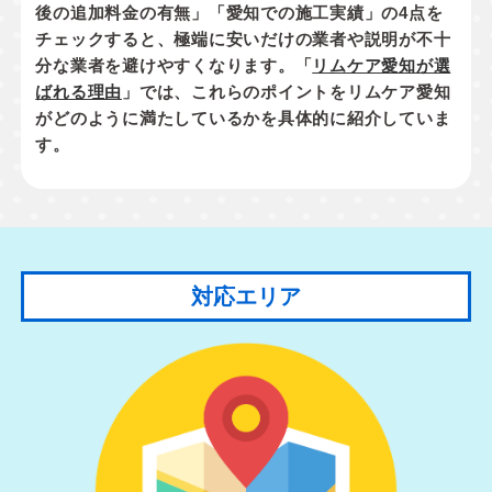
後の追加料金の有無」「愛知での施工実績」
の4点を
チェックすると、極端に安いだけの業者や説明が不十
分な業者を避けやすくなります。「
リムケア愛知が選
ばれる理由
」では、これらのポイントをリムケア愛知
がどのように満たしているかを具体的に紹介していま
す。
対応エリア