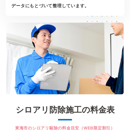
データにもとづいて整理しています。
シロアリ防除施工の料金表
東海市のシロアリ駆除の料金目安（WEB限定割引）