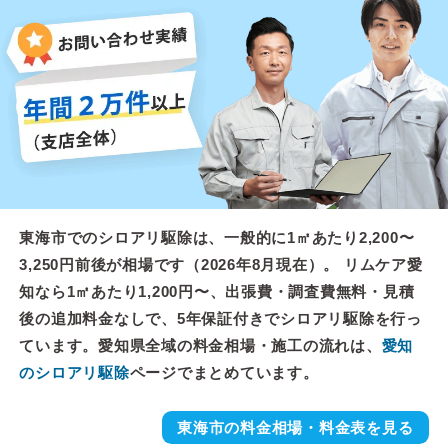
東海市でのシロアリ駆除は、一般的に1㎡あたり2,200〜
3,250円前後が相場です（2026年8月現在）。 リムケア愛
知なら1㎡あたり1,200円〜、出張費・調査費無料・見積
後の追加料金なしで、5年保証付きでシロアリ駆除を行っ
ています。愛知県全域の料金相場・施工の流れは、
愛知
のシロアリ駆除
ページでまとめています。
東海市の料金相場・料金表を見る