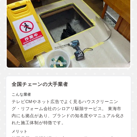
全国チェーンの大手業者
テレビCMやネット広告でよく見るハウスクリーニン
グ・リフォーム会社のシロアリ駆除サービス。 東海市
内にも拠点があり、ブランドの知名度やマニュアル化さ
れた施工体制が特徴です。