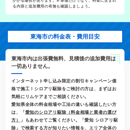
かかる場合があります。㎡単価だけでなく、料金に含まれ
る内容と追加費用の有無も確認しましょう。
東海市の料金表・費用目安
東海市内は出張費無料、見積後の追加費用は
一切ありません。
インターネット申し込み限定の割引キャンペーン価
格で施工！シロアリ駆除をご検討の方は、まずはお
気軽にリムケアまでご相談ください。
愛知県全体の料金相場や工法の違いも確認したい方
は、「
愛知のシロアリ駆除（料金相場と業者の選び
方）
」もあわせてご覧ください。「愛知 シロアリ駆
除」で検索する方が知りたい情報を、エリア全体の