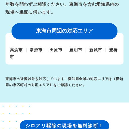
年数を問わずご相談ください。東海市を含む愛知県内の
現場へ迅速に伺います。
東海市周辺の対応エリア
高浜市
常滑市
田原市
豊明市
新城市
豊橋
市
東海市の近隣以外も対応しています。愛知県全域の対応エリアは《
愛知
県の市区町村の対応エリア
》をご確認ください。
シロアリ駆除の現場を無料診断！