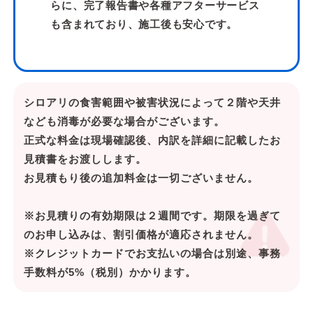
らに、完了報告書や各種アフターサービス
も含まれており、施工後も安心です。
シロアリの食害範囲や被害状況によって２階や天井
なども消毒が必要な場合がございます。
正式な料金は現場確認後、内訳を詳細に記載したお
見積書をお渡しします。
お見積もり後の追加料金は一切ございません。
※お見積りの有効期限は２週間です。期限を過ぎて
のお申し込みは、割引価格が適応されません。
※クレジットカードでお支払いの場合は別途、事務
手数料が5%（税別）かかります。