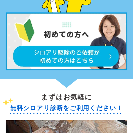
まずはお気軽に
無料シロアリ診断をご利用ください！