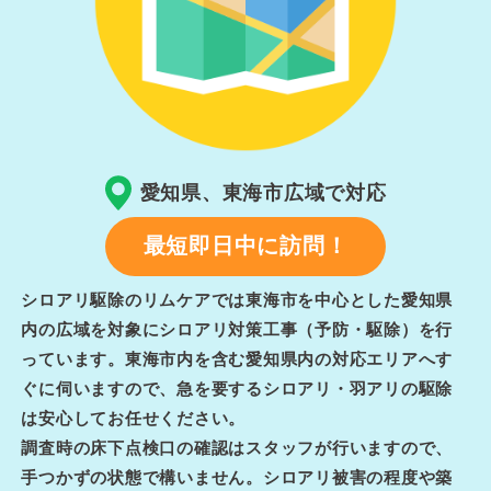
愛知県、東海市広域で対応
最短即日中に訪問！
シロアリ駆除のリムケアでは東海市を中心とした愛知県
内の広域を対象にシロアリ対策工事（予防・駆除）を行
っています。東海市内を含む愛知県内の対応エリアへす
ぐに伺いますので、急を要するシロアリ・羽アリの駆除
は安心してお任せください。
調査時の床下点検口の確認はスタッフが行いますので、
手つかずの状態で構いません。シロアリ被害の程度や築