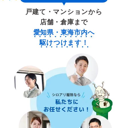
戸建て・マンションから
店舗・倉庫まで
愛知県・東海市内へ
駆けつけます！