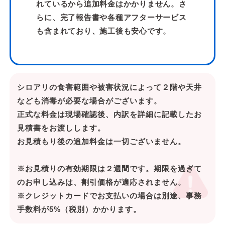
れているから追加料金はかかりません。さ
らに、完了報告書や各種アフターサービス
も含まれており、施工後も安心です。
シロアリの食害範囲や被害状況によって２階や天井
なども消毒が必要な場合がございます。
正式な料金は現場確認後、内訳を詳細に記載したお
見積書をお渡しします。
お見積もり後の追加料金は一切ございません。
※お見積りの有効期限は２週間です。期限を過ぎて
のお申し込みは、割引価格が適応されません。
※クレジットカードでお支払いの場合は別途、事務
手数料が5%（税別）かかります。