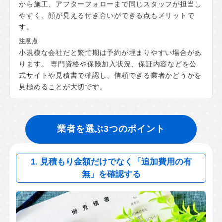
から施工、アフターフォローまで同じスタッフが担当し
やすく、顔が見える付き合いができる点もメリットで
す。
小規模な会社だと繁忙期は予約が埋まりやすい場合があ
ります。 専門資格や保険加入状況、保証内容などを公
式サイトや見積書で確認し、信頼できる業者かどうかを
見極めることが大切です。
業者を選ぶ3つのポイント
1. 見積もり金額だけでなく「追加費用の有
無」を確認する