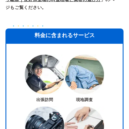
ジもご覧ください。
料金に含まれるサービス
出張訪問
現地調査