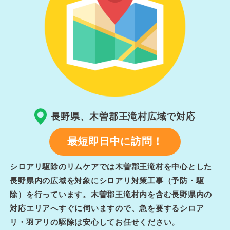
長野県、木曽郡王滝村広域で対応
最短即日中に訪問！
シロアリ駆除のリムケアでは木曽郡王滝村を中心とした
長野県内の広域を対象にシロアリ対策工事（予防・駆
除）を行っています。木曽郡王滝村内を含む長野県内の
対応エリアへすぐに伺いますので、急を要するシロア
リ・羽アリの駆除は安心してお任せください。