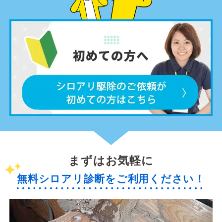
まずはお気軽に
無料シロアリ診断をご利用ください！