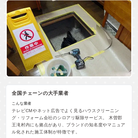
全国チェーンの大手業者
テレビCMやネット広告でよく見るハウスクリーニン
グ・リフォーム会社のシロアリ駆除サービス。 木曽郡
王滝村内にも拠点があり、ブランドの知名度やマニュア
ル化された施工体制が特徴です。