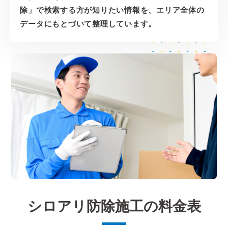
除」で検索する方が知りたい情報を、エリア全体の
データにもとづいて整理しています。
シロアリ防除施工の料金表