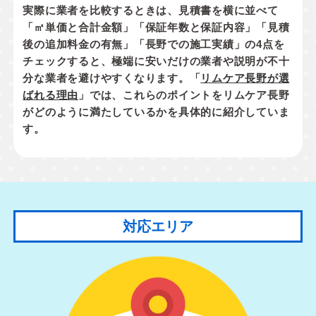
実際に業者を比較するときは、見積書を横に並べて
「㎡単価と合計金額」「保証年数と保証内容」「見積
後の追加料金の有無」「長野での施工実績」
の4点を
チェックすると、極端に安いだけの業者や説明が不十
分な業者を避けやすくなります。「
リムケア長野が選
ばれる理由
」では、これらのポイントをリムケア長野
がどのように満たしているかを具体的に紹介していま
す。
対応エリア