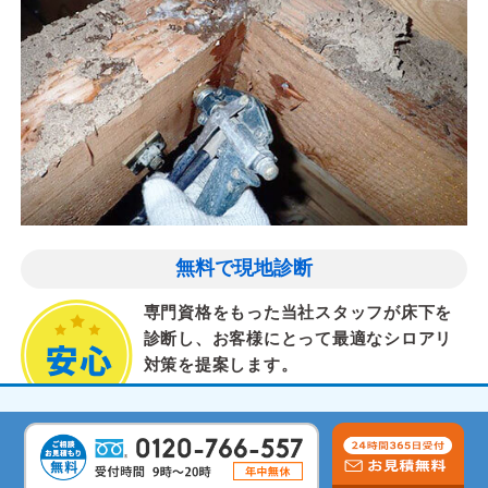
無料で現地診断
専門資格をもった当社スタッフが床下を
診断し、お客様にとって最適なシロアリ
対策を提案します。
気配りと丁寧な作業