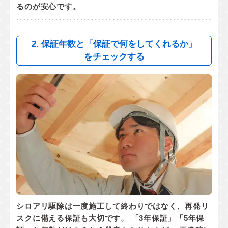
るのが安心です。
2. 保証年数と「保証で何をしてくれるか」
をチェックする
シロアリ駆除は一度施工して終わりではなく、
再発リ
スクに備える保証
も大切です。 「3年保証」「5年保