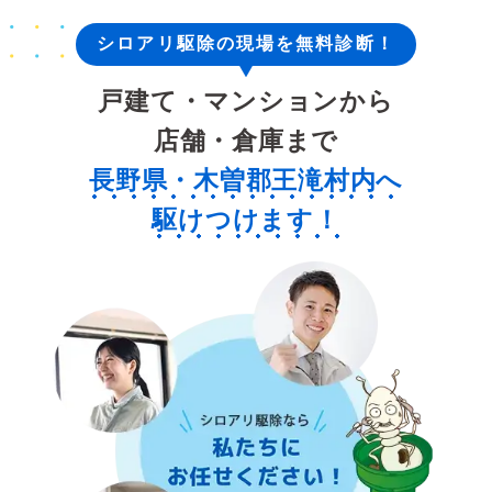
シロアリ駆除の現場を無料診断！
戸建て・マンションから
店舗・倉庫まで
長野県・木曽郡王滝村内へ
駆けつけます！