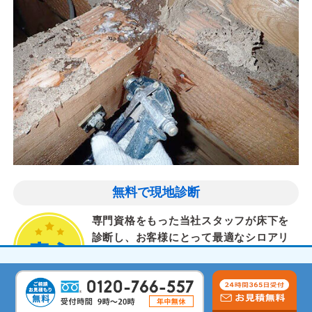
無料で現地診断
専門資格をもった当社スタッフが床下を
診断し、お客様にとって最適なシロアリ
対策を提案します。
気配りと丁寧な作業