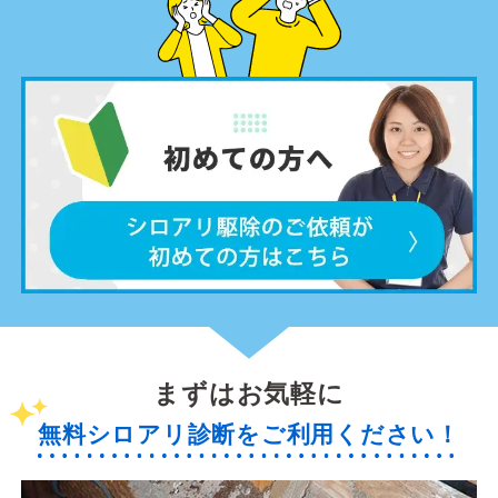
まずはお気軽に
無料シロアリ診断をご利用ください！