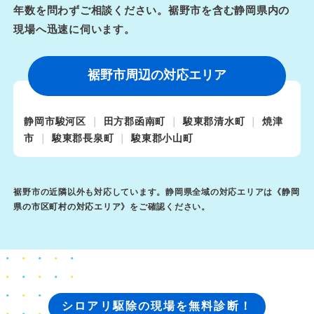
年数を問わずご相談ください。裾野市を含む静岡県内の
現場へ迅速に伺います。
裾野市周辺の対応エリア
静岡市駿河区
田方郡函南町
駿東郡清水町
焼津
市
駿東郡長泉町
駿東郡小山町
裾野市の近隣以外も対応しています。静岡県全域の対応エリアは《
静岡
県の市区町村の対応エリア
》をご確認ください。
シロアリ駆除の現場を無料診断！