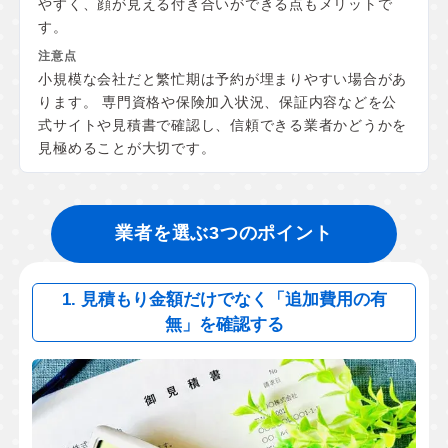
やすく、顔が見える付き合いができる点もメリットで
す。
小規模な会社だと繁忙期は予約が埋まりやすい場合があ
ります。 専門資格や保険加入状況、保証内容などを公
式サイトや見積書で確認し、信頼できる業者かどうかを
見極めることが大切です。
業者を選ぶ3つのポイント
1. 見積もり金額だけでなく「追加費用の有
無」を確認する