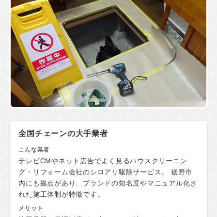
全国チェーンの大手業者
テレビCMやネット広告でよく見るハウスクリーニン
グ・リフォーム会社のシロアリ駆除サービス。 裾野市
内にも拠点があり、ブランドの知名度やマニュアル化さ
れた施工体制が特徴です。