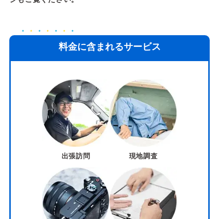
料金に含まれるサービス
出張訪問
現地調査