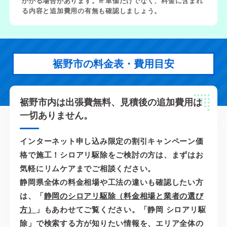
かかる場合があります。㎡単価だけでなく、料金に含まれ
る内容と追加費用の有無も確認しましょう。
裾野市の料金表・費用目安
裾野市内は出張費無料、見積後の追加費用は
一切ありません。
インターネット申し込み限定の割引キャンペーン価
格で施工！シロアリ駆除をご検討の方は、まずはお
気軽にリムケアまでご相談ください。
静岡県全体の料金相場や工法の違いも確認したい方
は、「
静岡のシロアリ駆除（料金相場と業者の選び
方）
」もあわせてご覧ください。「静岡 シロアリ駆
除」で検索する方が知りたい情報を、エリア全体の