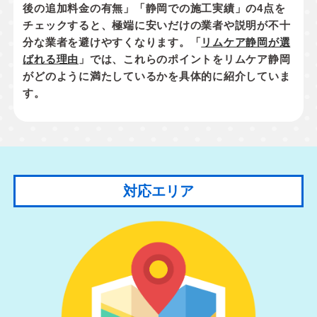
後の追加料金の有無」「静岡での施工実績」
の4点を
チェックすると、極端に安いだけの業者や説明が不十
分な業者を避けやすくなります。「
リムケア静岡が選
ばれる理由
」では、これらのポイントをリムケア静岡
がどのように満たしているかを具体的に紹介していま
す。
対応エリア