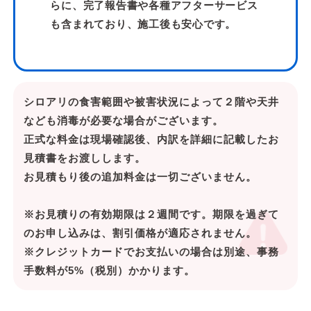
らに、完了報告書や各種アフターサービス
も含まれており、施工後も安心です。
シロアリの食害範囲や被害状況によって２階や天井
なども消毒が必要な場合がございます。
正式な料金は現場確認後、内訳を詳細に記載したお
見積書をお渡しします。
お見積もり後の追加料金は一切ございません。
※お見積りの有効期限は２週間です。期限を過ぎて
のお申し込みは、割引価格が適応されません。
※クレジットカードでお支払いの場合は別途、事務
手数料が5%（税別）かかります。