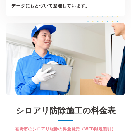
データにもとづいて整理しています。
シロアリ防除施工の料金表
裾野市のシロアリ駆除の料金目安（WEB限定割引）