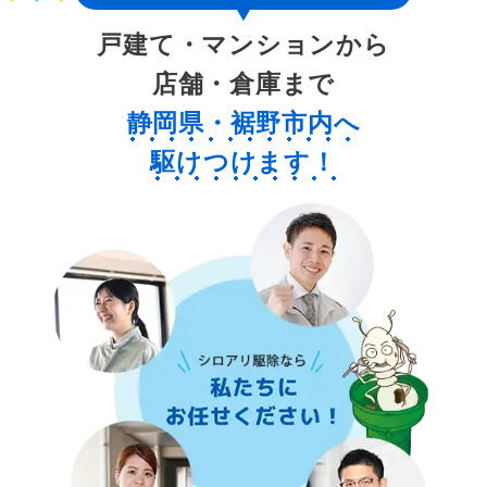
戸建て・マンションから
店舗・倉庫まで
静岡県・裾野市内へ
駆けつけます！