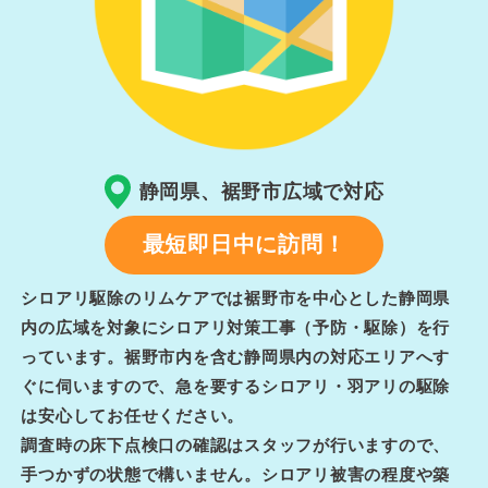
静岡県、裾野市広域で対応
最短即日中に訪問！
シロアリ駆除のリムケアでは裾野市を中心とした静岡県
内の広域を対象にシロアリ対策工事（予防・駆除）を行
っています。裾野市内を含む静岡県内の対応エリアへす
ぐに伺いますので、急を要するシロアリ・羽アリの駆除
は安心してお任せください。
調査時の床下点検口の確認はスタッフが行いますので、
手つかずの状態で構いません。シロアリ被害の程度や築