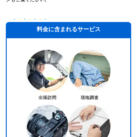
料金に含まれるサービス
出張訪問
現地調査