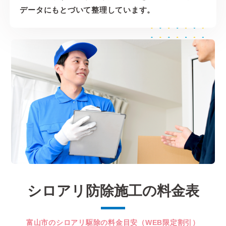
データにもとづいて整理しています。
シロアリ防除施工の料金表
富山市のシロアリ駆除の料金目安（WEB限定割引）