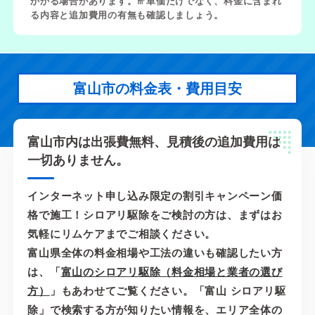
かかる場合があります。㎡単価だけでなく、料金に含まれ
る内容と追加費用の有無も確認しましょう。
富山市の料金表・費用目安
富山市内は出張費無料、見積後の追加費用は
一切ありません。
インターネット申し込み限定の割引キャンペーン価
格で施工！シロアリ駆除をご検討の方は、まずはお
気軽にリムケアまでご相談ください。
富山県全体の料金相場や工法の違いも確認したい方
は、「
富山のシロアリ駆除（料金相場と業者の選び
方）
」もあわせてご覧ください。「富山 シロアリ駆
除」で検索する方が知りたい情報を、エリア全体の