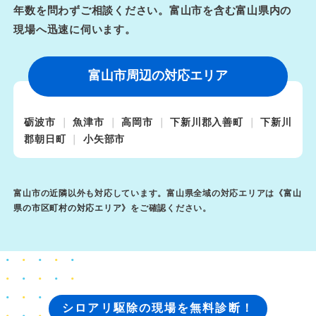
年数を問わずご相談ください。富山市を含む富山県内の
現場へ迅速に伺います。
富山市周辺の対応エリア
砺波市
魚津市
高岡市
下新川郡入善町
下新川
郡朝日町
小矢部市
富山市の近隣以外も対応しています。富山県全域の対応エリアは《
富山
県の市区町村の対応エリア
》をご確認ください。
シロアリ駆除の現場を無料診断！