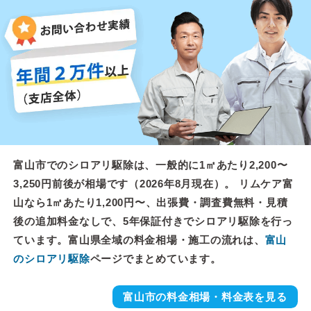
富山市でのシロアリ駆除は、一般的に1㎡あたり2,200〜
3,250円前後が相場です（2026年8月現在）。 リムケア富
山なら1㎡あたり1,200円〜、出張費・調査費無料・見積
後の追加料金なしで、5年保証付きでシロアリ駆除を行っ
ています。富山県全域の料金相場・施工の流れは、
富山
のシロアリ駆除
ページでまとめています。
富山市の料金相場・料金表を見る