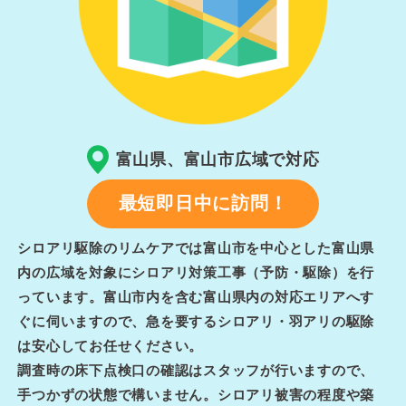
富山県、富山市広域で対応
最短即日中に訪問！
シロアリ駆除のリムケアでは富山市を中心とした富山県
内の広域を対象にシロアリ対策工事（予防・駆除）を行
っています。富山市内を含む富山県内の対応エリアへす
ぐに伺いますので、急を要するシロアリ・羽アリの駆除
は安心してお任せください。
調査時の床下点検口の確認はスタッフが行いますので、
手つかずの状態で構いません。シロアリ被害の程度や築