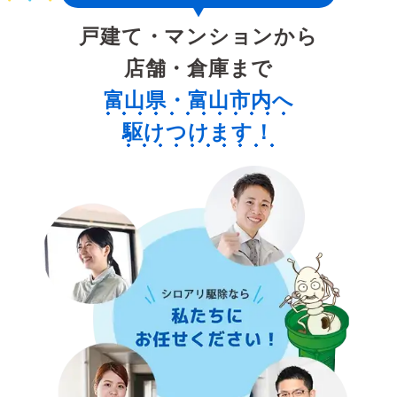
戸建て・マンションから
店舗・倉庫まで
富山県・富山市内へ
駆けつけます！