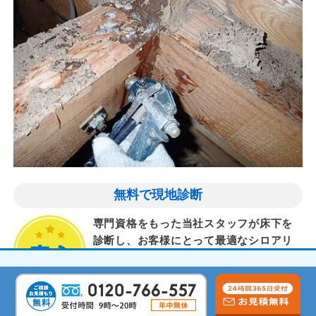
無料で現地診断
専門資格をもった当社スタッフが床下を
診断し、お客様にとって最適なシロアリ
対策を提案します。
気配りと丁寧な作業