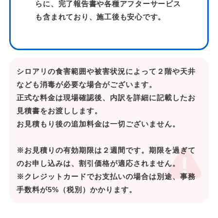
らに、完了報告書や各種アフターサービス
も含まれており、施工後も安心です。
シロアリの食害範囲や被害状況によって２階や天井
なども消毒が必要な場合がございます。
正式な料金は現場確認後、内訳を詳細に記載したお
見積書をお渡しします。
お見積もり後の追加料金は一切ございません。
※お見積りの有効期限は２週間です。期限を過ぎて
のお申し込みは、割引価格が適応されません。
※クレジットカードでお支払いの場合は別途、事務
手数料が5%（税別）かかります。