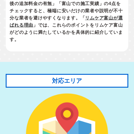
後の追加料金の有無」「富山での施工実績」
の4点を
チェックすると、極端に安いだけの業者や説明が不十
分な業者を避けやすくなります。「
リムケア富山が選
ばれる理由
」では、これらのポイントをリムケア富山
がどのように満たしているかを具体的に紹介していま
す。
対応エリア