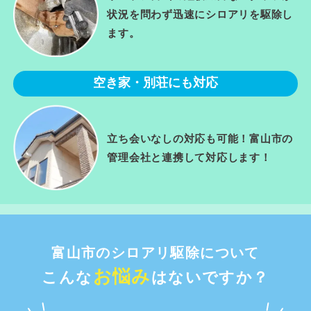
状況を問わず迅速にシロアリを駆除し
ます。
空き家・別荘にも対応
立ち会いなしの対応も可能！富山市の
管理会社と連携して対応します！
富山市のシロアリ駆除について
お悩み
こんな
はないですか？