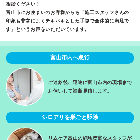
相談ください！
富山市にお住まいのお客様からも「
施工スタッフさんの
印象も非常によくテキパキとした手際で全体的に満足で
す
」というお声をいただいています。
富山市内へ急行
ご連絡後、迅速に富山市内の現場まで
お伺いして診断見積します。
シロアリを巣ごと駆除
リムケア富山の経験豊富なスタッフが