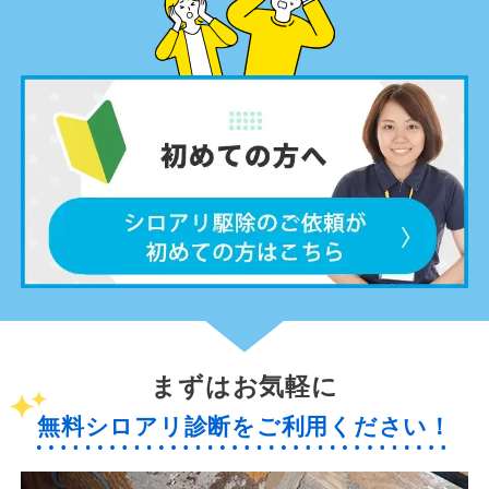
まずはお気軽に
無料シロアリ診断をご利用ください！