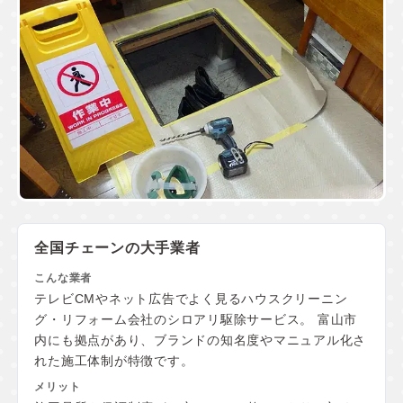
全国チェーンの大手業者
テレビCMやネット広告でよく見るハウスクリーニン
グ・リフォーム会社のシロアリ駆除サービス。 富山市
内にも拠点があり、ブランドの知名度やマニュアル化さ
れた施工体制が特徴です。