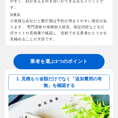
やすく、顔が見える付き合いができる点もメリットで
す。
小規模な会社だと繁忙期は予約が埋まりやすい場合があ
ります。 専門資格や保険加入状況、保証内容などを公
式サイトや見積書で確認し、信頼できる業者かどうかを
見極めることが大切です。
業者を選ぶ3つのポイント
1. 見積もり金額だけでなく「追加費用の有
無」を確認する