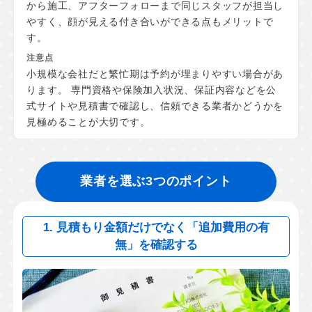
から施工、アフターフォローまで同じスタッフが担当し
やすく、顔が見える付き合いができる点もメリットで
す。
小規模な会社だと繁忙期は予約が埋まりやすい場合があ
ります。 専門資格や保険加入状況、保証内容などを公
式サイトや見積書で確認し、信頼できる業者かどうかを
見極めることが大切です。
業者を選ぶ3つのポイント
1. 見積もり金額だけでなく「追加費用の有
無」を確認する