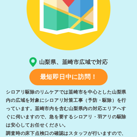
山梨県、韮崎市広域で対応
最短即日中に訪問！
シロアリ駆除のリムケアでは韮崎市を中心とした山梨県
内の広域を対象にシロアリ対策工事（予防・駆除）を行
っています。韮崎市内を含む山梨県内の対応エリアへす
ぐに伺いますので、急を要するシロアリ・羽アリの駆除
は安心してお任せください。
調査時の床下点検口の確認はスタッフが行いますので、