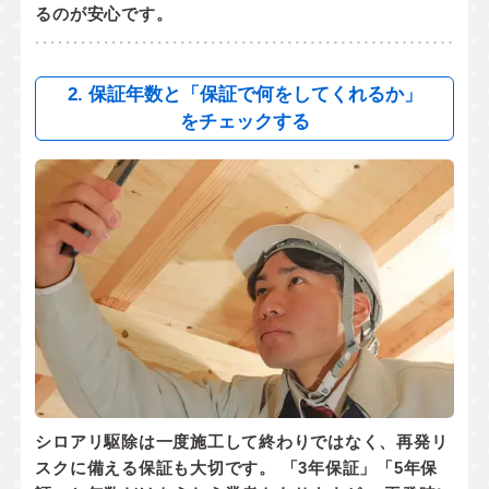
るのが安心です。
2. 保証年数と「保証で何をしてくれるか」
をチェックする
シロアリ駆除は一度施工して終わりではなく、
再発リ
スクに備える保証
も大切です。 「3年保証」「5年保