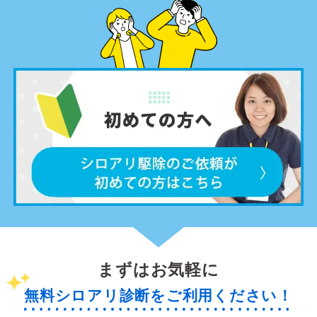
まずはお気軽に
無料シロアリ診断をご利用ください！