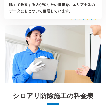
除」で検索する方が知りたい情報を、エリア全体の
データにもとづいて整理しています。
シロアリ防除施工の料金表