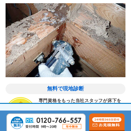
無料で現地診断
専門資格をもった当社スタッフが床下を
診断し、お客様にとって最適なシロアリ
対策を提案します。