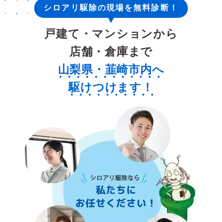
シロアリ駆除の現場を無料診断！
戸建て・マンションから
店舗・倉庫まで
山梨県・韮崎市内へ
駆けつけます！