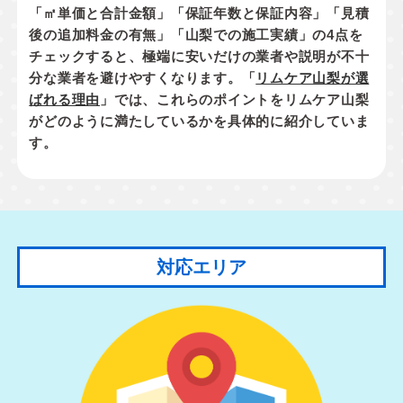
「㎡単価と合計金額」「保証年数と保証内容」「見積
後の追加料金の有無」「山梨での施工実績」
の4点を
チェックすると、極端に安いだけの業者や説明が不十
分な業者を避けやすくなります。「
リムケア山梨が選
ばれる理由
」では、これらのポイントをリムケア山梨
がどのように満たしているかを具体的に紹介していま
す。
対応エリア