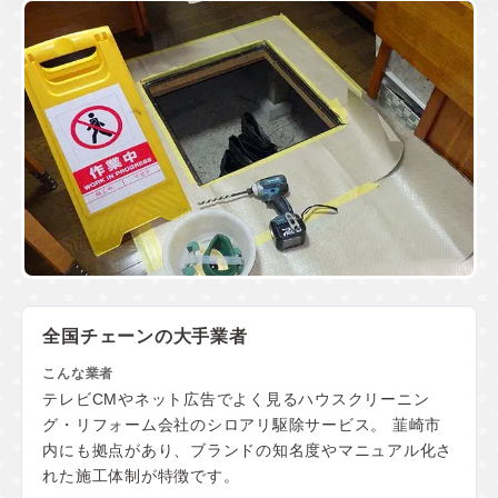
全国チェーンの大手業者
テレビCMやネット広告でよく見るハウスクリーニン
グ・リフォーム会社のシロアリ駆除サービス。 韮崎市
内にも拠点があり、ブランドの知名度やマニュアル化さ
れた施工体制が特徴です。