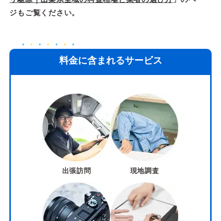
ジもご覧ください。
料金に含まれるサービス
出張訪問
現地調査