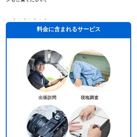
料金に含まれるサービス
出張訪問
現地調査