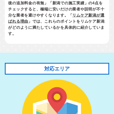
後の追加料金の有無」「新潟での施工実績」
の4点を
チェックすると、極端に安いだけの業者や説明が不十
分な業者を避けやすくなります。「
リムケア新潟が選
ばれる理由
」では、これらのポイントをリムケア新潟
がどのように満たしているかを具体的に紹介していま
す。
対応エリア