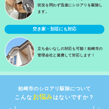
状況を問わず迅速にシロアリを駆除し
ます。
空き家・別荘にも対応
立ち会いなしの対応も可能！柏崎市の
管理会社と連携して対応します！
柏崎市のシロアリ駆除について
お悩み
こんな
はないですか？