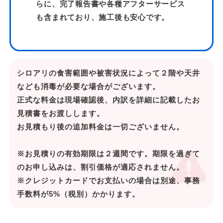
らに、完了報告書や各種アフターサービス
も含まれており、施工後も安心です。
シロアリの食害範囲や被害状況によって２階や天井
なども消毒が必要な場合がございます。
正式な料金は現場確認後、内訳を詳細に記載したお
見積書をお渡しします。
お見積もり後の追加料金は一切ございません。
※お見積りの有効期限は２週間です。期限を過ぎて
のお申し込みは、割引価格が適応されません。
※クレジットカードでお支払いの場合は別途、事務
手数料が5%（税別）かかります。