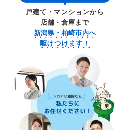
戸建て・マンションから
店舗・倉庫まで
新潟県・柏崎市内へ
駆けつけます！