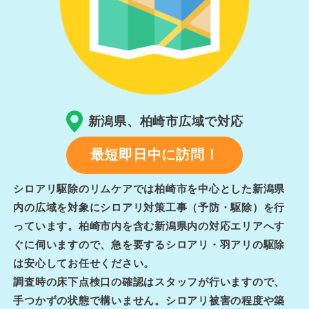
新潟県、柏崎市広域で対応
最短即日中に訪問！
シロアリ駆除のリムケアでは柏崎市を中心とした新潟県
内の広域を対象にシロアリ対策工事（予防・駆除）を行
っています。柏崎市内を含む新潟県内の対応エリアへす
ぐに伺いますので、急を要するシロアリ・羽アリの駆除
は安心してお任せください。
調査時の床下点検口の確認はスタッフが行いますので、
手つかずの状態で構いません。シロアリ被害の程度や築