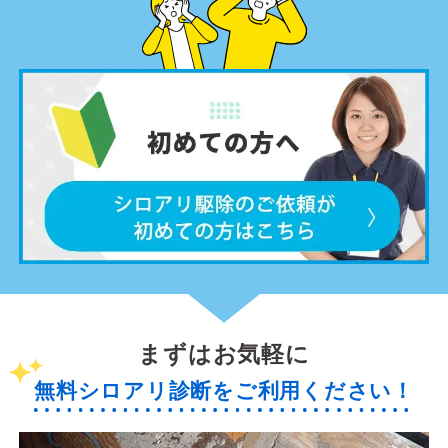
まずはお気軽に
無料シロアリ診断をご利用ください！