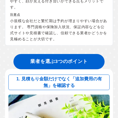
やすく、顔が見える付き合いができる点もメリットで
す。
小規模な会社だと繁忙期は予約が埋まりやすい場合があ
ります。 専門資格や保険加入状況、保証内容などを公
式サイトや見積書で確認し、信頼できる業者かどうかを
見極めることが大切です。
業者を選ぶ3つのポイント
1. 見積もり金額だけでなく「追加費用の有
無」を確認する