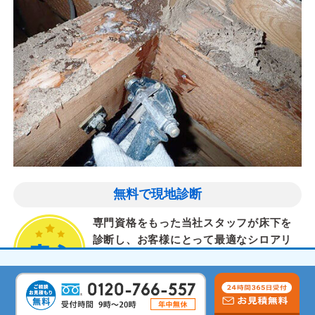
無料で現地診断
専門資格をもった当社スタッフが床下を
診断し、お客様にとって最適なシロアリ
対策を提案します。
気配りと丁寧な作業