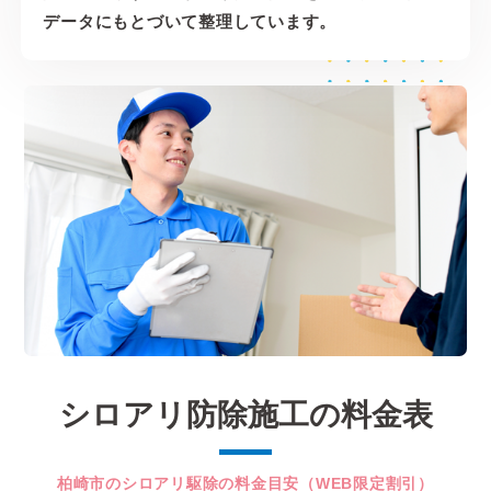
データにもとづいて整理しています。
シロアリ防除施工の料金表
柏崎市のシロアリ駆除の料金目安（WEB限定割引）