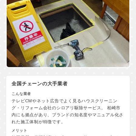
全国チェーンの大手業者
テレビCMやネット広告でよく見るハウスクリーニン
グ・リフォーム会社のシロアリ駆除サービス。 柏崎市
内にも拠点があり、ブランドの知名度やマニュアル化さ
れた施工体制が特徴です。