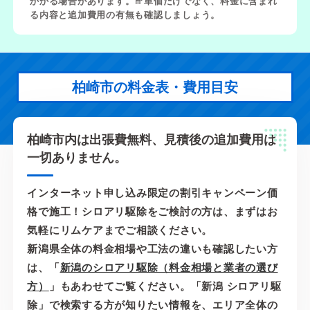
かかる場合があります。㎡単価だけでなく、料金に含まれ
る内容と追加費用の有無も確認しましょう。
柏崎市の料金表・費用目安
柏崎市内は出張費無料、見積後の追加費用は
一切ありません。
インターネット申し込み限定の割引キャンペーン価
格で施工！シロアリ駆除をご検討の方は、まずはお
気軽にリムケアまでご相談ください。
新潟県全体の料金相場や工法の違いも確認したい方
は、「
新潟のシロアリ駆除（料金相場と業者の選び
方）
」もあわせてご覧ください。「新潟 シロアリ駆
除」で検索する方が知りたい情報を、エリア全体の