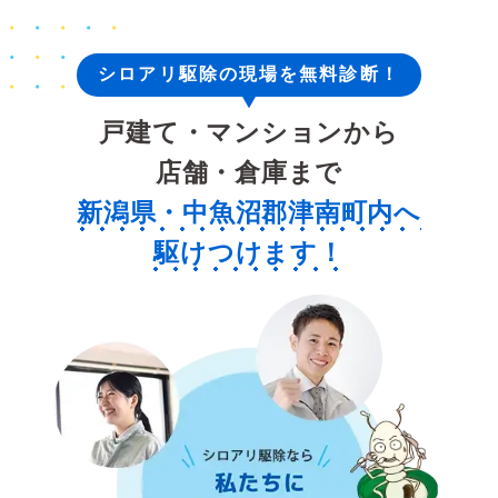
シロアリ駆除の現場を無料診断！
戸建て・マンションから
店舗・倉庫まで
新潟県・中魚沼郡津南町内へ
駆けつけます！