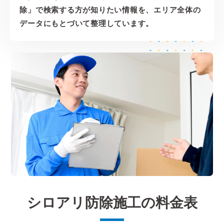
除」で検索する方が知りたい情報を、エリア全体の
データにもとづいて整理しています。
シロアリ防除施工の料金表