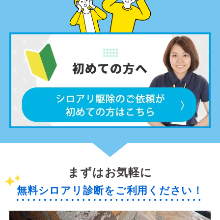
まずはお気軽に
無料シロアリ診断をご利用ください！