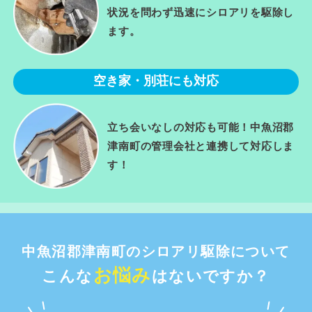
状況を問わず迅速にシロアリを駆除し
ます。
空き家・別荘にも対応
立ち会いなしの対応も可能！中魚沼郡
津南町の管理会社と連携して対応しま
す！
中魚沼郡津南町のシロアリ駆除について
お悩み
こんな
はないですか？