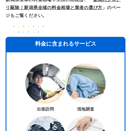
リ駆除｜新潟県全域の料金相場と業者の選び方
」のペー
ジもご覧ください。
料金に含まれるサービス
出張訪問
現地調査