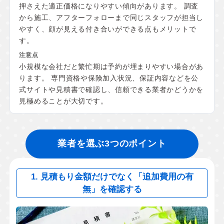
押さえた適正価格になりやすい傾向があります。 調査
から施工、アフターフォローまで同じスタッフが担当し
やすく、顔が見える付き合いができる点もメリットで
す。
小規模な会社だと繁忙期は予約が埋まりやすい場合があ
ります。 専門資格や保険加入状況、保証内容などを公
式サイトや見積書で確認し、信頼できる業者かどうかを
見極めることが大切です。
業者を選ぶ3つのポイント
1. 見積もり金額だけでなく「追加費用の有
無」を確認する