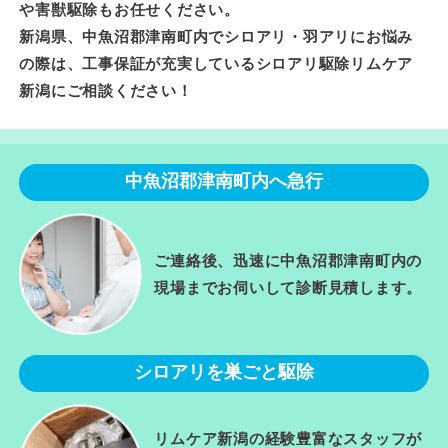
や害獣駆除もお任せください。
新潟県、中魚沼郡津南町内でシロアリ・羽アリにお悩み
の際は、工事保証が充実しているシロアリ駆除リムケア
新潟にご相談ください！
中魚沼郡津南町内へ急行
ご連絡後、迅速に中魚沼郡津南町内の
現場までお伺いして診断見積します。
シロアリを巣ごと駆除
リムケア新潟の経験豊富なスタッフが