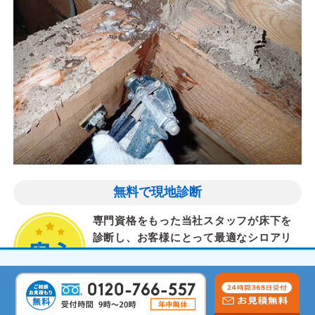
無料で現地診断
専門資格をもった当社スタッフが床下を
診断し、お客様にとって最適なシロアリ
対策を提案します。
気配りと丁寧な作業