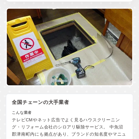
全国チェーンの大手業者
テレビCMやネット広告でよく見るハウスクリーニン
グ・リフォーム会社のシロアリ駆除サービス。 中魚沼
郡津南町内にも拠点があり、ブランドの知名度やマニュ