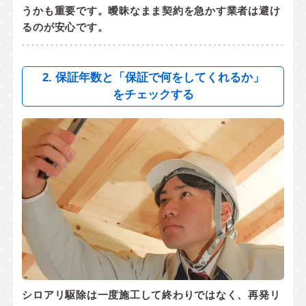
うかも重要です。曖昧なまま契約を急かす業者は避け
るのが安心です。
2. 保証年数と「保証で何をしてくれるか」
をチェックする
シロアリ駆除は一度施工して終わりではなく、
再発リ