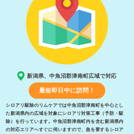
新潟県、中魚沼郡津南町広域で対応
最短即日中に訪問！
シロアリ駆除のリムケアでは中魚沼郡津南町を中心とし
た新潟県内の広域を対象にシロアリ対策工事（予防・駆
除）を行っています。中魚沼郡津南町内を含む新潟県内
の対応エリアへすぐに伺いますので、急を要するシロア