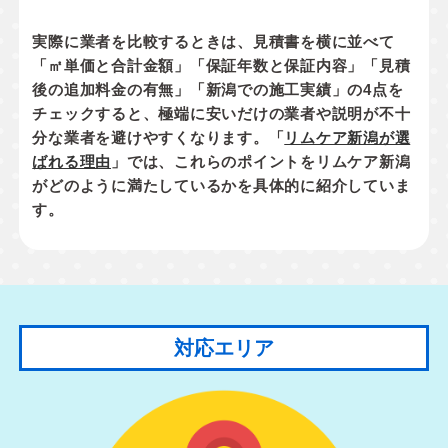
実際に業者を比較するときは、見積書を横に並べて
「㎡単価と合計金額」「保証年数と保証内容」「見積
後の追加料金の有無」「新潟での施工実績」
の4点を
チェックすると、極端に安いだけの業者や説明が不十
分な業者を避けやすくなります。「
リムケア新潟が選
ばれる理由
」では、これらのポイントをリムケア新潟
がどのように満たしているかを具体的に紹介していま
す。
対応エリア