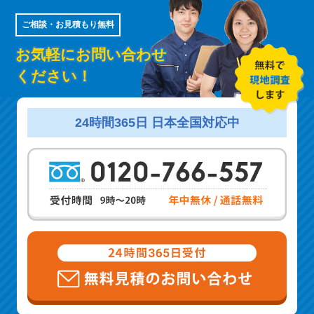
ご相談・お見積もり無料
お気軽にお問い合わせ
ください！
24時間365日 日本全国対応中