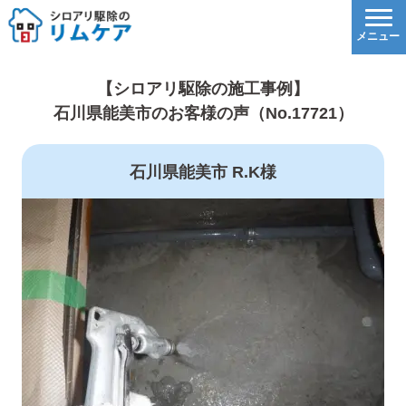
【シロアリ駆除の施工事例】
石川県能美市のお客様の声（No.17721）
石川県能美市 R.K様