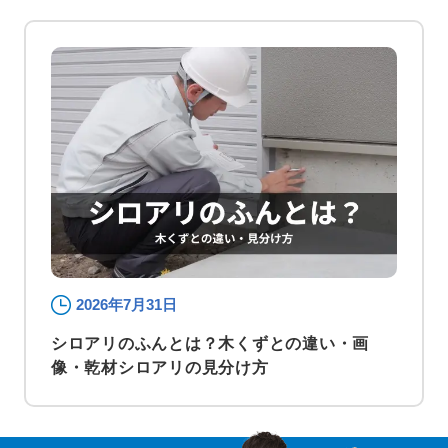
2026年7月31日
シロアリのふんとは？木くずとの違い・画
像・乾材シロアリの見分け方