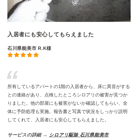
入居者にも安心してもらえました
石川県能美市 R.K様
所有しているアパートの1階の入居者から、床に異音がする
との連絡があり、点検したところシロアリの被害が見つか
りました。他の部屋にも被害がないか確認してもらい、全
体に予防処理も実施。報告書と写真で状況をしっかり説明
してくれて、入居者にも安心してもらえました。
サービスの詳細 →
シロアリ駆除 石川県能美市