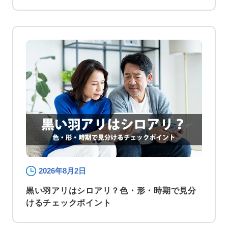
2026年8月2日
黒い羽アリはシロアリ？色・形・時期で見分
けるチェックポイント