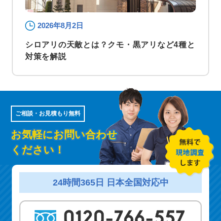
2026年8月2日
シロアリの天敵とは？クモ・黒アリなど4種と
対策を解説
ご相談・お見積もり無料
お気軽にお問い合わせ
ください！
24時間365日 日本全国対応中