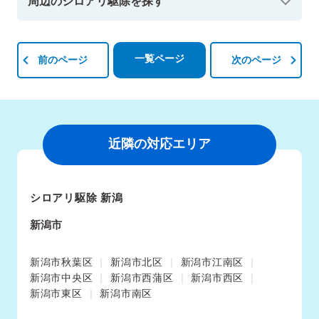
周辺のシロアリ駆除を探す
一覧ページ
前のページ
次のページ
近隣の対応エリア
シロアリ駆除 新潟
新潟市
新潟市秋葉区
新潟市北区
新潟市江南区
新潟市中央区
新潟市西蒲区
新潟市西区
新潟市東区
新潟市南区