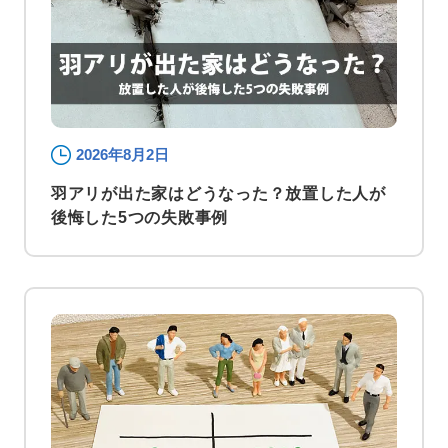
2026年8月2日
羽アリが出た家はどうなった？放置した人が
後悔した5つの失敗事例