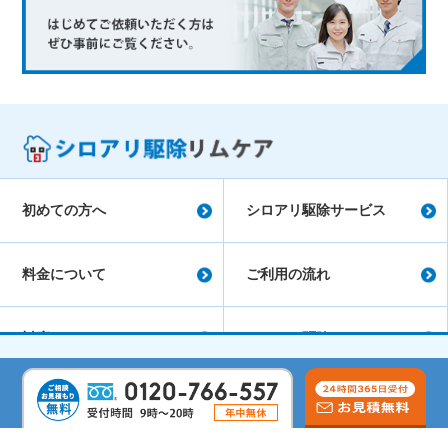
初めての方へ
シロアリ駆除サービス
料金について
ご利用の流れ
対応エリア
シロアリ駆除コラム
会社概要
よくあるご質問