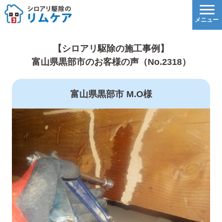
【シロアリ駆除の施工事例】
富山県黒部市のお客様の声（No.2318）
富山県黒部市 M.O様