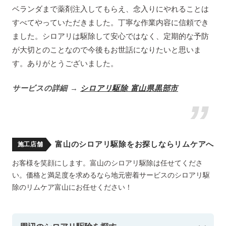
ベランダまで薬剤注入してもらえ、念入りにやれることは
すべてやっていただきました。丁寧な作業内容に信頼でき
ました。シロアリは駆除して安心ではなく、定期的な予防
が大切とのことなので今後もお世話になりたいと思いま
す。ありがとうございました。
サービスの詳細 →
シロアリ駆除 富山県黒部市
富山のシロアリ駆除をお探しならリムケアへ
施工店舗
お客様を笑顔にします。富山のシロアリ駆除は任せてくださ
い。価格と満足度を求めるなら地元密着サービスのシロアリ駆
除のリムケア富山にお任せください！