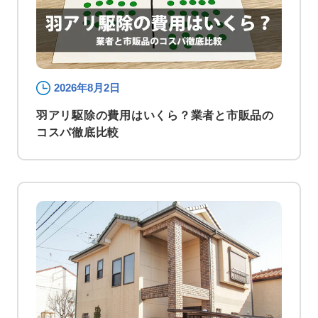
2026年8月2日
羽アリ駆除の費用はいくら？業者と市販品の
コスパ徹底比較