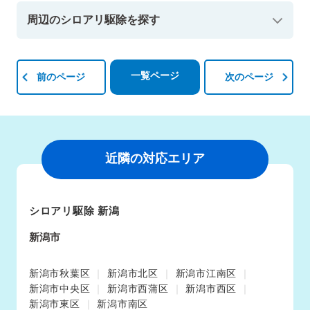
周辺のシロアリ駆除を探す
一覧ページ
前のページ
次のページ
近隣の対応エリア
シロアリ駆除 新潟
新潟市
新潟市秋葉区
新潟市北区
新潟市江南区
新潟市中央区
新潟市西蒲区
新潟市西区
新潟市東区
新潟市南区