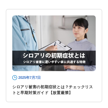
2025年7月7日
シロアリ被害の初期症状とは？チェックリス
トと早期対策ガイド【放置厳禁】