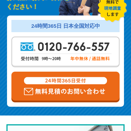
ください！
24時間365日 日本全国対応中