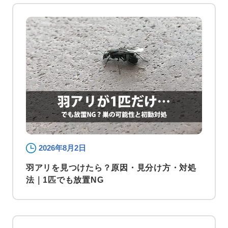
2026年8月2日
羽アリを見つけたら？原因・見分け方・対処
法｜1匹でも放置NG