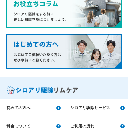
初めての方へ
シロアリ駆除サービス
料金について
ご利用の流れ