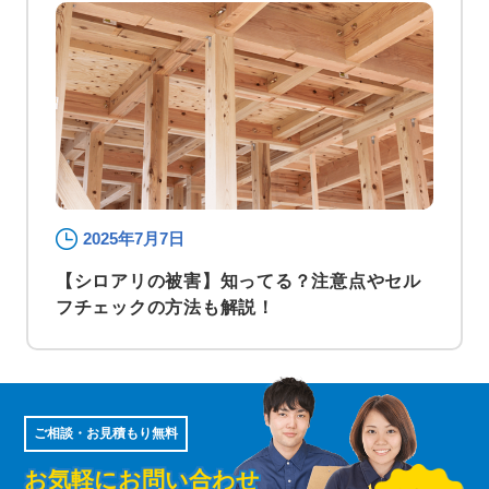
2025年7月7日
【シロアリの被害】知ってる？注意点やセル
フチェックの方法も解説！
ご相談・お見積もり無料
お気軽にお問い合わせ