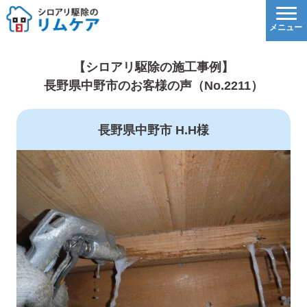
【シロアリ駆除の施工事例】
長野県中野市のお客様の声（No.2211）
長野県中野市 H.H様