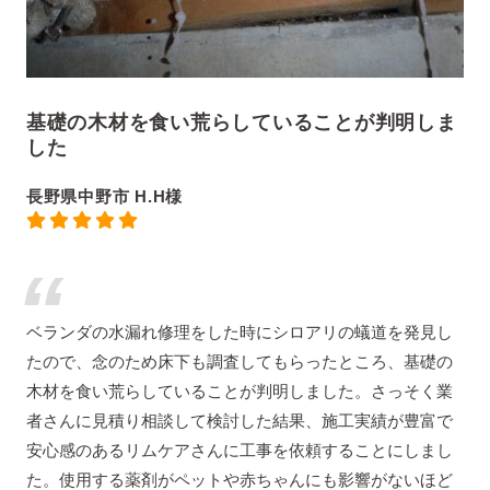
基礎の木材を食い荒らしていることが判明しま
した
長野県中野市 H.H様
ベランダの水漏れ修理をした時にシロアリの蟻道を発見し
たので、念のため床下も調査してもらったところ、基礎の
木材を食い荒らしていることが判明しました。さっそく業
者さんに見積り相談して検討した結果、施工実績が豊富で
安心感のあるリムケアさんに工事を依頼することにしまし
た。使用する薬剤がペットや赤ちゃんにも影響がないほど