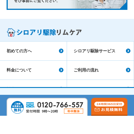
初めての方へ
シロアリ駆除サービス
料金について
ご利用の流れ
対応エリア
シロアリ駆除コラム
会社概要
よくあるご質問
サイトマップ