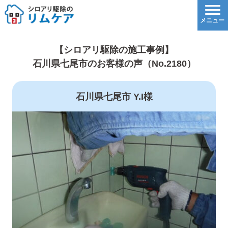
【シロアリ駆除の施工事例】
石川県七尾市のお客様の声（No.2180）
石川県七尾市 Y.I様