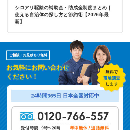
シロアリ駆除の補助金・助成金制度まとめ｜
使える自治体の探し方と節約術【2026年最
新】
ご相談・お見積もり無料
お気軽にお問い合わせ
ください！
24時間365日 日本全国対応中