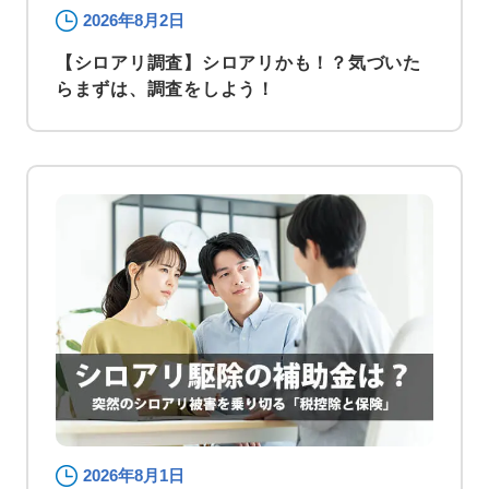
2026年8月2日
【シロアリ調査】シロアリかも！？気づいた
らまずは、調査をしよう！
2026年8月1日