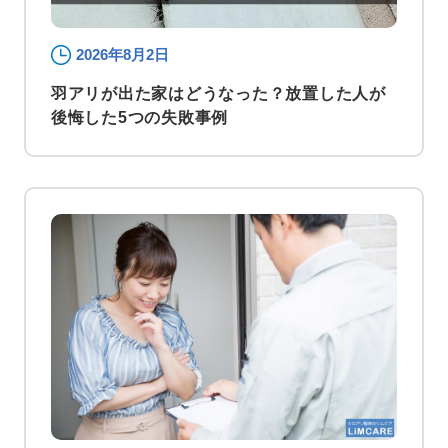
2026年8月2日
羽アリが出た家はどうなった？放置した人が
後悔した5つの失敗事例