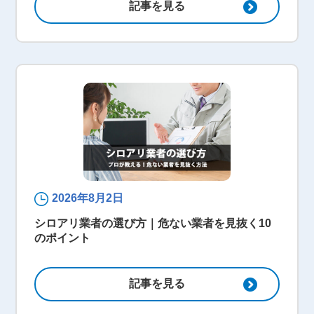
記事を見る
2026年8月2日
シロアリ業者の選び方｜危ない業者を見抜く10
のポイント
記事を見る