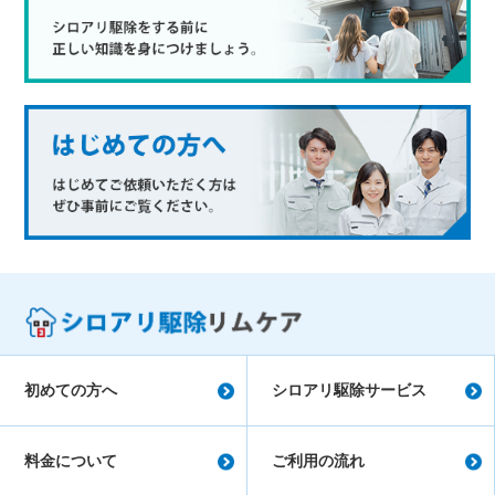
初めての方へ
シロアリ駆除サービス
料金について
ご利用の流れ