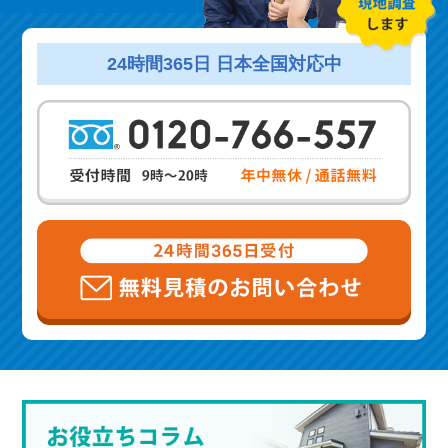
24時間365日 日本全国対応中