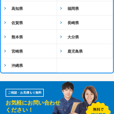
高知県
福岡県
佐賀県
長崎県
熊本県
大分県
宮崎県
鹿児島県
沖縄県
ご相談・お見積もり無料
お気軽にお問い合わせ
ください！