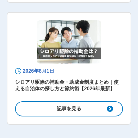
2026年8月1日
シロアリ駆除の補助金・助成金制度まとめ｜使
える自治体の探し方と節約術【2026年最新】
記事を見る