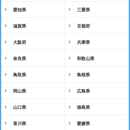
愛知県
三重県
滋賀県
京都府
大阪府
兵庫県
奈良県
和歌山県
鳥取県
島根県
岡山県
広島県
山口県
徳島県
香川県
愛媛県