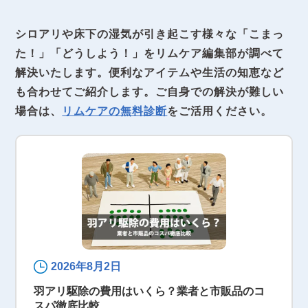
シロアリや床下の湿気が引き起こす様々な「こまっ
た！」「どうしよう！」をリムケア編集部が調べて
解決いたします。便利なアイテムや生活の知恵など
も合わせてご紹介します。ご自身での解決が難しい
場合は、
リムケアの無料診断
をご活用ください。
2026年8月2日
羽アリ駆除の費用はいくら？業者と市販品のコ
スパ徹底比較