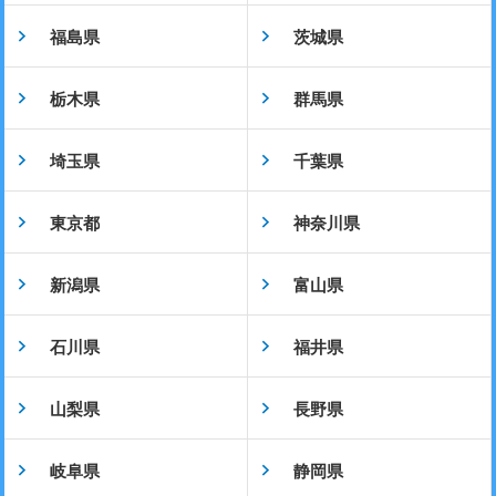
福島県
茨城県
栃木県
群馬県
埼玉県
千葉県
東京都
神奈川県
新潟県
富山県
石川県
福井県
山梨県
長野県
岐阜県
静岡県