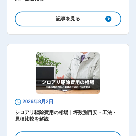
記事を見る
2026年8月2日
シロアリ駆除費用の相場｜坪数別目安・工法・
見積比較を解説