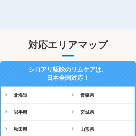
対応エリアマップ
シロアリ駆除のリムケアは、
日本全国対応！
北海道
青森県
岩手県
宮城県
秋田県
山形県