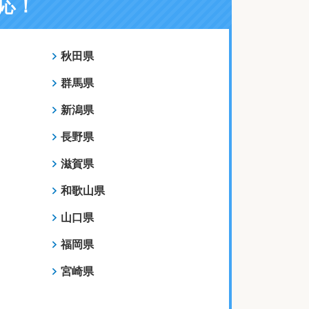
応！
秋田県
群馬県
新潟県
長野県
滋賀県
和歌山県
山口県
福岡県
宮崎県