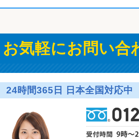
お気軽にお問い合
24時間365日 日本全国対応中