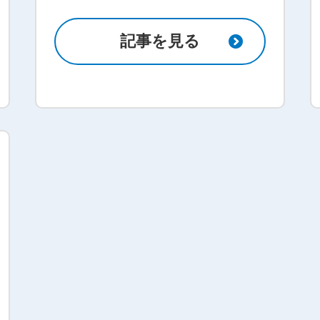
記事を見る