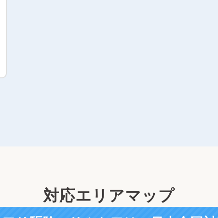
対応エリアマップ