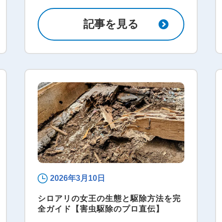
記事を見る
2026年3月10日
シロアリの女王の生態と駆除方法を完
全ガイド【害虫駆除のプロ直伝】