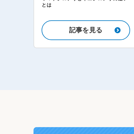
とは
記事を見る