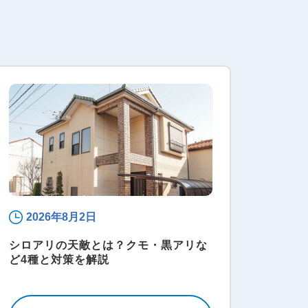
2026年8月2日
シロアリの天敵とは？クモ・黒アリな
ど4種と対策を解説