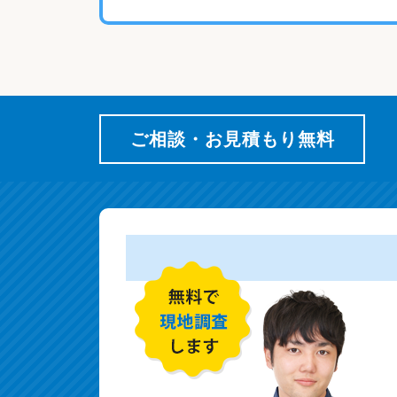
ご相談・お見積もり無料