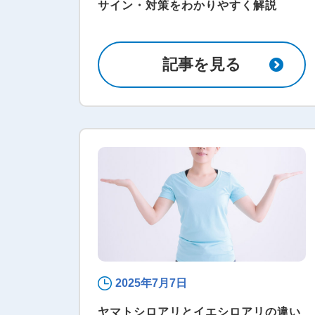
サイン・対策をわかりやすく解説
記事を見る
2025年7月7日
ヤマトシロアリとイエシロアリの違い