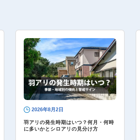
2026年8月2日
羽アリの発生時期はいつ？何月・何時
に多いかとシロアリの見分け方