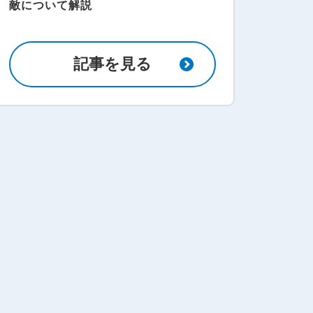
敵について解説
記事を見る