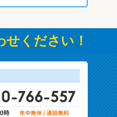
わせ
ください！