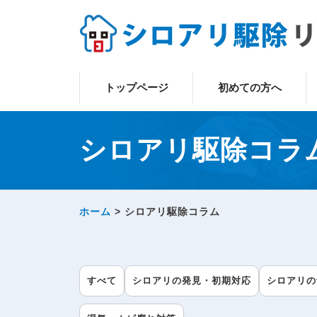
トップページ
初めての方へ
シロアリ駆除コラ
ホーム
>
シロアリ駆除コラム
すべて
シロアリの発見・初期対応
シロアリの