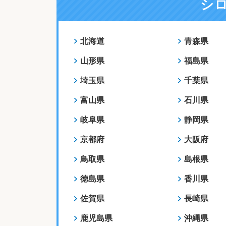
シ
北海道
青森県
山形県
福島県
埼玉県
千葉県
富山県
石川県
岐阜県
静岡県
京都府
大阪府
鳥取県
島根県
徳島県
香川県
佐賀県
長崎県
鹿児島県
沖縄県