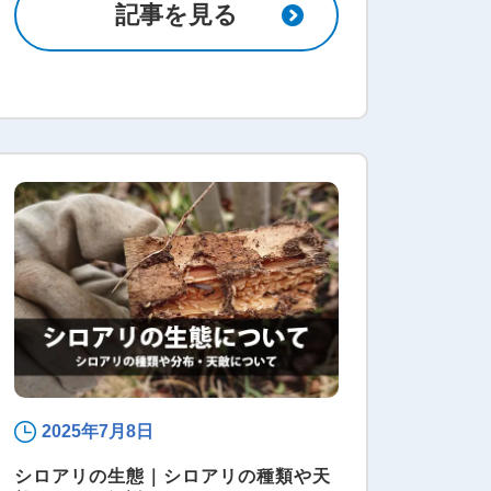
記事を見る
2025年7月8日
シロアリの生態｜シロアリの種類や天