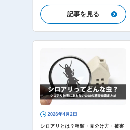
記事を見る
2026年4月2日
シロアリとは？種類・見分け方・被害