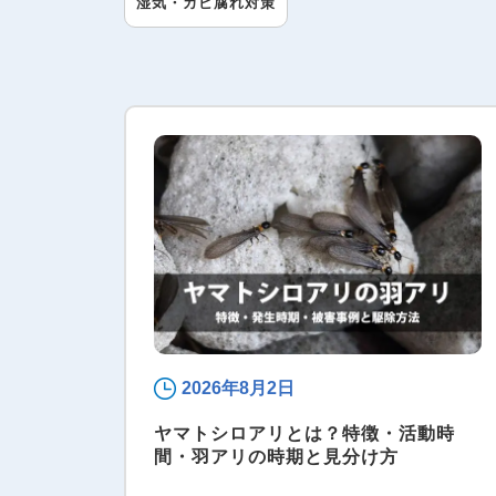
湿気・カビ腐れ対策
2026年8月2日
ヤマトシロアリとは？特徴・活動時
間・羽アリの時期と見分け方