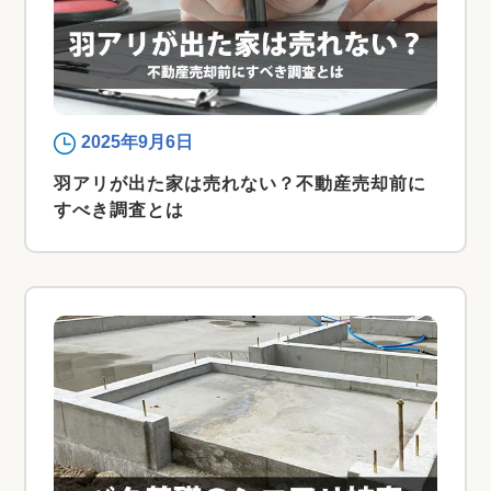
2025年9月6日
羽アリが出た家は売れない？不動産売却前に
すべき調査とは