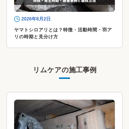
2026年8月2日
ヤマトシロアリとは？特徴・活動時間・羽ア
リの時期と見分け方
リムケアの施工事例