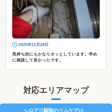
2025年11月28日
気持ち的にもかなりホッとしています。早め
に相談して良かったです。
対応エリアマップ
シロアリ駆除のリムケアは、