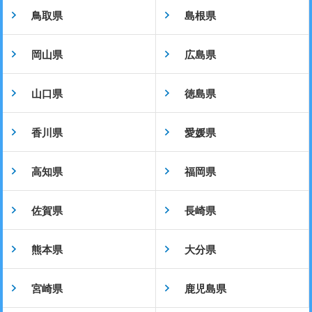
鳥取県
島根県
岡山県
広島県
山口県
徳島県
香川県
愛媛県
高知県
福岡県
佐賀県
長崎県
熊本県
大分県
宮崎県
鹿児島県