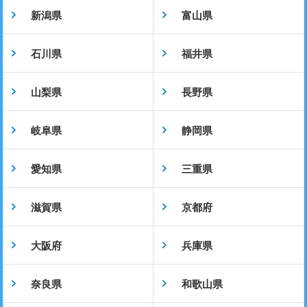
新潟県
富山県
石川県
福井県
山梨県
長野県
岐阜県
静岡県
愛知県
三重県
滋賀県
京都府
大阪府
兵庫県
奈良県
和歌山県