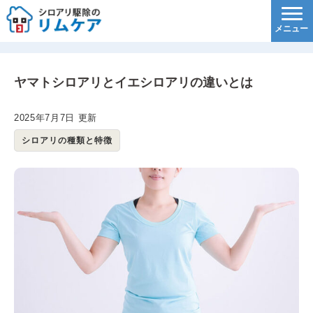
ホーム
>
シロアリ駆除コラム
>
ヤマトシロアリとイエシ
ロアリの違いとは
ヤマトシロアリとイエシロアリの違いとは
2025年7月7日 更新
シロアリの種類と特徴