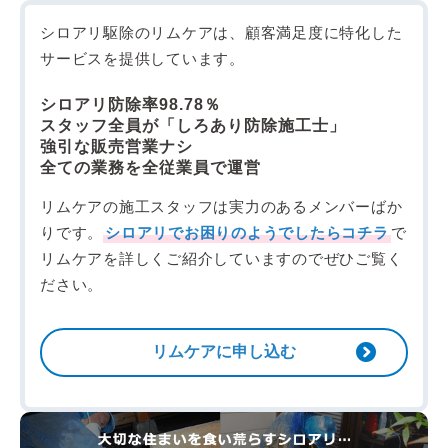
シロアリ駆除のリムケアは、顧客満足度に特化した
サービスを提供しています。
シロアリ防除率98.78％
スタッフ全員が「しろあり防除施工士」
強引な販売営業ナシ
全ての業務を全従業員で運営
リムケアの施工スタッフは実力のあるメンバーばか
りです。
シロアリでお困りのようでしたらコチラ
で
リムケアを詳しくご紹介していますのでぜひご覧く
ださい。
リムケアに申し込む