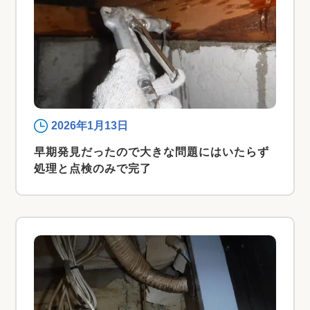
2026年1月13日
早期発見だったので大きな問題にはいたらず
処理と点検のみで完了