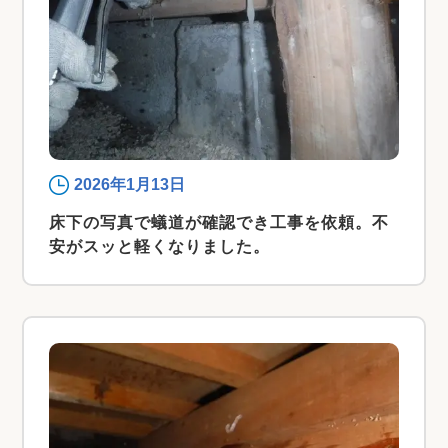
2026年1月13日
床下の写真で蟻道が確認でき工事を依頼。不
安がスッと軽くなりました。