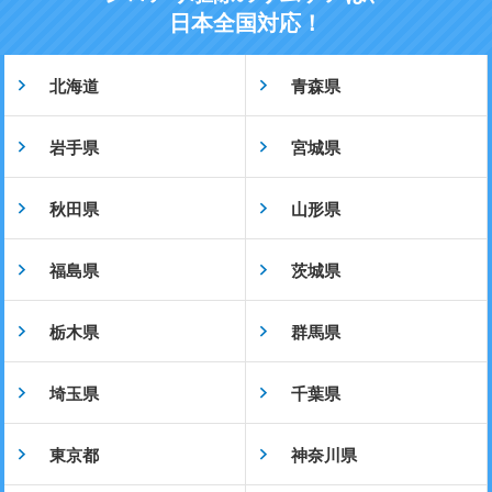
日本全国対応！
北海道
青森県
岩手県
宮城県
秋田県
山形県
福島県
茨城県
栃木県
群馬県
埼玉県
千葉県
東京都
神奈川県