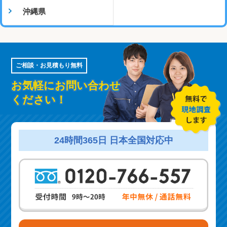
沖縄県
ご相談・お見積もり無料
お気軽にお問い合わせ
ください！
24時間365日 日本全国対応中