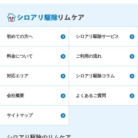
初めての方へ
シロアリ駆除サービス
料金について
ご利用の流れ
対応エリア
シロアリ駆除コラム
会社概要
よくあるご質問
サイトマップ
シロアリ駆除のリムケア