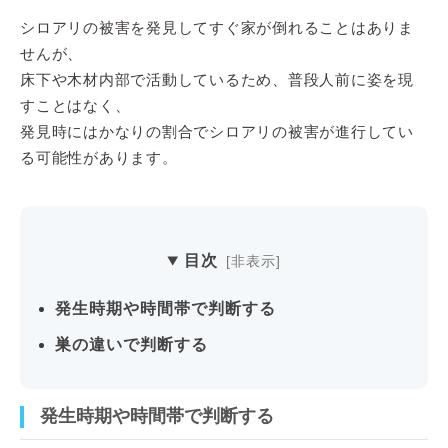
シロアリの被害を発見してすぐ家が倒れることはありま
せんが、
床下や木材内部で活動しているため、普段人前に姿を現
すことはなく、
発見時にはかなりの割合でシロアリの被害が進行してい
る可能性があります。
目次
発生時期や時間帯で判断する
巣の違いで判断する
発生時期や時間帯で判断する