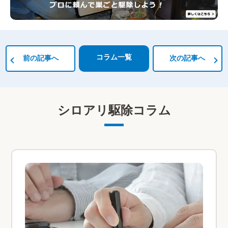
コラム一覧
前の記事へ
次の記事へ
シロアリ駆除コラム