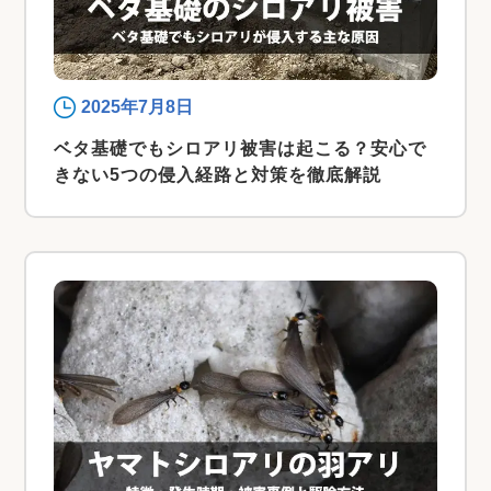
2025年7月8日
ベタ基礎でもシロアリ被害は起こる？安心で
きない5つの侵入経路と対策を徹底解説