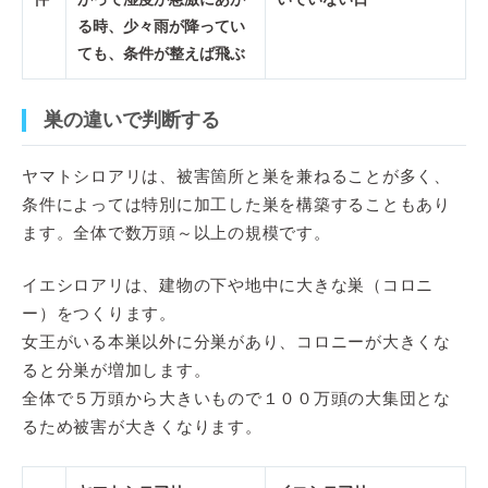
る時、少々雨が降ってい
ても、条件が整えば飛ぶ
巣の違いで判断する
ヤマトシロアリは、被害箇所と巣を兼ねることが多く、
条件によっては特別に加工した巣を構築することもあり
ます。全体で数万頭～以上の規模です。
イエシロアリは、建物の下や地中に大きな巣（コロニ
ー）をつくります。
女王がいる本巣以外に分巣があり、コロニーが大きくな
ると分巣が増加します。
全体で５万頭から大きいもので１００万頭の大集団とな
るため被害が大きくなります。