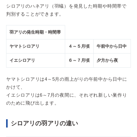
シロアリのハネアリ（羽蟻）を発見した時期や時間帯で
判別することができます。
羽アリの発生時期・時間帯
ヤマトシロアリ
４～５月頃
午前中から日中
イエシロアリ
６～７月頃
夕方から夜
ヤマトシロアリは4～5月の雨上がりの午前中から日中に
かけて、
イエシロアリは6～7月の夜間に、それぞれ新しい巣作り
のために飛び出します。
シロアリの羽アリの違い