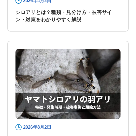
2026年4月2日
シロアリとは？種類・見分け方・被害サイ
ン・対策をわかりやすく解説
2026年8月2日