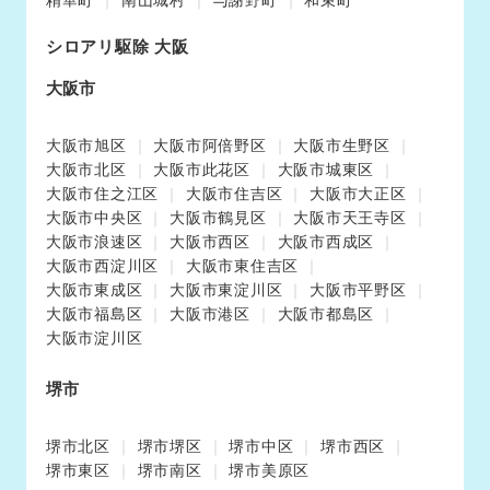
シロアリ駆除 大阪
大阪市
大阪市旭区
大阪市阿倍野区
大阪市生野区
大阪市北区
大阪市此花区
大阪市城東区
大阪市住之江区
大阪市住吉区
大阪市大正区
大阪市中央区
大阪市鶴見区
大阪市天王寺区
大阪市浪速区
大阪市西区
大阪市西成区
大阪市西淀川区
大阪市東住吉区
大阪市東成区
大阪市東淀川区
大阪市平野区
大阪市福島区
大阪市港区
大阪市都島区
大阪市淀川区
堺市
堺市北区
堺市堺区
堺市中区
堺市西区
堺市東区
堺市南区
堺市美原区