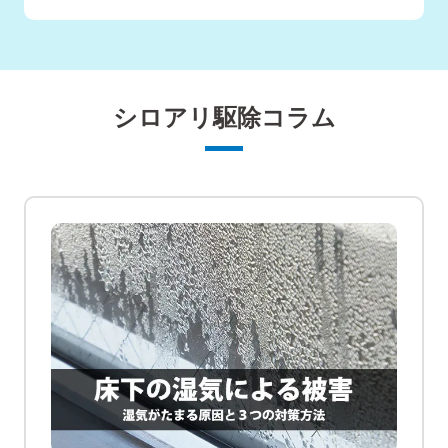
シロアリ駆除コラム