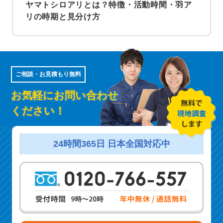
ヤマトシロアリとは？特徴・活動時間・羽ア
リの時期と見分け方
ご相談・お見積もり無料
お気軽にお問い合わせ
ください！
24時間365日 日本全国対応中