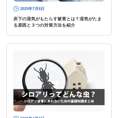
2025年7月8日
床下の湿気がもたらす被害とは？湿気がたま
る原因と３つの対策方法を紹介