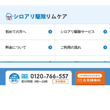
初めての方へ
シロアリ駆除サービス
料金について
ご利用の流れ
対応エリア
シロアリ駆除コラム
会社概要
よくあるご質問
サイトマップ