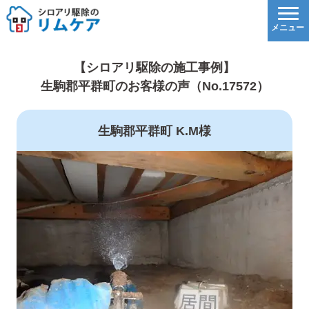
【シロアリ駆除の施工事例】
生駒郡平群町のお客様の声（No.17572）
生駒郡平群町 K.M様