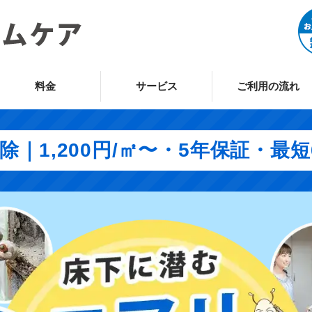
料金
サービス
ご利用の流れ
｜1,200円/㎡〜・5年保証・最