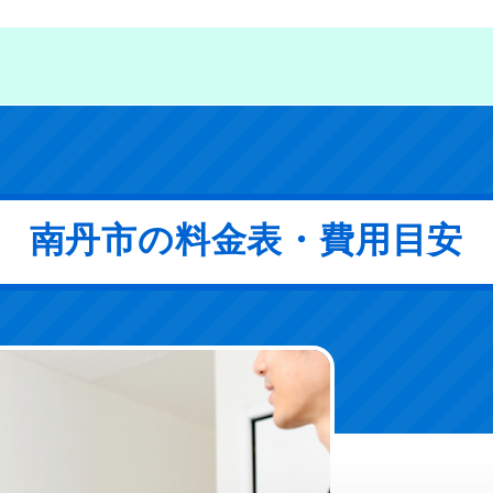
南丹市の料金表・費用目安