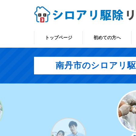
トップページ
初めての方へ
南丹市のシロアリ駆除