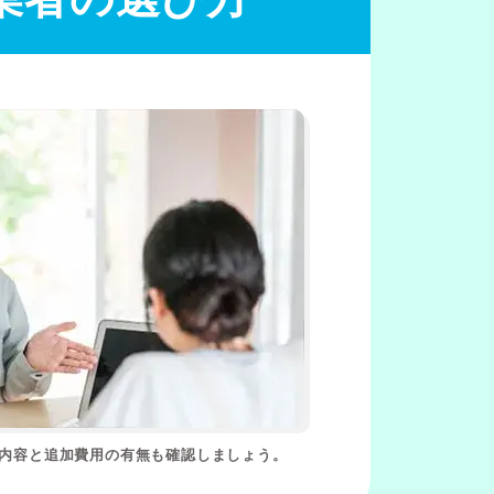
る内容と追加費用の有無も確認しましょう。