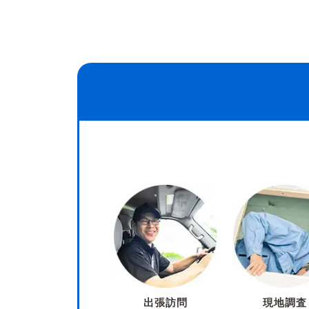
出張訪問
現地調査