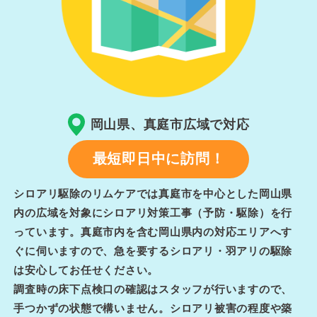
岡山県、真庭市広域で対応
最短即日中に訪問！
シロアリ駆除のリムケアでは真庭市を中心とした岡山県
内の広域を対象にシロアリ対策工事（予防・駆除）を行
っています。真庭市内を含む岡山県内の対応エリアへす
ぐに伺いますので、急を要するシロアリ・羽アリの駆除
は安心してお任せください。
調査時の床下点検口の確認はスタッフが行いますので、
手つかずの状態で構いません。シロアリ被害の程度や築