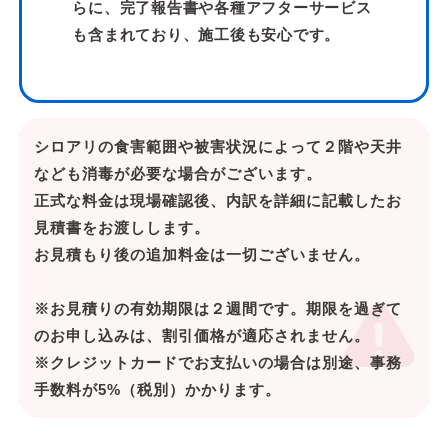
らに、完了報告書や各種アフターサービス
も含まれており、施工後も安心です。
シロアリの食害範囲や被害状況によって２階や天井
なども消毒が必要な場合がございます。
正式な料金は現場確認後、内訳を詳細に記載したお
見積書をお渡しします。
お見積もり後の追加料金は一切ございません。
※お見積りの有効期限は２週間です。期限を過ぎて
のお申し込みは、割引価格が適応されません。
※クレジットカードでお支払いの場合は別途、事務
手数料が5%（税別）かかります。