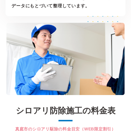
データにもとづいて整理しています。
シロアリ防除施工の料金表
真庭市のシロアリ駆除の料金目安（WEB限定割引）