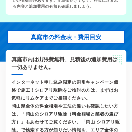
かかる場合があります。㎡単価だけでなく、料金に含まれ
る内容と追加費用の有無も確認しましょう。
真庭市の料金表・費用目安
真庭市内は出張費無料、見積後の追加費用は
一切ありません。
インターネット申し込み限定の割引キャンペーン価
格で施工！シロアリ駆除をご検討の方は、まずはお
気軽にリムケアまでご相談ください。
岡山県全体の料金相場や工法の違いも確認したい方
は、「
岡山のシロアリ駆除（料金相場と業者の選び
方）
」もあわせてご覧ください。「岡山 シロアリ駆
除」で検索する方が知りたい情報を、エリア全体の