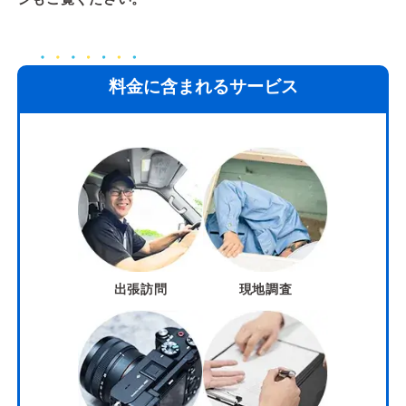
料金に含まれるサービス
出張訪問
現地調査