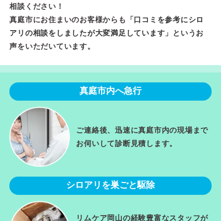
相談ください！
真庭市にお住まいのお客様からも「
口コミを参考にシロ
アリの相談をしましたが大変満足しています
」というお
声をいただいています。
真庭市内へ急行
ご連絡後、迅速に真庭市内の現場まで
お伺いして診断見積します。
シロアリを巣ごと駆除
リムケア岡山の経験豊富なスタッフが