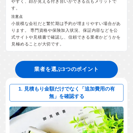
やすく、顔が見える付き合いができる点もメリットで
す。
小規模な会社だと繁忙期は予約が埋まりやすい場合があ
ります。 専門資格や保険加入状況、保証内容などを公
式サイトや見積書で確認し、信頼できる業者かどうかを
見極めることが大切です。
業者を選ぶ3つのポイント
1. 見積もり金額だけでなく「追加費用の有
無」を確認する