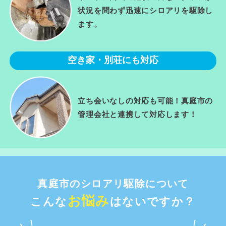
状況を問わず迅速にシロアリを駆除し
ます。
空き家・別荘にも対応
立ち会いなしの対応も可能！真庭市の
管理会社と連携して対応します！
真庭市のシロアリ駆除について
お悩み
こんな
はないですか？