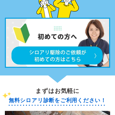
まずはお気軽に
無料シロアリ診断をご利用ください！