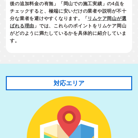
後の追加料金の有無」「岡山での施工実績」
の4点を
チェックすると、極端に安いだけの業者や説明が不十
分な業者を避けやすくなります。「
リムケア岡山が選
ばれる理由
」では、これらのポイントをリムケア岡山
がどのように満たしているかを具体的に紹介していま
す。
対応エリア