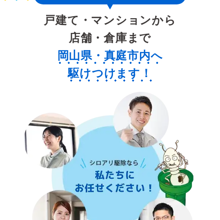
戸建て・マンションから
店舗・倉庫まで
岡山県・真庭市内へ
駆けつけます！