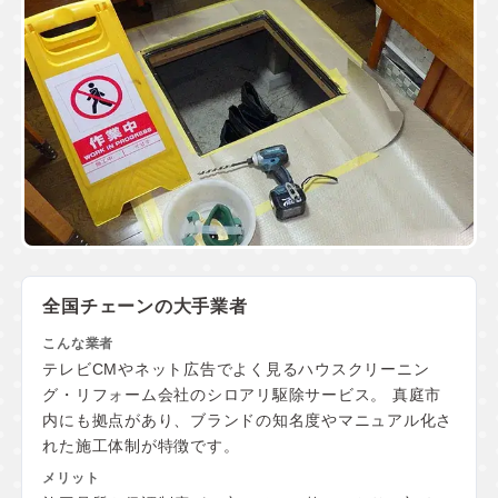
全国チェーンの大手業者
テレビCMやネット広告でよく見るハウスクリーニン
グ・リフォーム会社のシロアリ駆除サービス。 真庭市
内にも拠点があり、ブランドの知名度やマニュアル化さ
れた施工体制が特徴です。