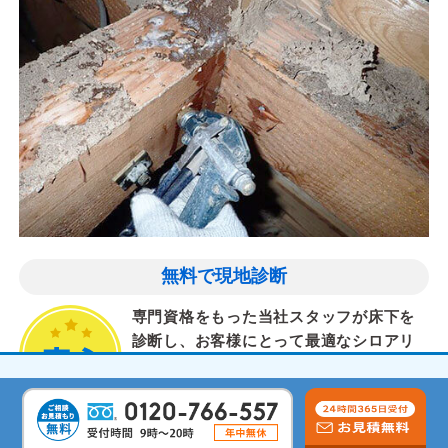
無料で現地診断
専門資格をもった当社スタッフが床下を
診断し、お客様にとって最適なシロアリ
対策を提案します。
気配りと丁寧な作業