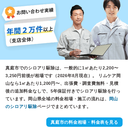
真庭市でのシロアリ駆除は、一般的に1㎡あたり2,200〜
3,250円前後が相場です（2026年8月現在）。 リムケア岡
山なら1㎡あたり1,200円〜、出張費・調査費無料・見積
後の追加料金なしで、5年保証付きでシロアリ駆除を行っ
ています。岡山県全域の料金相場・施工の流れは、
岡山
のシロアリ駆除
ページでまとめています。
真庭市の料金相場・料金表を見る