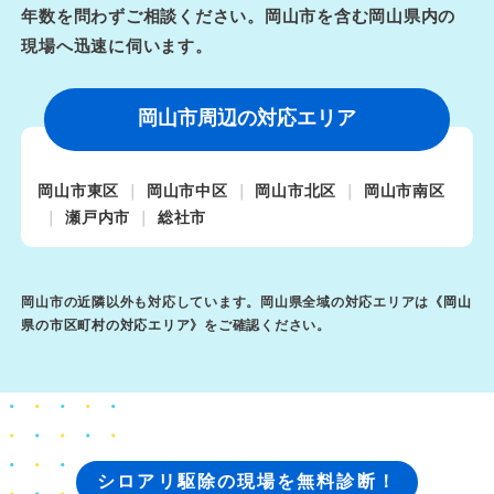
年数を問わずご相談ください。岡山市を含む岡山県内の
現場へ迅速に伺います。
岡山市周辺の対応エリア
岡山市東区
岡山市中区
岡山市北区
岡山市南区
瀬戸内市
総社市
岡山市の近隣以外も対応しています。岡山県全域の対応エリアは《
岡山
県の市区町村の対応エリア
》をご確認ください。
シロアリ駆除の現場を無料診断！