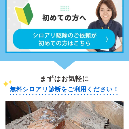
まずはお気軽に
無料シロアリ診断をご利用ください！