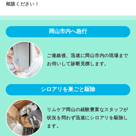
相談ください！
岡山市内へ急行
ご連絡後、迅速に岡山市内の現場まで
お伺いして診断見積します。
シロアリを巣ごと駆除
リムケア岡山の経験豊富なスタッフが
状況を問わず迅速にシロアリを駆除し
ます。