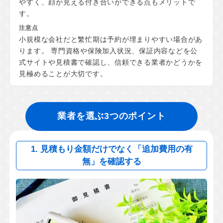
やすく、顔が見える付き合いができる点もメリットで
す。
小規模な会社だと繁忙期は予約が埋まりやすい場合があ
ります。 専門資格や保険加入状況、保証内容などを公
式サイトや見積書で確認し、信頼できる業者かどうかを
見極めることが大切です。
業者を選ぶ3つのポイント
1. 見積もり金額だけでなく「追加費用の有
無」を確認する