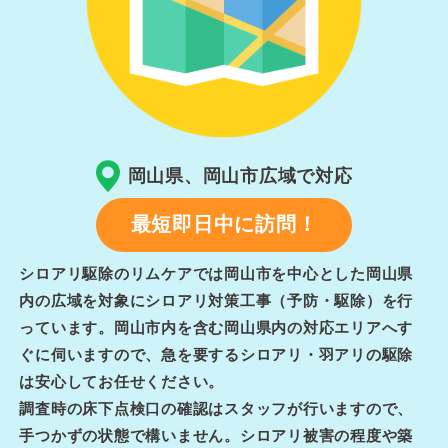
岡山県、岡山市広域で対応
最短即日中に訪問！
シロアリ駆除のリムケアでは岡山市を中心とした岡山県
内の広域を対象にシロアリ対策工事（予防・駆除）を行
っています。岡山市内を含む岡山県内の対応エリアへす
ぐに伺いますので、急を要するシロアリ・羽アリの駆除
は安心してお任せください。
調査時の床下点検口の確認はスタッフが行いますので、
手つかずの状態で構いません。シロアリ被害の程度や築