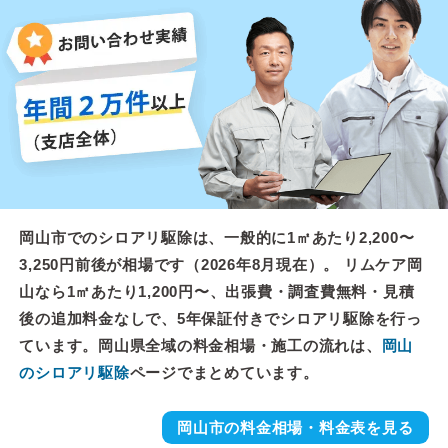
岡山市でのシロアリ駆除は、一般的に1㎡あたり2,200〜
3,250円前後が相場です（2026年8月現在）。 リムケア岡
山なら1㎡あたり1,200円〜、出張費・調査費無料・見積
後の追加料金なしで、5年保証付きでシロアリ駆除を行っ
ています。岡山県全域の料金相場・施工の流れは、
岡山
のシロアリ駆除
ページでまとめています。
岡山市の料金相場・料金表を見る