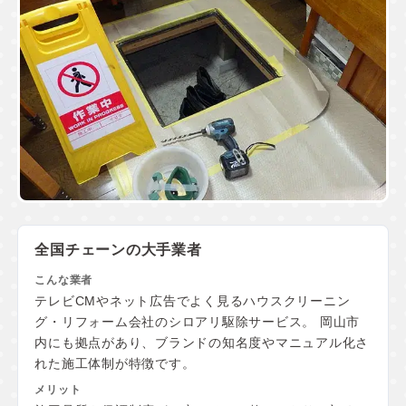
全国チェーンの大手業者
テレビCMやネット広告でよく見るハウスクリーニン
グ・リフォーム会社のシロアリ駆除サービス。 岡山市
内にも拠点があり、ブランドの知名度やマニュアル化さ
れた施工体制が特徴です。