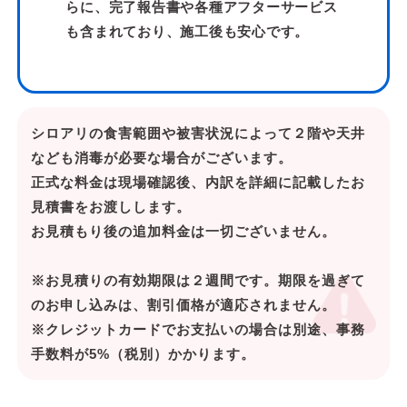
らに、完了報告書や各種アフターサービス
も含まれており、施工後も安心です。
シロアリの食害範囲や被害状況によって２階や天井
なども消毒が必要な場合がございます。
正式な料金は現場確認後、内訳を詳細に記載したお
見積書をお渡しします。
お見積もり後の追加料金は一切ございません。
※お見積りの有効期限は２週間です。期限を過ぎて
のお申し込みは、割引価格が適応されません。
※クレジットカードでお支払いの場合は別途、事務
手数料が5%（税別）かかります。