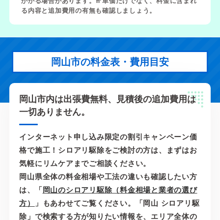
かかる場合があります。㎡単価だけでなく、料金に含まれ
る内容と追加費用の有無も確認しましょう。
岡山市の料金表・費用目安
岡山市内は出張費無料、見積後の追加費用は
一切ありません。
インターネット申し込み限定の割引キャンペーン価
格で施工！シロアリ駆除をご検討の方は、まずはお
気軽にリムケアまでご相談ください。
岡山県全体の料金相場や工法の違いも確認したい方
は、「
岡山のシロアリ駆除（料金相場と業者の選び
方）
」もあわせてご覧ください。「岡山 シロアリ駆
除」で検索する方が知りたい情報を、エリア全体の