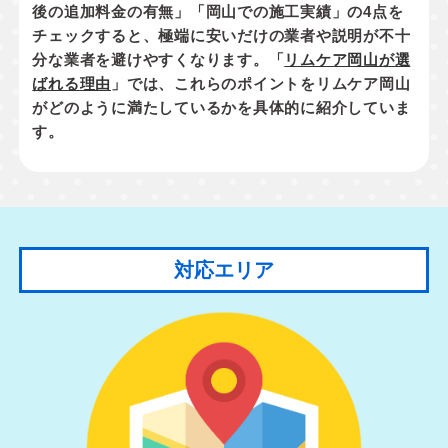
後の追加料金の有無」「岡山での施工実績」
の4点を
チェックすると、極端に安いだけの業者や説明が不十
分な業者を避けやすくなります。「
リムケア岡山が選
ばれる理由
」では、これらのポイントをリムケア岡山
がどのように満たしているかを具体的に紹介していま
す。
対応エリア