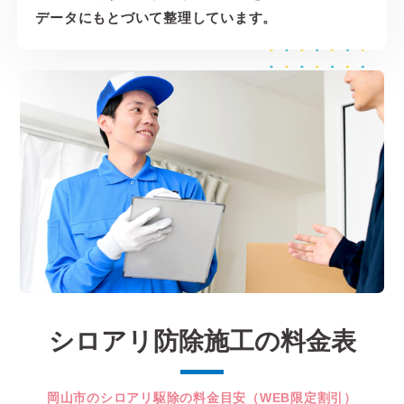
データにもとづいて整理しています。
シロアリ防除施工の料金表
岡山市のシロアリ駆除の料金目安（WEB限定割引）