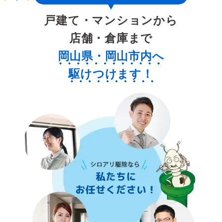
戸建て・マンションから
店舗・倉庫まで
岡山県・岡山市内へ
駆けつけます！