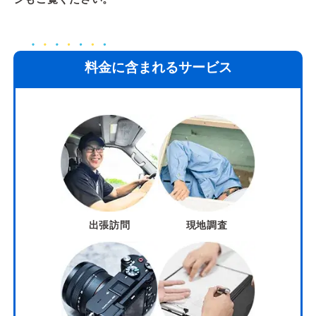
料金に含まれるサービス
出張訪問
現地調査