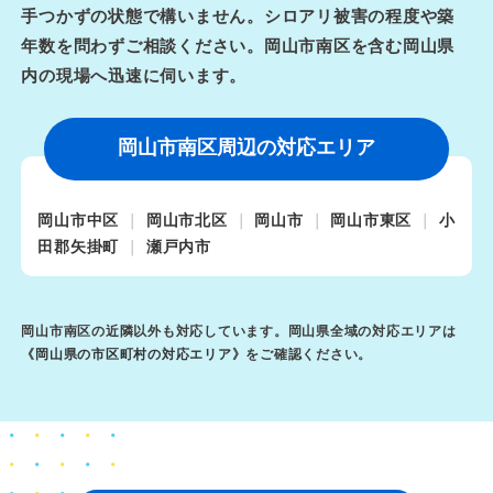
手つかずの状態で構いません。シロアリ被害の程度や築
年数を問わずご相談ください。岡山市南区を含む岡山県
内の現場へ迅速に伺います。
岡山市南区周辺の対応エリア
岡山市中区
岡山市北区
岡山市
岡山市東区
小
田郡矢掛町
瀬戸内市
岡山市南区の近隣以外も対応しています。岡山県全域の対応エリアは
《
岡山県の市区町村の対応エリア
》をご確認ください。