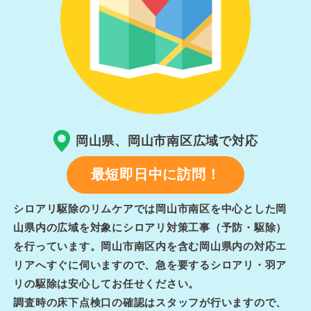
岡山県、岡山市南区広域で対応
最短即日中に訪問！
シロアリ駆除のリムケアでは岡山市南区を中心とした岡
山県内の広域を対象にシロアリ対策工事（予防・駆除）
を行っています。岡山市南区内を含む岡山県内の対応エ
リアへすぐに伺いますので、急を要するシロアリ・羽ア
リの駆除は安心してお任せください。
調査時の床下点検口の確認はスタッフが行いますので、