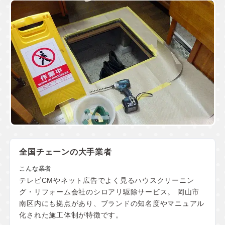
全国チェーンの大手業者
テレビCMやネット広告でよく見るハウスクリーニン
グ・リフォーム会社のシロアリ駆除サービス。 岡山市
南区内にも拠点があり、ブランドの知名度やマニュアル
化された施工体制が特徴です。