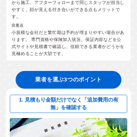
から施工、アフターフォローまで同じスタッフが担当し
やすく、顔が見える付き合いができる点もメリットで
す。
小規模な会社だと繁忙期は予約が埋まりやすい場合があ
ります。 専門資格や保険加入状況、保証内容などを公
式サイトや見積書で確認し、信頼できる業者かどうかを
見極めることが大切です。
業者を選ぶ3つのポイント
1. 見積もり金額だけでなく「追加費用の有
無」を確認する