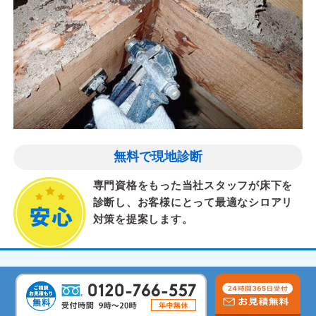
無料で現地診断
専門資格をもった当社スタッフが床下を
診断し、お客様にとって最適なシロアリ
対策を提案します。
気配りと丁寧な作業
経験豊富なスタッフがご要望を実現。岡