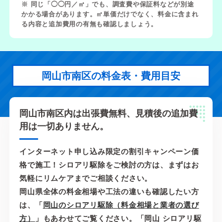
※ 同じ「◯◯円／㎡」でも、調査費や保証料などが別途
かかる場合があります。㎡単価だけでなく、料金に含まれ
る内容と追加費用の有無も確認しましょう。
岡山市南区の料金表・費用目安
岡山市南区内は出張費無料、見積後の追加費
用は一切ありません。
インターネット申し込み限定の割引キャンペーン価
格で施工！シロアリ駆除をご検討の方は、まずはお
気軽にリムケアまでご相談ください。
岡山県全体の料金相場や工法の違いも確認したい方
は、「
岡山のシロアリ駆除（料金相場と業者の選び
方）
」もあわせてご覧ください。「岡山 シロアリ駆