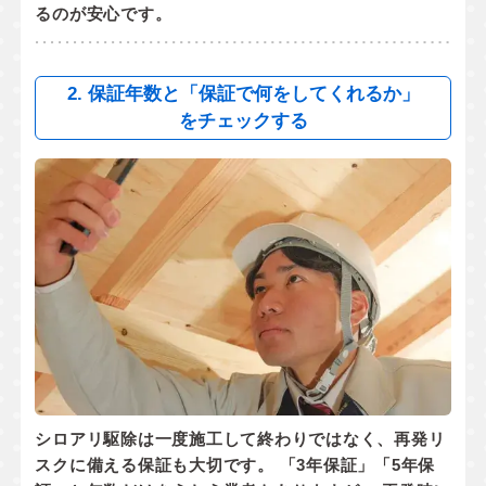
るのが安心です。
2. 保証年数と「保証で何をしてくれるか」
をチェックする
シロアリ駆除は一度施工して終わりではなく、
再発リ
スクに備える保証
も大切です。 「3年保証」「5年保