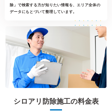
除」で検索する方が知りたい情報を、エリア全体の
データにもとづいて整理しています。
シロアリ防除施工の料金表