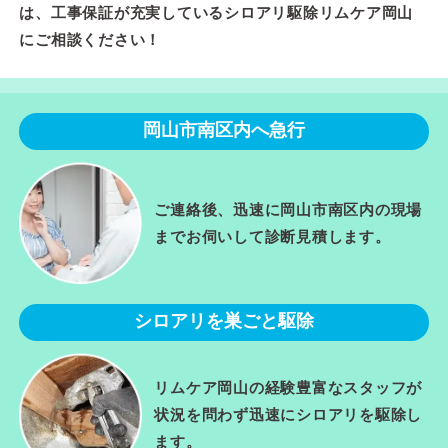
は、工事保証が充実しているシロアリ駆除リムケア岡山
にご相談ください！
岡山市南区内へ急行
ご連絡後、迅速に岡山市南区内の現場
までお伺いして診断見積します。
シロアリを巣ごと駆除
リムケア岡山の経験豊富なスタッフが
状況を問わず迅速にシロアリを駆除し
ます。