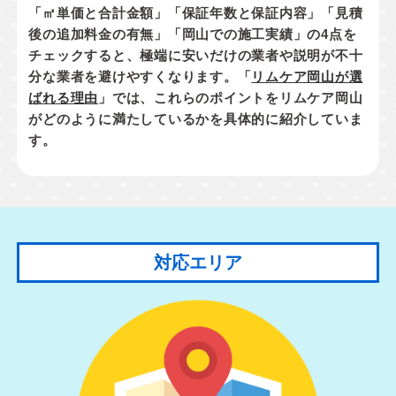
「㎡単価と合計金額」「保証年数と保証内容」「見積
後の追加料金の有無」「岡山での施工実績」
の4点を
チェックすると、極端に安いだけの業者や説明が不十
分な業者を避けやすくなります。「
リムケア岡山が選
ばれる理由
」では、これらのポイントをリムケア岡山
がどのように満たしているかを具体的に紹介していま
す。
対応エリア