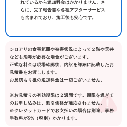
れているから追加料金はかかりません。さ
らに、完了報告書や各種アフターサービス
も含まれており、施工後も安心です。
シロアリの食害範囲や被害状況によって２階や天井
なども消毒が必要な場合がございます。
正式な料金は現場確認後、内訳を詳細に記載したお
見積書をお渡しします。
お見積もり後の追加料金は一切ございません。
※お見積りの有効期限は２週間です。期限を過ぎて
のお申し込みは、割引価格が適応されません。
※クレジットカードでお支払いの場合は別途、事務
手数料が5%（税別）かかります。