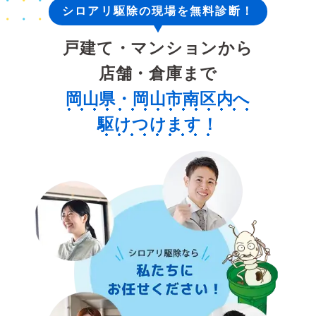
シロアリ駆除の現場を無料診断！
戸建て・マンションから
店舗・倉庫まで
岡山県・岡山市南区内へ
駆けつけます！