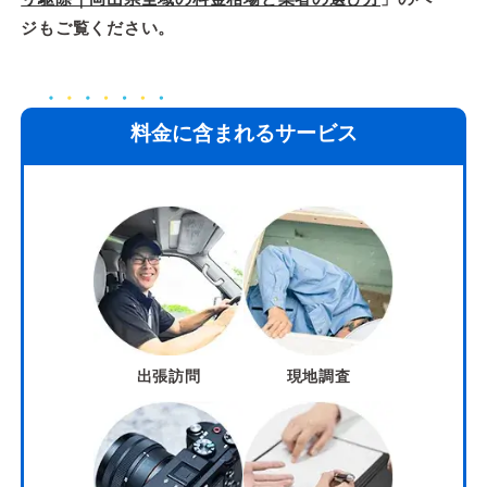
ジもご覧ください。
料金に含まれるサービス
出張訪問
現地調査