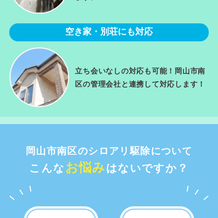
空き家・別荘にも対応
立ち会いなしの対応も可能！岡山市南
区の管理会社と連携して対応します！
岡山市南区のシロアリ駆除について
お悩み
こんな
はないですか？