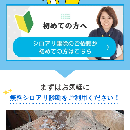
まずはお気軽に
無料シロアリ診断をご利用ください！