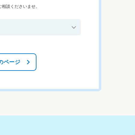
ご相談くださいませ。
のページ