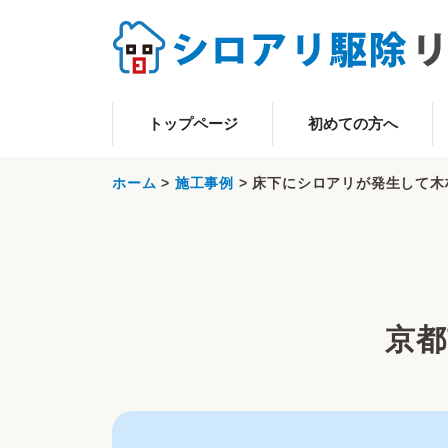
トップページ
初めての方へ
ホーム
>
施工事例
>
床下にシロアリが発生して木
京都