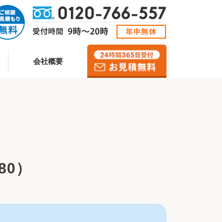
会社概要
80）