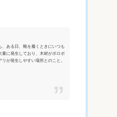
も、ある日、靴を履くときにいつも
大量に発生しており、木材がボロボ
アリが発生しやすい場所とのこと。