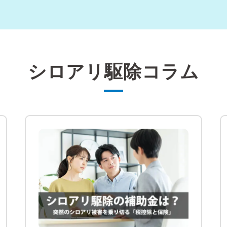
シロアリ駆除コラム