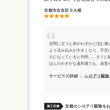
京都市右京区 E.K様
玄関に立つと床がわずかに沈む感
より沈み込みが大きくなり、不安
ロになっていると判明…。すぐに
ほんのわずかな違和感でも、放置
サービスの詳細 →
シロアリ駆除
京都のシロアリ駆除を
施工店舗