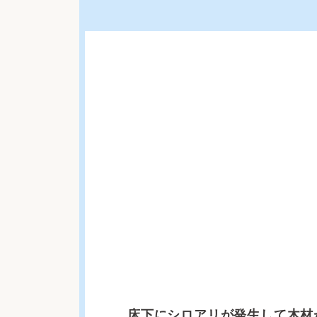
床下にシロアリが発生して木材