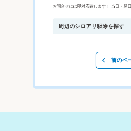
お問合せには即対応致します！ 当日・翌
周辺のシロアリ駆除を探す
前のペ