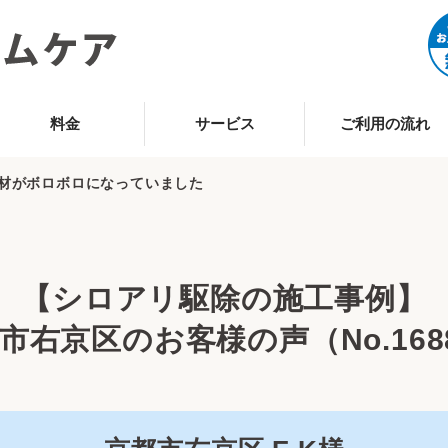
料金
サービス
ご利用の流れ
材がボロボロになっていました
【シロアリ駆除の施工事例】
市右京区のお客様の声（No.168