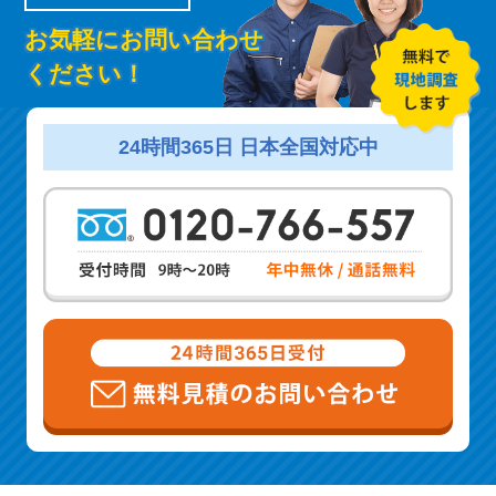
お気軽にお問い合わせ
ください！
24時間365日 日本全国対応中