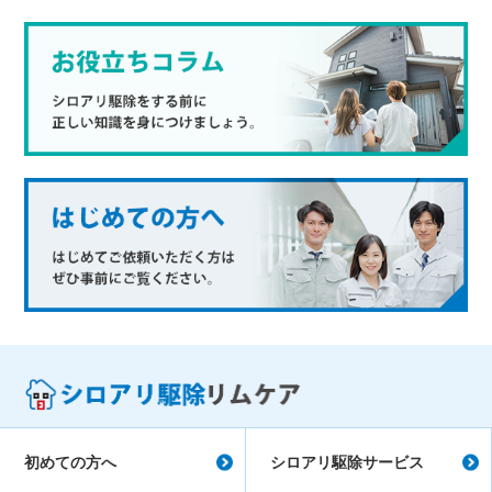
初めての方へ
シロアリ駆除サービス