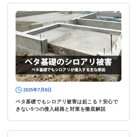
2025年7月8日
ベタ基礎でもシロアリ被害は起こる？安心で
きない5つの侵入経路と対策を徹底解説