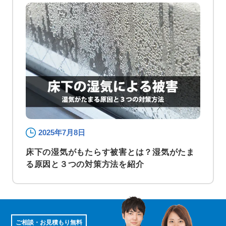
2025年7月8日
床下の湿気がもたらす被害とは？湿気がたま
る原因と３つの対策方法を紹介
ご相談・お見積もり無料