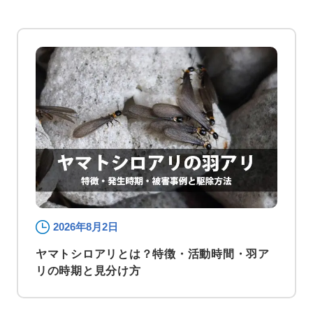
2026年8月2日
ヤマトシロアリとは？特徴・活動時間・羽ア
リの時期と見分け方