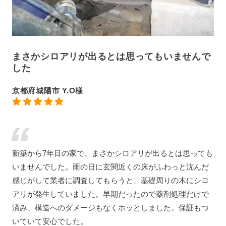
まさかシロアリが出るとは思ってもいませんで
した
京都府城陽市 Y.O様
新築から7年目の家で、まさかシロアリが出るとは思っても
いませんでした。雨の日に玄関近くの床がふわっと沈んだ
感じがして業者に調査してもらうと、基礎周りの木にシロ
アリが発生していました。早期だったので薬剤処理だけで
済み、構造へのダメージもなくホッとしました。保証もつ
いていて安心でした。