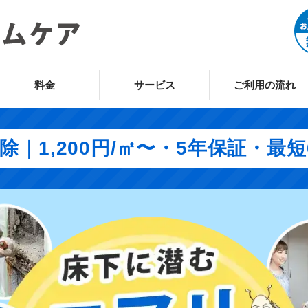
料金
サービス
ご利用の流れ
｜1,200円/㎡〜・5年保証・最