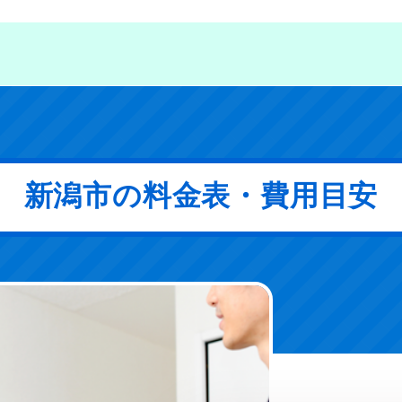
新潟市の料金表・費用目安