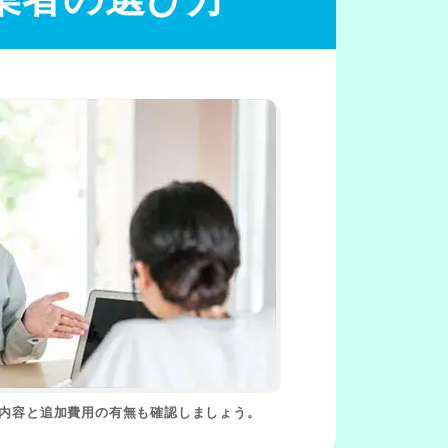
る内容と追加費用の有無も確認しましょう。