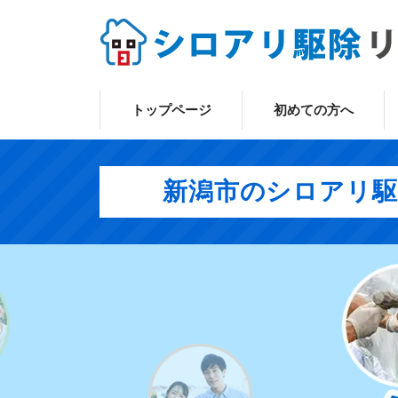
トップページ
初めての方へ
新潟市のシロアリ駆除