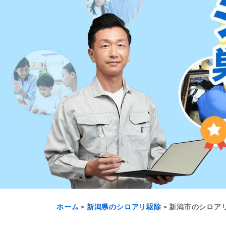
ホーム
新潟県のシロアリ駆除
新潟市のシロア
>
>