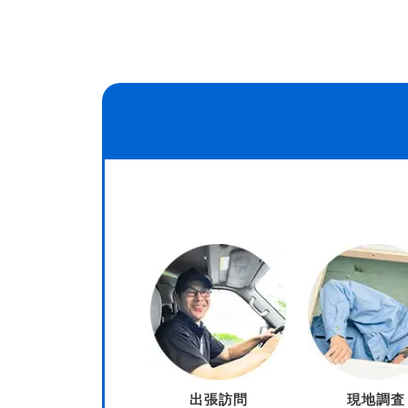
出張訪問
現地調査