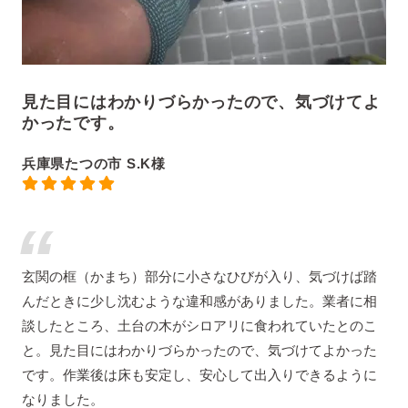
見た目にはわかりづらかったので、気づけてよ
かったです。
兵庫県たつの市 S.K様
玄関の框（かまち）部分に小さなひびが入り、気づけば踏
んだときに少し沈むような違和感がありました。業者に相
談したところ、土台の木がシロアリに食われていたとのこ
と。見た目にはわかりづらかったので、気づけてよかった
です。作業後は床も安定し、安心して出入りできるように
なりました。