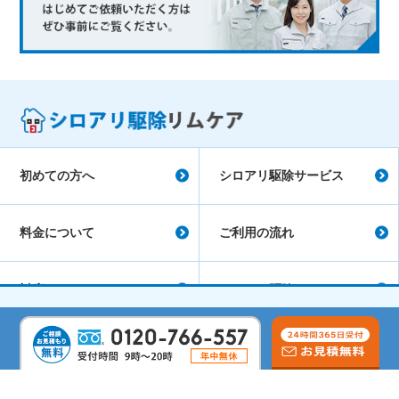
初めての方へ
シロアリ駆除サービス
料金について
ご利用の流れ
対応エリア
シロアリ駆除コラム
会社概要
よくあるご質問