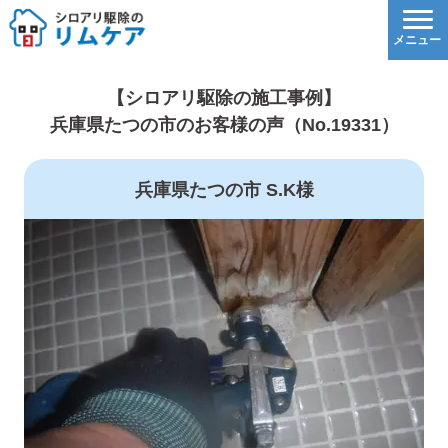
【シロアリ駆除の施工事例】
兵庫県たつの市のお客様の声（No.19331）
兵庫県たつの市 S.K様