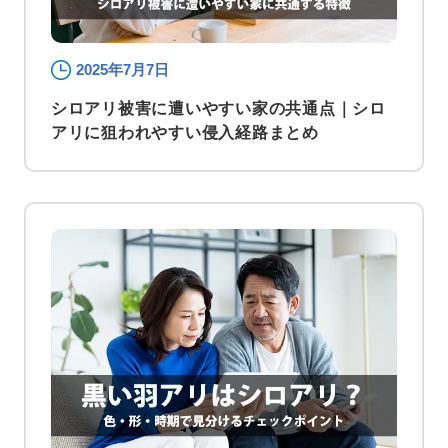
2025年7月7日
シロアリ被害に遭いやすい家の共通点｜シロ
アリに狙われやすい侵入経路まとめ