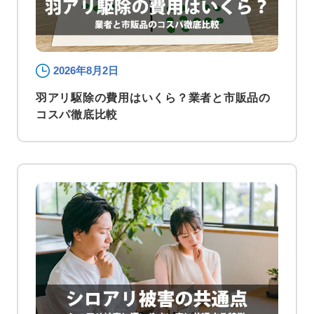
2026年8月2日
羽アリ駆除の費用はいくら？業者と市販品の
コスパ徹底比較