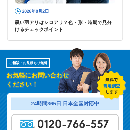
2026年8月2日
黒い羽アリはシロアリ？色・形・時期で見分
けるチェックポイント
ご相談・お見積もり無料
お気軽にお問い合わせ
ください！
24時間365日 日本全国対応中