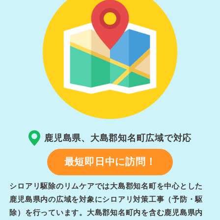
鹿児島県、大島郡知名町広域で対応
最短即日中に訪問！
シロアリ駆除のリムケアでは大島郡知名町を中心とした
鹿児島県内の広域を対象にシロアリ対策工事（予防・駆
除）を行っています。大島郡知名町内を含む鹿児島県内