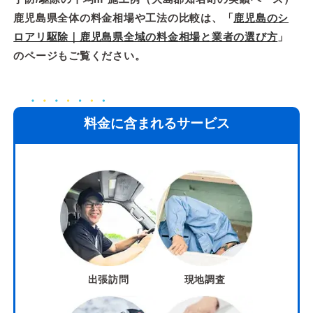
鹿児島県全体の料金相場や工法の比較は、「
鹿児島のシ
ロアリ駆除｜鹿児島県全域の料金相場と業者の選び方
」
のページもご覧ください。
料金に含まれるサービス
出張訪問
現地調査