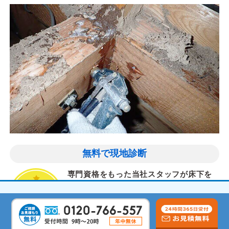
無料で現地診断
専門資格をもった当社スタッフが床下を
診断し、お客様にとって最適なシロアリ
対策を提案します。