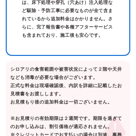
は、床下処理や穿孔（穴あけ）注入処理な
ど駆除・予防工事に必要なものが全て含ま
れているから追加料金はかかりません。さ
らに、完了報告書や各種アフターサービス
も含まれており、施工後も安心です。
シロアリの食害範囲や被害状況によって２階や天井
なども消毒が必要な場合がございます。
正式な料金は現場確認後、内訳を詳細に記載したお
見積書をお渡しします。
お見積もり後の追加料金は一切ございません。
※お見積りの有効期限は２週間です。期限を過ぎて
のお申し込みは、割引価格が適応されません。
※クレジットカードでお支払いの場合は別途、事務