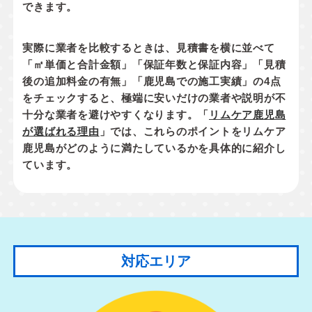
できます。
実際に業者を比較するときは、見積書を横に並べて
「㎡単価と合計金額」「保証年数と保証内容」「見積
後の追加料金の有無」「鹿児島での施工実績」
の4点
をチェックすると、極端に安いだけの業者や説明が不
十分な業者を避けやすくなります。「
リムケア鹿児島
が選ばれる理由
」では、これらのポイントをリムケア
鹿児島がどのように満たしているかを具体的に紹介し
ています。
対応エリア