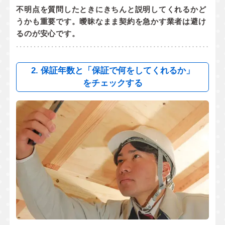
不明点を質問したときにきちんと説明してくれるかど
うかも重要です。曖昧なまま契約を急かす業者は避け
るのが安心です。
2. 保証年数と「保証で何をしてくれるか」
をチェックする