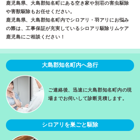
鹿児島県、大島郡知名町にある空き家や別荘の害虫駆除
や害獣駆除もお任せください。
鹿児島県、大島郡知名町内でシロアリ・羽アリにお悩み
の際は、工事保証が充実しているシロアリ駆除リムケア
鹿児島にご相談ください！
大島郡知名町内へ急行
ご連絡後、迅速に大島郡知名町内の現
場までお伺いして診断見積します。
シロアリを巣ごと駆除