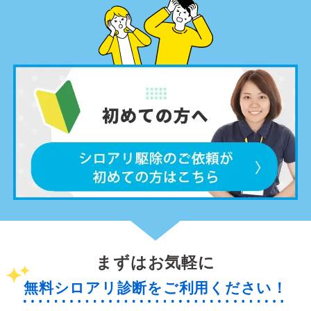
まずはお気軽に
無料シロアリ診断をご利用ください！