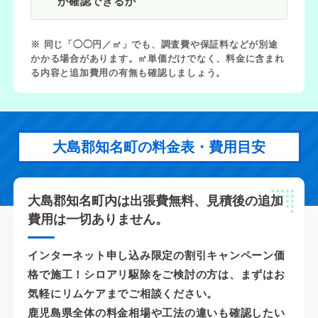
が確認できるか
※ 同じ「◯◯円／㎡」でも、調査費や保証料などが別途
かかる場合があります。㎡単価だけでなく、料金に含まれ
る内容と追加費用の有無も確認しましょう。
大島郡知名町の料金表・費用目安
大島郡知名町内は出張費無料、見積後の追加
費用は一切ありません。
インターネット申し込み限定の割引キャンペーン価
格で施工！シロアリ駆除をご検討の方は、まずはお
気軽にリムケアまでご相談ください。
鹿児島県全体の料金相場や工法の違いも確認したい