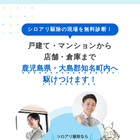
シロアリ駆除の現場を無料診断！
戸建て・マンションから
店舗・倉庫まで
鹿児島県・大島郡知名町内へ
駆けつけます！