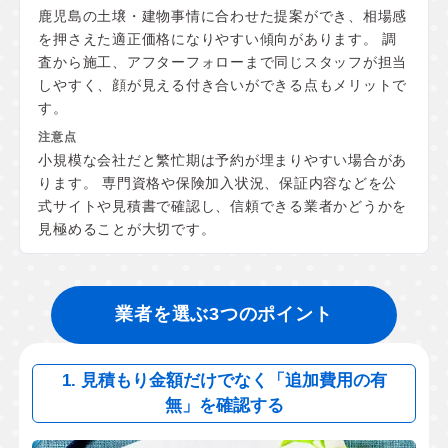
鹿児島の土壌・建物事情に合わせた提案ができ、相場感
を押さえた適正価格になりやすい傾向があります。 調
査から施工、アフターフォローまで同じスタッフが担当
しやすく、顔が見える付き合いができる点もメリットで
す。
小規模な会社だと繁忙期は予約が埋まりやすい場合があ
ります。 専門資格や保険加入状況、保証内容などを公
式サイトや見積書で確認し、信頼できる業者かどうかを
見極めることが大切です。
業者を選ぶ3つのポイント
1. 見積もり金額だけでなく「追加費用の有
無」を確認する