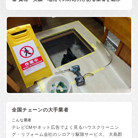
全国チェーンの大手業者
テレビCMやネット広告でよく見るハウスクリーニン
グ・リフォーム会社のシロアリ駆除サービス。 大島郡