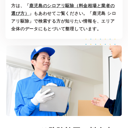
方は、「
鹿児島のシロアリ駆除（料金相場と業者の
選び方）
」もあわせてご覧ください。「鹿児島 シロ
アリ駆除」で検索する方が知りたい情報を、エリア
全体のデータにもとづいて整理しています。