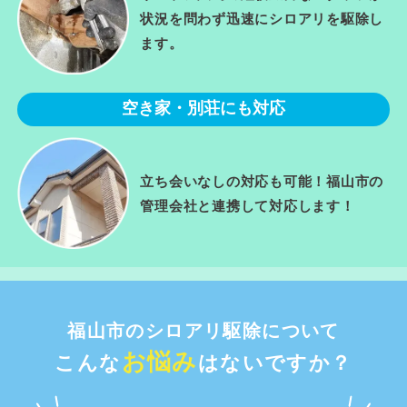
状況を問わず迅速にシロアリを駆除し
ます。
空き家・別荘にも対応
立ち会いなしの対応も可能！福山市の
管理会社と連携して対応します！
福山市のシロアリ駆除について
お悩み
こんな
はないですか？