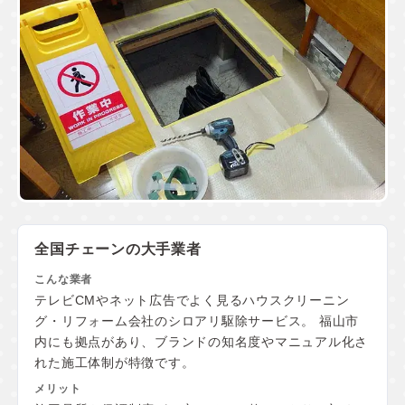
全国チェーンの大手業者
テレビCMやネット広告でよく見るハウスクリーニン
グ・リフォーム会社のシロアリ駆除サービス。 福山市
内にも拠点があり、ブランドの知名度やマニュアル化さ
れた施工体制が特徴です。