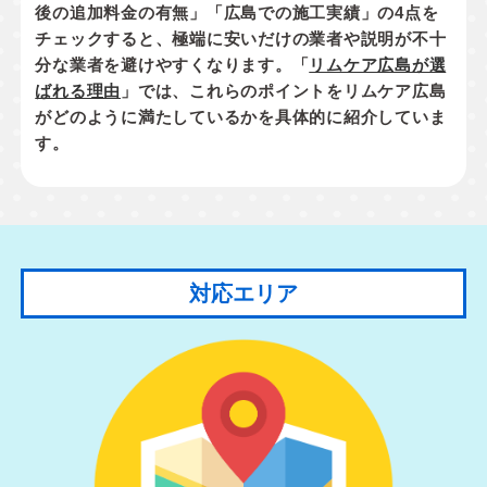
後の追加料金の有無」「広島での施工実績」
の4点を
チェックすると、極端に安いだけの業者や説明が不十
分な業者を避けやすくなります。「
リムケア広島が選
ばれる理由
」では、これらのポイントをリムケア広島
がどのように満たしているかを具体的に紹介していま
す。
対応エリア