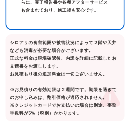
らに、完了報告書や各種アフターサービス
も含まれており、施工後も安心です。
シロアリの食害範囲や被害状況によって２階や天井
なども消毒が必要な場合がございます。
正式な料金は現場確認後、内訳を詳細に記載したお
見積書をお渡しします。
お見積もり後の追加料金は一切ございません。
※お見積りの有効期限は２週間です。期限を過ぎて
のお申し込みは、割引価格が適応されません。
※クレジットカードでお支払いの場合は別途、事務
手数料が5%（税別）かかります。