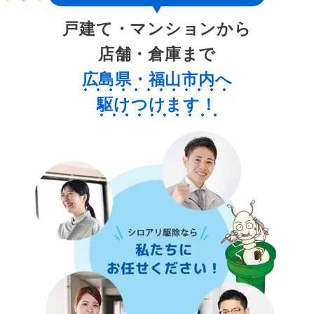
戸建て・マンションから
店舗・倉庫まで
広島県・福山市内へ
駆けつけます！