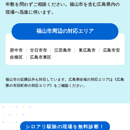
年数を問わずご相談ください。福山市を含む広島県内の
現場へ迅速に伺います。
福山市周辺の対応エリア
府中市
廿日市市
江田島市
東広島市
広島市安
佐南区
広島市東区
福山市の近隣以外も対応しています。広島県全域の対応エリアは《
広島
県の市区町村の対応エリア
》をご確認ください。
シロアリ駆除の現場を無料診断！