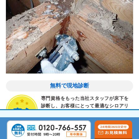
無料で現地診断
専門資格をもった当社スタッフが床下を
診断し、お客様にとって最適なシロアリ
対策を提案します。
気配りと丁寧な作業