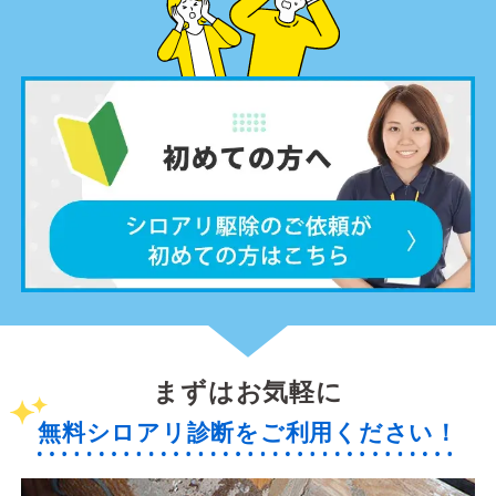
まずはお気軽に
無料シロアリ診断をご利用ください！