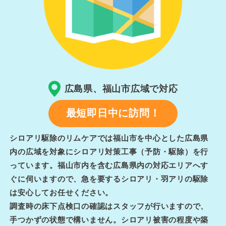
広島県、福山市広域で対応
最短即日中に訪問！
シロアリ駆除のリムケアでは福山市を中心とした広島県
内の広域を対象にシロアリ対策工事（予防・駆除）を行
っています。福山市内を含む広島県内の対応エリアへす
ぐに伺いますので、急を要するシロアリ・羽アリの駆除
は安心してお任せください。
調査時の床下点検口の確認はスタッフが行いますので、
手つかずの状態で構いません。シロアリ被害の程度や築