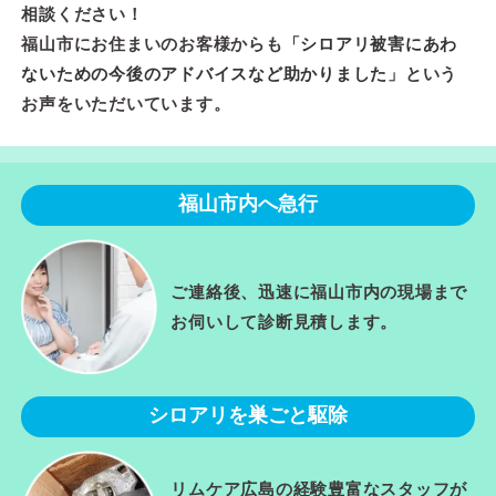
相談ください！
福山市にお住まいのお客様からも「
シロアリ被害にあわ
ないための今後のアドバイスなど助かりました
」という
お声をいただいています。
福山市内へ急行
ご連絡後、迅速に福山市内の現場まで
お伺いして診断見積します。
シロアリを巣ごと駆除
リムケア広島の経験豊富なスタッフが