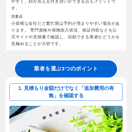
やすく、顔が見える付き合いができる点もメリットで
す。
小規模な会社だと繁忙期は予約が埋まりやすい場合があ
ります。 専門資格や保険加入状況、保証内容などを公
式サイトや見積書で確認し、信頼できる業者かどうかを
見極めることが大切です。
業者を選ぶ3つのポイント
1. 見積もり金額だけでなく「追加費用の有
無」を確認する