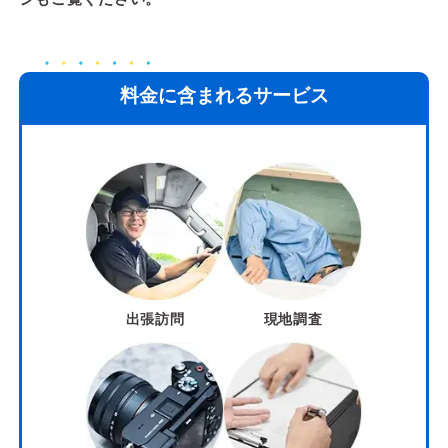
料金に含まれるサービス
出張訪問
現地調査