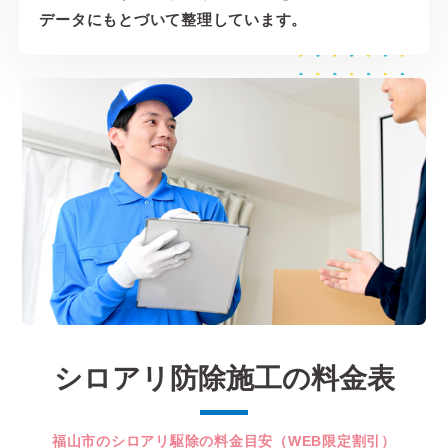
データにもとづいて整理しています。
シロアリ防除施工の料金表
福山市のシロアリ駆除の料金目安（WEB限定割引）