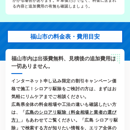
かかる場合があります。㎡単価だけでなく、料金に含まれ
る内容と追加費用の有無も確認しましょう。
福山市の料金表・費用目安
福山市内は出張費無料、見積後の追加費用は
一切ありません。
インターネット申し込み限定の割引キャンペーン価
格で施工！シロアリ駆除をご検討の方は、まずはお
気軽にリムケアまでご相談ください。
広島県全体の料金相場や工法の違いも確認したい方
は、「
広島のシロアリ駆除（料金相場と業者の選び
方）
」もあわせてご覧ください。「広島 シロアリ駆
除」で検索する方が知りたい情報を、エリア全体の