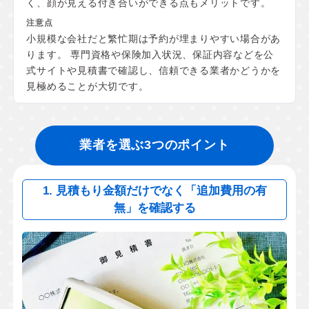
く、顔が見える付き合いができる点もメリットです。
小規模な会社だと繁忙期は予約が埋まりやすい場合があ
ります。 専門資格や保険加入状況、保証内容などを公
式サイトや見積書で確認し、信頼できる業者かどうかを
見極めることが大切です。
業者を選ぶ3つのポイント
1. 見積もり金額だけでなく「追加費用の有
無」を確認する