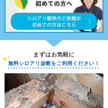
まずはお気軽に
無料シロアリ診断をご利用ください！