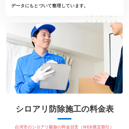
データにもとづいて整理しています。
シロアリ防除施工の料金表
白河市のシロアリ駆除の料金目安（WEB限定割引）