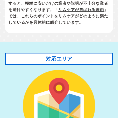
すると、極端に安いだけの業者や説明が不十分な業者
を避けやすくなります。「
リムケアが選ばれる理由
」
では、これらのポイントをリムケアがどのように満た
しているかを具体的に紹介しています。
対応エリア