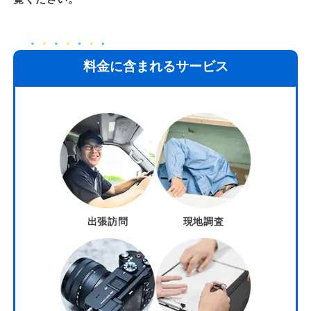
料金に含まれるサービス
出張訪問
現地調査