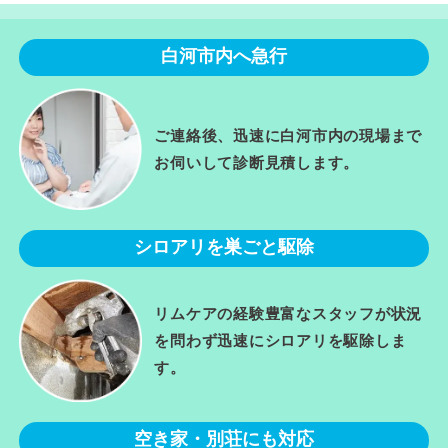
白河市内へ急行
ご連絡後、迅速に白河市内の現場まで
お伺いして診断見積します。
シロアリを巣ごと駆除
リムケアの経験豊富なスタッフが状況
を問わず迅速にシロアリを駆除しま
す。
空き家・別荘にも対応