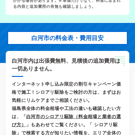
かかる場合があります。㎡単価だけでなく、料金に含まれ
る内容と追加費用の有無も確認しましょう。
白河市の料金表・費用目安
白河市内は出張費無料、見積後の追加費用は
一切ありません。
インターネット申し込み限定の割引キャンペーン価
格で施工！シロアリ駆除をご検討の方は、まずはお
気軽にリムケアまでご相談ください。
福島県全体の料金相場や工法の違いも確認したい方
は、「
白河市のシロアリ駆除（料金相場と業者の選
び方）
」もあわせてご覧ください。「 シロアリ駆
除」で検索する方が知りたい情報を、エリア全体の