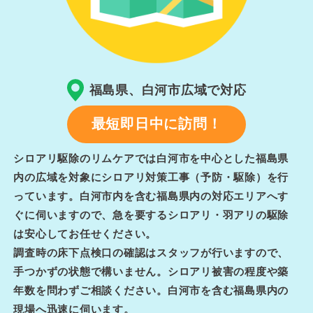
福島県、白河市広域で対応
最短即日中に訪問！
シロアリ駆除のリムケアでは白河市を中心とした福島県
内の広域を対象にシロアリ対策工事（予防・駆除）を行
っています。白河市内を含む福島県内の対応エリアへす
ぐに伺いますので、急を要するシロアリ・羽アリの駆除
は安心してお任せください。
調査時の床下点検口の確認はスタッフが行いますので、
手つかずの状態で構いません。シロアリ被害の程度や築
年数を問わずご相談ください。白河市を含む福島県内の
現場へ迅速に伺います。