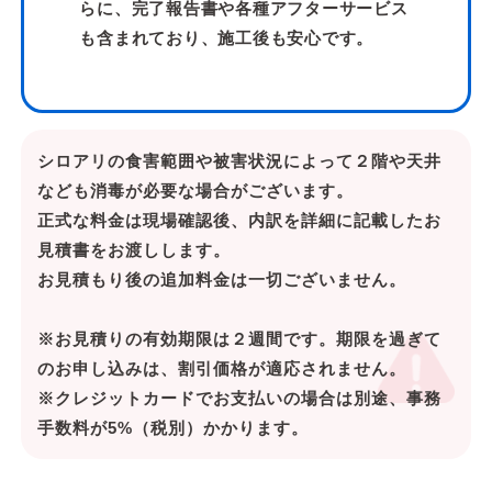
らに、完了報告書や各種アフターサービス
も含まれており、施工後も安心です。
シロアリの食害範囲や被害状況によって２階や天井
なども消毒が必要な場合がございます。
正式な料金は現場確認後、内訳を詳細に記載したお
見積書をお渡しします。
お見積もり後の追加料金は一切ございません。
※お見積りの有効期限は２週間です。期限を過ぎて
のお申し込みは、割引価格が適応されません。
※クレジットカードでお支払いの場合は別途、事務
手数料が5%（税別）かかります。