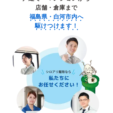
店舗・倉庫まで
福島県・白河市内へ
駆けつけます！