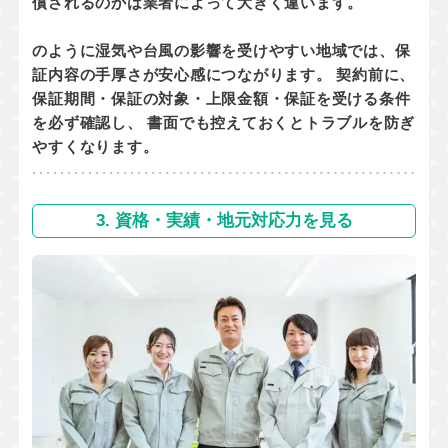
償されるのか
は業者によって大きく違います。
のように湿気や台風の影響を受けやすい地域では、保
証内容の手厚さが安心感につながります。 契約前に、
保証期間・保証の対象・上限金額・保証を受ける条件
を必ず確認し、 書面でも控えておくとトラブルを防ぎ
やすくなります。
3. 資格・実績・地元対応力を見る