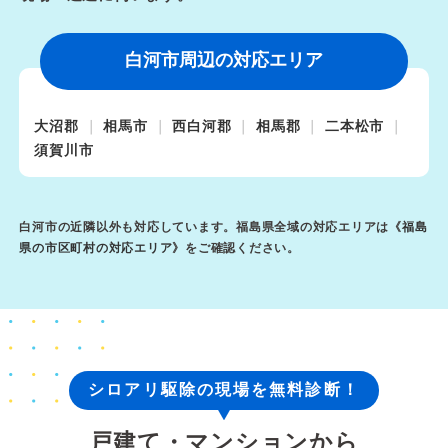
白河市周辺の対応エリア
大沼郡
相馬市
西白河郡
相馬郡
二本松市
須賀川市
白河市の近隣以外も対応しています。福島県全域の対応エリアは《
福島
県の市区町村の対応エリア
》をご確認ください。
シロアリ駆除の現場を無料診断！
戸建て・マンションから