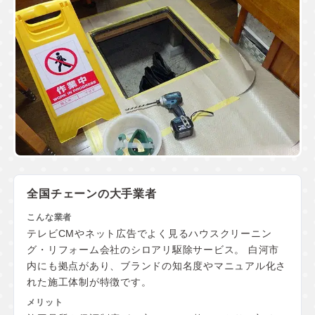
全国チェーンの大手業者
テレビCMやネット広告でよく見るハウスクリーニン
グ・リフォーム会社のシロアリ駆除サービス。 白河市
内にも拠点があり、ブランドの知名度やマニュアル化さ
れた施工体制が特徴です。